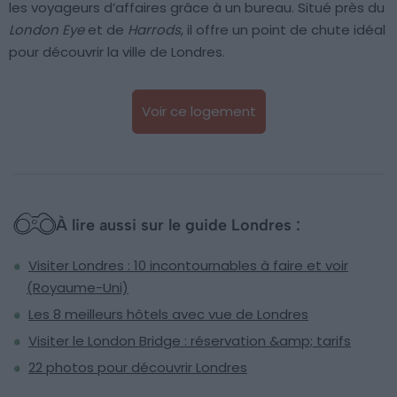
les voyageurs d’affaires grâce à un bureau. Situé près du
London Eye
et de
Harrods
, il offre un point de chute idéal
pour découvrir la ville de Londres.
Voir ce logement
À lire aussi sur le guide Londres :
Visiter Londres : 10 incontournables à faire et voir
(Royaume-Uni)
Les 8 meilleurs hôtels avec vue de Londres
Visiter le London Bridge : réservation &amp; tarifs
22 photos pour découvrir Londres