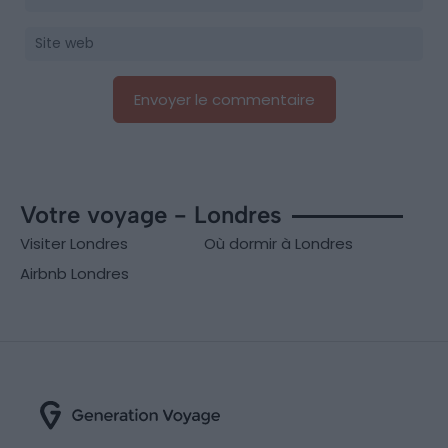
Votre voyage - Londres
Visiter Londres
Où dormir à Londres
Airbnb Londres