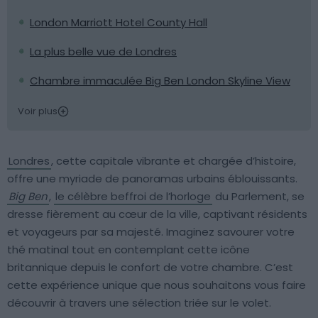
London Marriott Hotel County Hall
La plus belle vue de Londres
Chambre immaculée Big Ben London Skyline View
Voir plus
Londres
, cette capitale vibrante et chargée d’histoire,
offre une myriade de panoramas urbains éblouissants.
Big Ben
,
le célèbre beffroi de l’horloge
du Parlement, se
dresse fièrement au cœur de la ville, captivant résidents
et voyageurs par sa majesté. Imaginez savourer votre
thé matinal tout en contemplant cette icône
britannique depuis le confort de votre chambre. C’est
cette expérience unique que nous souhaitons vous faire
découvrir à travers une sélection triée sur le volet.