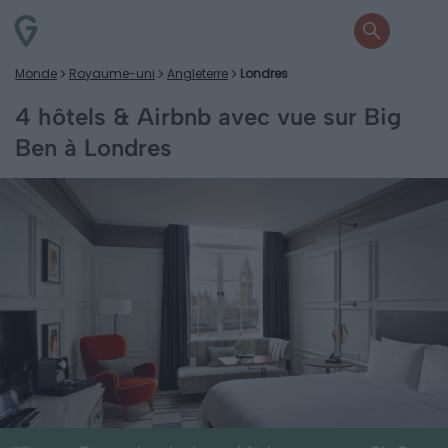
Monde
Royaume-uni
Angleterre
Londres
4 hôtels & Airbnb avec vue sur Big
Ben à Londres