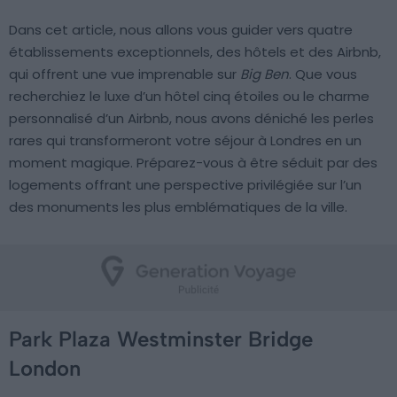
Dans cet article, nous allons vous guider vers quatre
établissements exceptionnels, des hôtels et des Airbnb,
qui offrent une vue imprenable sur
Big Ben
. Que vous
recherchiez le luxe d’un hôtel cinq étoiles ou le charme
personnalisé d’un Airbnb, nous avons déniché les perles
rares qui transformeront votre séjour à Londres en un
moment magique. Préparez-vous à être séduit par des
logements offrant une perspective privilégiée sur l’un
des monuments les plus emblématiques de la ville.
Park Plaza Westminster Bridge
London