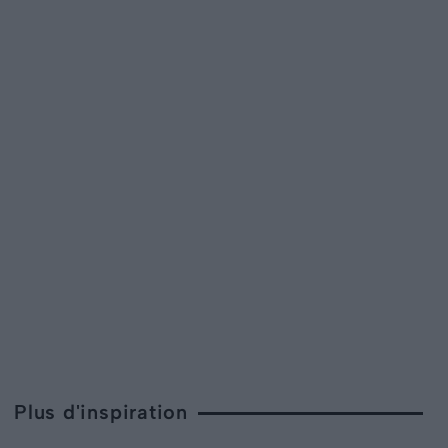
Plus d'inspiration