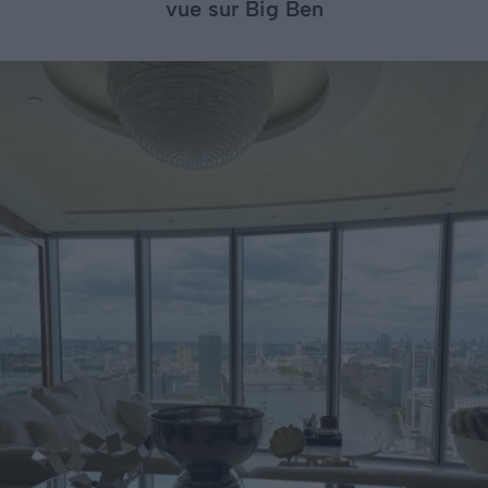
vue sur Big Ben