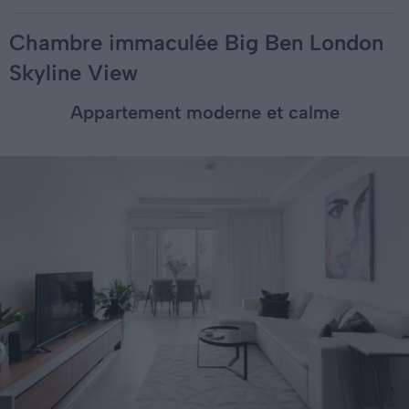
Chambre immaculée Big Ben London
Skyline View
Appartement moderne et calme