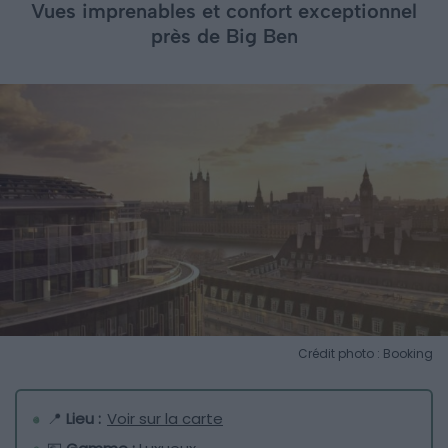
Vues imprenables et confort exceptionnel
près de Big Ben
Crédit photo : Booking
📍
Lieu :
Voir sur la carte