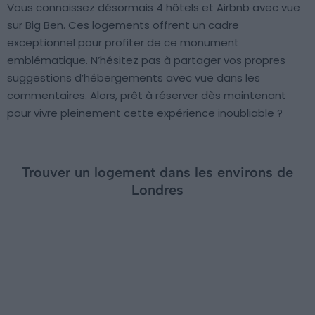
Vous connaissez désormais 4 hôtels et Airbnb avec vue
sur Big Ben. Ces logements offrent un cadre
exceptionnel pour profiter de ce monument
emblématique. N’hésitez pas à partager vos propres
suggestions d’hébergements avec vue dans les
commentaires. Alors, prêt à réserver dès maintenant
pour vivre pleinement cette expérience inoubliable ?
Trouver un logement dans les environs de
Londres