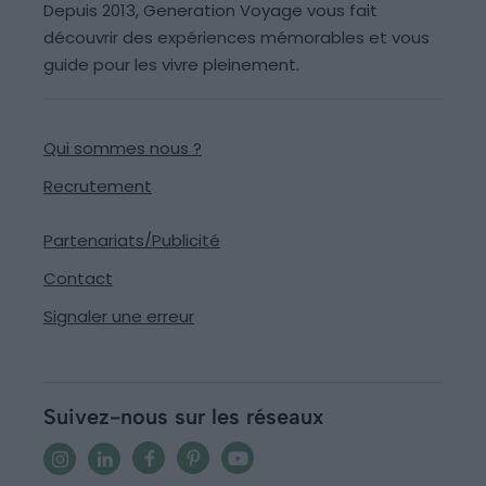
Depuis 2013, Generation Voyage vous fait
découvrir des expériences mémorables et vous
guide pour les vivre pleinement.
Qui sommes nous ?
Recrutement
Partenariats/Publicité
Contact
Signaler une erreur
Suivez-nous sur les réseaux