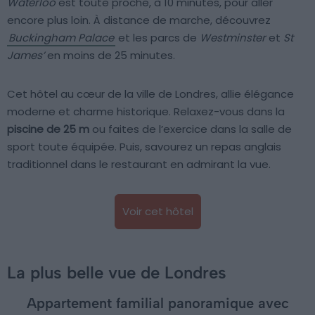
Waterloo
est toute proche, à 10 minutes, pour aller
encore plus loin. À distance de marche, découvrez
Buckingham Palace
et les parcs de
Westminster
et
St
James’
en moins de 25 minutes.
Cet hôtel au cœur de la ville de Londres, allie élégance
moderne et charme historique. Relaxez-vous dans la
piscine de 25 m
ou faites de l’exercice dans la salle de
sport toute équipée. Puis, savourez un repas anglais
traditionnel dans le restaurant en admirant la vue.
Voir cet hôtel
La plus belle vue de Londres
Appartement familial panoramique avec