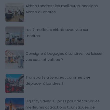
Airbnb Londres : les meilleures locations
Airbnb à Londres
Les 7 meilleurs Airbnb avec vue sur
Londres
Consigne à bagages à Londres : où laisser
vos sacs et valises ?
Transports à Londres : comment se
déplacer à Londres ?
Big City Saver : LE pass pour découvrir les
meilleures attractions touristiques de