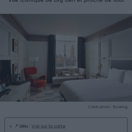
Crédit photo : Booking
📍
Lieu :
Voir sur la carte