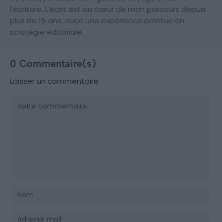
l'écriture. L’écrit est au cœur de mon parcours depuis
plus de 15 ans, avec une expérience pointue en
stratégie éditoriale.
0 Commentaire(s)
Laisser un commentaire