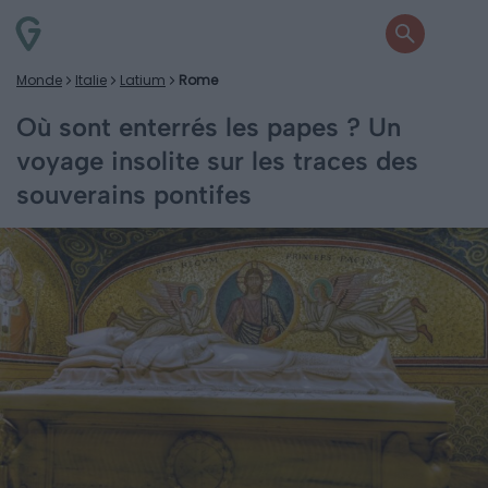
Monde
Italie
Latium
Rome
Où sont enterrés les papes ? Un
voyage insolite sur les traces des
souverains pontifes