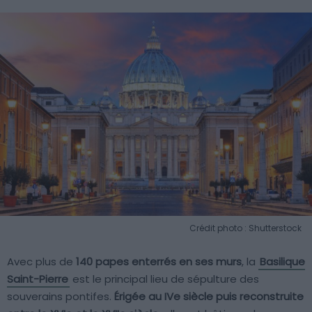
Crédit photo : Shutterstock
Avec plus de
140 papes enterrés en ses murs
, la
Basilique
Saint-Pierre
est le principal lieu de sépulture des
souverains pontifes.
Érigée au IVe siècle puis reconstruite