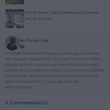
Airbnb Rome : les 12 meilleures locations
Airbnb à Rome
Par Florian Colas
À travers GenerationVoyage, je partage ma passion
des voyages depuis 2010. Un passe-temps au début,
j'ai rapidement compris que mes articles pouvaient
inspirer des voyageurs comme vous à mieux organiser
leurs séjours. Une question sur une destination, une
visite, un bon plan ? J'y réponds dans les
commentaires.
0 Commentaire(s)