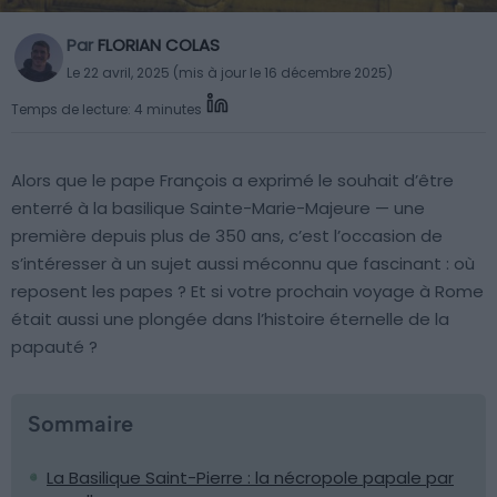
Par
FLORIAN COLAS
Le 22 avril, 2025 (mis à jour le 16 décembre 2025)
Temps de lecture: 4 minutes
Alors que le pape François a exprimé le souhait d’être
enterré à la basilique Sainte-Marie-Majeure — une
première depuis plus de 350 ans, c’est l’occasion de
s’intéresser à un sujet aussi méconnu que fascinant : où
reposent les papes ? Et si votre prochain voyage à Rome
était aussi une plongée dans l’histoire éternelle de la
papauté ?
Sommaire
La Basilique Saint-Pierre : la nécropole papale par