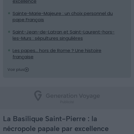
excellence
Sainte-Marie-Majeure : un choix personnel du
pape François
Saint-Jean-de-Latran et Saint-Laurent-hors-
les-Murs : sépultures singulières
Les papes… hors de Rome ? Une histoire
française
Voir plus
La Basilique Saint-Pierre : la
nécropole papale par excellence