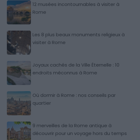
12 musées incontournables à visiter à
Rome
Les 8 plus beaux monuments religieux à
visiter à Rome
Joyaux cachés de la Ville Éternelle : 10
endroits méconnus à Rome
Où dormir à Rome : nos conseils par
quartier
9 merveilles de la Rome antique à
découvrir pour un voyage hors du temps