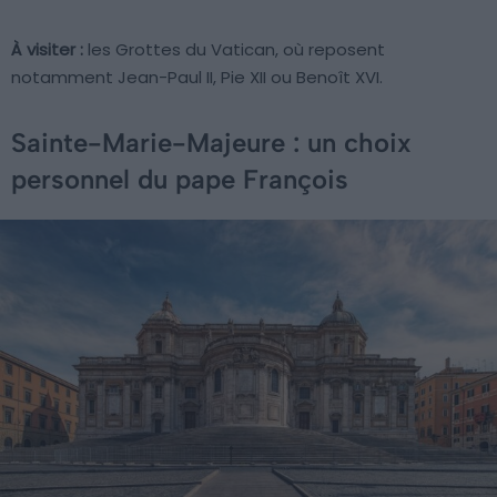
À visiter :
les Grottes du Vatican, où reposent
notamment Jean-Paul II, Pie XII ou Benoît XVI.
Sainte-Marie-Majeure : un choix
personnel du pape François