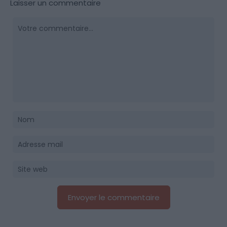
Laisser un commentaire