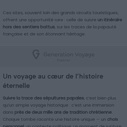
Ces sites, souvent loin des grands circuits touristiques,
offrent une opportunité rare : celle de suivre
un itinéraire
hors des sentiers battus
, sur les traces de la papauté
française et de son étonnant héritage.
Un voyage au cœur de l’histoire
éternelle
Suivre la trace des sépultures papales
, c’est bien plus
qu’un simple voyage historique : c’est une immersion
dans
près de deux mille ans de tradition chrétienne
.
Chaque tombe raconte une histoire unique — un
choix
personnel
, un contexte politique, un moment de rupture