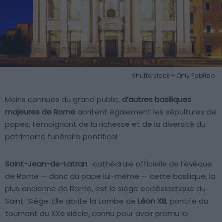
Shutterstock – Only Fabrizio
Moins connues du grand public,
d’autres basiliques
majeures de Rome
abritent également les sépultures de
papes, témoignant de la richesse et de la diversité du
patrimoine funéraire pontifical :
Saint-Jean-de-Latran
: cathédrale officielle de l’évêque
de Rome — donc du pape lui-même — cette basilique, la
plus ancienne de Rome, est le siège ecclésiastique du
Saint-Siège. Elle abrite la tombe de
Léon XIII
, pontife du
tournant du XXe siècle, connu pour avoir promu la