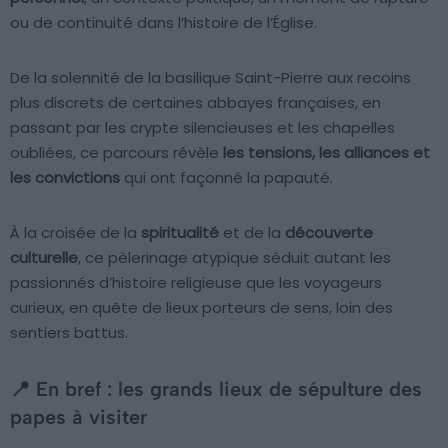
ou de continuité dans l’histoire de l’Église.
De la solennité de la basilique Saint-Pierre aux recoins
plus discrets de certaines abbayes françaises, en
passant par les crypte silencieuses et les chapelles
oubliées, ce parcours révèle
les tensions, les alliances et
les convictions
qui ont façonné la papauté.
À la croisée de la
spiritualité
et de la
découverte
culturelle
, ce pèlerinage atypique séduit autant les
passionnés d’histoire religieuse que les voyageurs
curieux, en quête de lieux porteurs de sens, loin des
sentiers battus.
📍 En bref : les grands lieux de sépulture des
papes à visiter