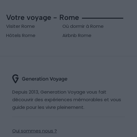
Votre voyage - Rome
Visiter Rome
Où dormir à Rome
Hôtels Rome
Airbnb Rome
Depuis 2013, Generation Voyage vous fait
découvrir des expériences mémorables et vous
guide pour les vivre pleinement.
Qui sommes nous ?