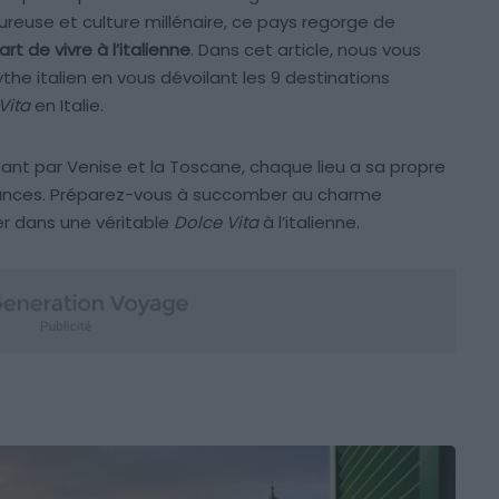
reuse et culture millénaire, ce pays regorge de
art de vivre à l’italienne
. Dans cet article, nous vous
he italien en vous dévoilant les 9 destinations
Vita
en Italie.
ant par Venise et la Toscane, chaque lieu a sa propre
cances. Préparez-vous à succomber au charme
er dans une véritable
Dolce Vita
à l’italienne.