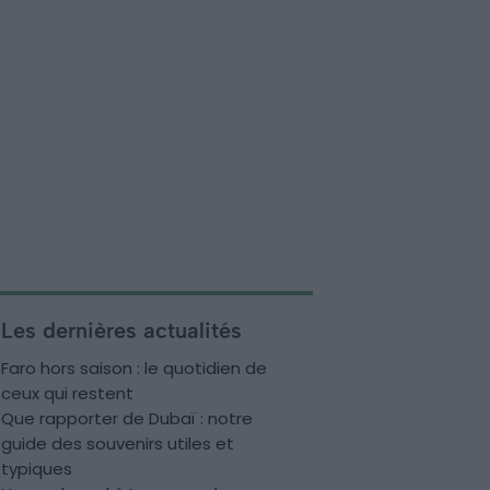
Les dernières actualités
Faro hors saison : le quotidien de
ceux qui restent
Que rapporter de Dubaï : notre
guide des souvenirs utiles et
typiques