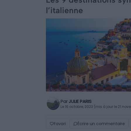
l’italienne
Par
JULIE PARIS
Le 16 octobre, 2023 (mis à jour le 21 no
Favori
Écrire un commentaire