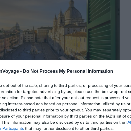
onVoyage -
Do Not Process My Personal Information
to opt-out of the sale, sharing to third parties, or processing of your per
formation for targeted advertising by us, please use the below opt-out s
r selection. Please note that after your opt-out request is processed y
eing interest-based ads based on personal information utilized by us or
disclosed to third parties prior to your opt-out. You may separately opt-
losure of your personal information by third parties on the IAB’s list of
. This information may also be disclosed by us to third parties on the
IA
Shutterstock – Kirk Fisher
Participants
that may further disclose it to other third parties.