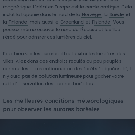
magnétique. L’idéal en Europe est
le cercle arctique
. Cela
inclut la Laponie dans le nord de la
Norvège
, la
Suède
et
la
Finlande
, mais aussi le
Groenland
et l’
Islande
. Vous
pouvez même essayer le nord de l’Écosse et les îles
Féroé pour admirer ces lumières du ciel.
Pour bien voir les aurores, il faut éviter les lumières des
villes. Allez dans des endroits reculés ou peu peuplés
comme les parcs nationaux ou des forêts éloignées. Là, il
n’y aura
pas de pollution lumineuse
pour gâcher votre
nuit d’observation des aurores boréales.
Les meilleures conditions météorologiques
pour observer les aurores boréales