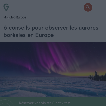
Monde
Europe
6 conseils pour observer les aurores
boréales en Europe
Réservez vos visites & activités: