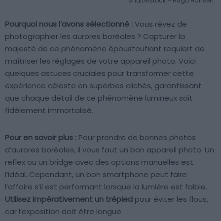
Shutterstock – Hugo Hansen
Pourquoi nous l’avons sélectionné :
Vous rêvez de
photographier les aurores boréales ? Capturer la
majesté de ce phénomène époustouflant requiert de
maîtriser les réglages de votre appareil photo. Voici
quelques astuces cruciales pour transformer cette
expérience céleste en superbes clichés, garantissant
que chaque détail de ce phénomène lumineux soit
fidèlement immortalisé.
Pour en savoir plus :
Pour prendre de bonnes photos
d’aurores boréales, il vous faut un bon appareil photo. Un
reflex ou un bridge avec des options manuelles est
l’idéal. Cependant, un bon smartphone peut faire
l’affaire s’il est performant lorsque la lumière est faible.
Utilisez impérativement un trépied
pour éviter les flous,
car l’exposition doit être longue.