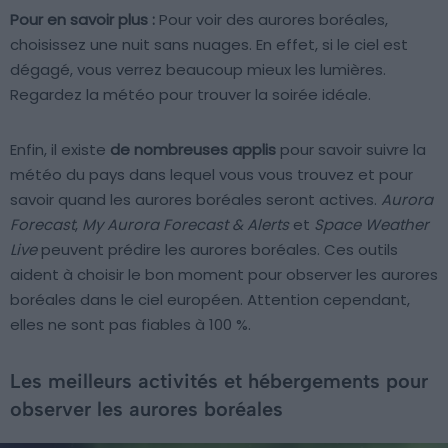
Pour en savoir plus :
Pour voir des aurores boréales,
choisissez une nuit sans nuages. En effet, si le ciel est
dégagé, vous verrez beaucoup mieux les lumières.
Regardez la météo pour trouver la soirée idéale.
Enfin, il existe
de nombreuses applis
pour savoir suivre la
météo du pays dans lequel vous vous trouvez et pour
savoir quand les aurores boréales seront actives.
Aurora
Forecast
,
My Aurora Forecast & Alerts
et
Space Weather
Live
peuvent prédire les aurores boréales. Ces outils
aident à choisir le bon moment pour observer les aurores
boréales dans le ciel européen. Attention cependant,
elles ne sont pas fiables à 100 %.
Les meilleurs activités et hébergements pour
observer les aurores boréales