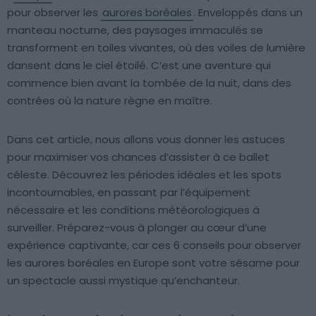
pour observer les
aurores boréales
. Enveloppés dans un
manteau nocturne, des paysages immaculés se
transforment en toiles vivantes, où des voiles de lumière
dansent dans le ciel étoilé. C’est une aventure qui
commence bien avant la tombée de la nuit, dans des
contrées où la nature règne en maître.
Dans cet article, nous allons vous donner les astuces
pour maximiser vos chances d’assister à ce ballet
céleste. Découvrez les périodes idéales et les spots
incontournables, en passant par l’équipement
nécessaire et les conditions météorologiques à
surveiller. Préparez-vous à plonger au cœur d’une
expérience captivante, car ces 6 conseils pour observer
les aurores boréales en Europe sont votre sésame pour
un spectacle aussi mystique qu’enchanteur.