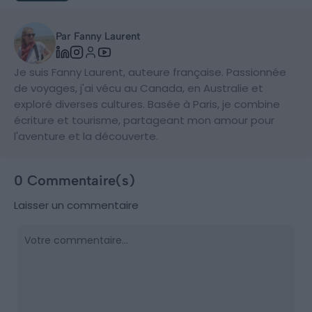
Par Fanny Laurent
Je suis Fanny Laurent, auteure française. Passionnée
de voyages, j'ai vécu au Canada, en Australie et
exploré diverses cultures. Basée à Paris, je combine
écriture et tourisme, partageant mon amour pour
l'aventure et la découverte.
0 Commentaire(s)
Laisser un commentaire