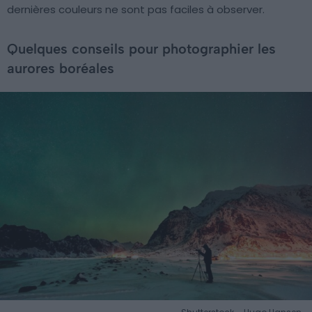
dernières couleurs ne sont pas faciles à observer.
Quelques conseils pour photographier les
aurores boréales