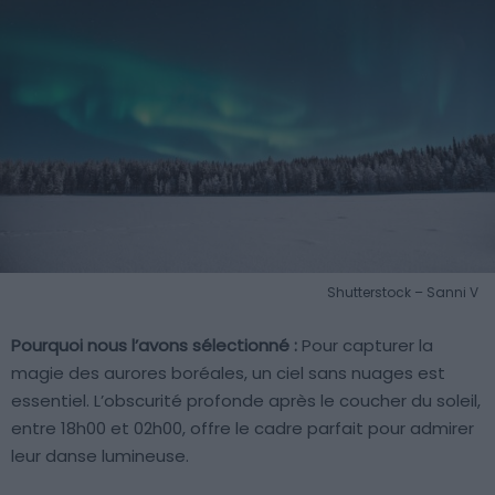
Shutterstock – Sanni V
Pourquoi nous l’avons sélectionné :
Pour capturer la
magie des aurores boréales, un ciel sans nuages est
essentiel. L’obscurité profonde après le coucher du soleil,
entre 18h00 et 02h00, offre le cadre parfait pour admirer
leur danse lumineuse.