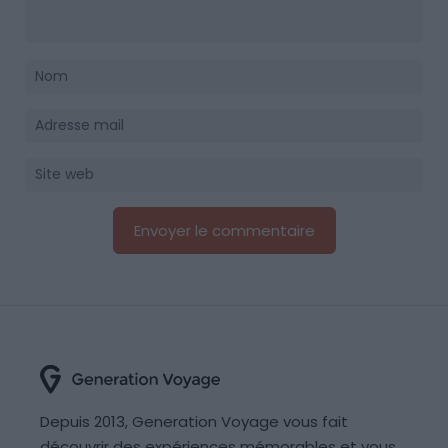
Depuis 2013, Generation Voyage vous fait
découvrir des expériences mémorables et vous