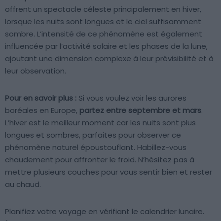
offrent un spectacle céleste principalement en hiver,
lorsque les nuits sont longues et le ciel suffisamment
sombre. L’intensité de ce phénomène est également
influencée par l’activité solaire et les phases de la lune,
ajoutant une dimension complexe à leur prévisibilité et à
leur observation.
Pour en savoir plus :
Si vous voulez voir les aurores
boréales en Europe,
partez entre septembre et mars
.
L’hiver est le meilleur moment car les nuits sont plus
longues et sombres, parfaites pour observer ce
phénomène naturel époustouflant. Habillez-vous
chaudement pour affronter le froid. N’hésitez pas à
mettre plusieurs couches pour vous sentir bien et rester
au chaud.
Planifiez votre voyage en vérifiant le calendrier lunaire.