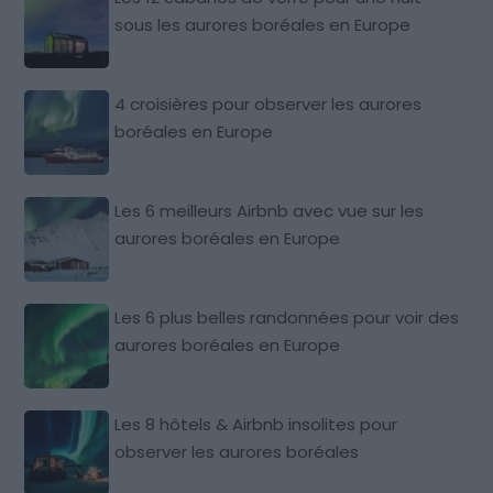
sous les aurores boréales en Europe
4 croisières pour observer les aurores
boréales en Europe
Les 6 meilleurs Airbnb avec vue sur les
aurores boréales en Europe
Les 6 plus belles randonnées pour voir des
aurores boréales en Europe
Les 8 hôtels & Airbnb insolites pour
observer les aurores boréales