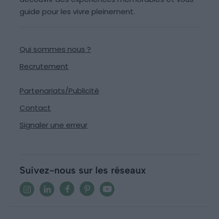
guide pour les vivre pleinement.
Qui sommes nous ?
Recrutement
Partenariats/Publicité
Contact
Signaler une erreur
Suivez-nous sur les réseaux