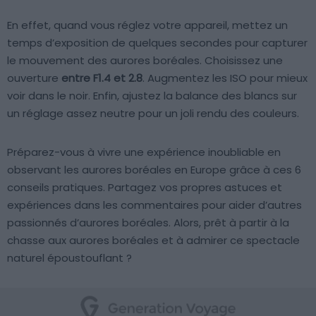
En effet, quand vous réglez votre appareil, mettez un
temps d’exposition de quelques secondes pour capturer
le mouvement des aurores boréales. Choisissez une
ouverture
entre F1.4 et 2.8
. Augmentez les ISO pour mieux
voir dans le noir. Enfin, ajustez la balance des blancs sur
un réglage assez neutre pour un joli rendu des couleurs.
Préparez-vous à vivre une expérience inoubliable en
observant les aurores boréales en Europe grâce à ces 6
conseils pratiques. Partagez vos propres astuces et
expériences dans les commentaires pour aider d’autres
passionnés d’aurores boréales. Alors, prêt à partir à la
chasse aux aurores boréales et à admirer ce spectacle
naturel époustouflant ?