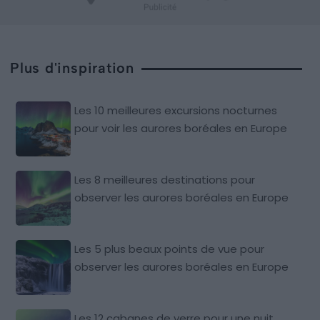
Plus d'inspiration
Les 10 meilleures excursions nocturnes
pour voir les aurores boréales en Europe
Les 8 meilleures destinations pour
observer les aurores boréales en Europe
Les 5 plus beaux points de vue pour
observer les aurores boréales en Europe
Les 12 cabanes de verre pour une nuit