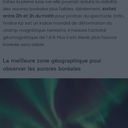
Évitez la pleine lune car elle pourrait réduire la visibilité
des aurores boréales plus faibles. Idéalement,
sortez
entre 21h et 2h du matin
pour profiter du spectacle. Enfin,
l’indice Kp est un indice mondial de déformation du
champ magnétique terrestre. Il mesure l’activité
géomagnétique de 1 à 9. Plus il est élevé, plus l’aurore
boréale sera visible.
La meilleure zone géographique pour
observer les aurores boréales