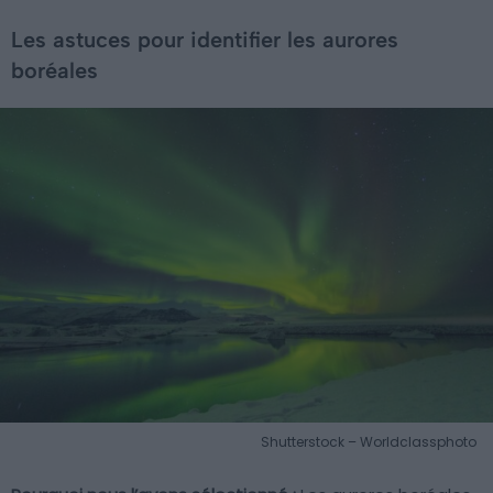
Les astuces pour identifier les aurores
boréales
Shutterstock – Worldclassphoto