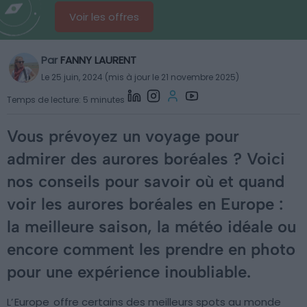
Voir les offres
Par
FANNY LAURENT
Le 25 juin, 2024 (mis à jour le 21 novembre 2025)
Temps de lecture: 5 minutes
Vous prévoyez un voyage pour
admirer des aurores boréales ? Voici
nos conseils pour savoir où et quand
voir les aurores boréales en Europe :
la meilleure saison, la météo idéale ou
encore comment les prendre en photo
pour une expérience inoubliable.
L’
Europe
offre certains des meilleurs spots au monde