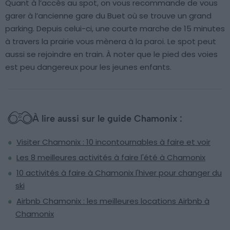
Quant à l’accès au spot, on vous recommande de vous
garer à l’ancienne gare du Buet où se trouve un grand
parking. Depuis celui-ci, une courte marche de 15 minutes
à travers la prairie vous mènera à la paroi. Le spot peut
aussi se rejoindre en train. À noter que le pied des voies
est peu dangereux pour les jeunes enfants.
À lire aussi sur le guide Chamonix :
Visiter Chamonix : 10 incontournables à faire et voir
Les 8 meilleures activités à faire l'été à Chamonix
10 activités à faire à Chamonix l'hiver pour changer du
ski
Airbnb Chamonix : les meilleures locations Airbnb à
Chamonix