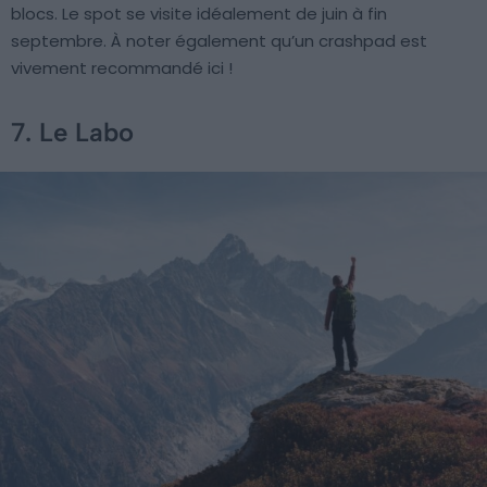
blocs. Le spot se visite idéalement de juin à fin
septembre. À noter également qu’un crashpad est
vivement recommandé ici !
7. Le Labo