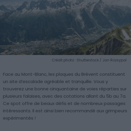
Crédit photo : Shutterstock / Jan Rozsypal
Face au Mont-Blanc, les plaques du Brévent constituent
un site d’escalade agréable et tranquille. Vous y
trouverez une bonne cinquantaine de voies réparties sur
plusieurs falaises, avec des cotations allant du 5b au 7a.
Ce spot offre de beaux défis et de nombreux passages
intéressants. Il est ainsi bien recommandé aux grimpeurs
expérimentés !