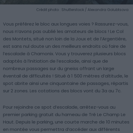
Crédit photo : Shutterstock / Alexandra Golubtsova
Vous préférez le bloc aux longues voies ? Rassurez-vous,
nous n’avons pas oublié les amateurs de blocs ! Le Col
des Montets, situé non loin de la Joux et de l’Argentière,
est sans nul doute un des meilleurs endroits où faire de
l’escalade à Chamonix. Vous y trouverez plusieurs blocs
adaptés à l’initiation de l’escalade, ainsi que de
nombreux passages sur du gneiss offrant un large
éventail de difficultés ! Situé à 1 500 mètres d’altitude, le
spot abrite ainsi une cinquantaine de passages, répartis
sur 2 zones. Les cotations des blocs vont du 3a au 7c.
Pour rejoindre ce spot d’escalade, arrêtez-vous au
premier parking gratuit du hameau de Tré Le Champ Le
Haut. Depuis le parking, une courte marche de 10 minutes
en montée vous permettra d’accéder aux différents