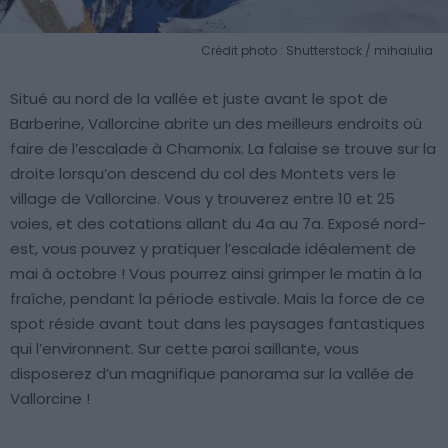
Crédit photo : Shutterstock / mihaiulia
Situé au nord de la vallée et juste avant le spot de
Barberine, Vallorcine abrite un des meilleurs endroits où
faire de l’escalade à Chamonix. La falaise se trouve sur la
droite lorsqu’on descend du col des Montets vers le
village de Vallorcine. Vous y trouverez entre 10 et 25
voies, et des cotations allant du 4a au 7a. Exposé nord-
est, vous pouvez y pratiquer l’escalade idéalement de
mai à octobre ! Vous pourrez ainsi grimper le matin à la
fraîche, pendant la période estivale. Mais la force de ce
spot réside avant tout dans les paysages fantastiques
qui l’environnent. Sur cette paroi saillante, vous
disposerez d’un magnifique panorama sur la vallée de
Vallorcine !