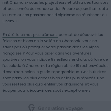
mit Chamonix sous les projecteurs et attira des touristes
et passionnés du monde entier. Encore aujourd’hui, toute
la Terre et ses passionnées d’alpinisme se réunissent à «
Cham’ » !
En été, le climat plus clément
permet de découvrir les
falaises et blocs de la vallée de Chamonix. Vous ne
savez pas où pratiquer votre passion dans les Alpes
françaises ? Pour vous aider dans vos aventures
sportives, on vous indique 8 meilleurs endroits où faire de
l’escalade à Chamonix. La région abrite 19 rochers-écoles
d’escalade, selon le guide topographique. Ces huit sites
sont parmi les plus accessibles et les plus réputés. Il ne
vous restera plus qu’à enfiler vos chaussons et vous
équiper pour découvrir ces spots exceptionnels !