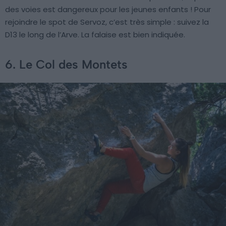
des voies est dangereux pour les jeunes enfants ! Pour
rejoindre le spot de Servoz, c’est très simple : suivez la
D13 le long de l’Arve. La falaise est bien indiquée.
6. Le Col des Montets