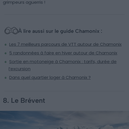
grimpeurs aguerris !
À lire aussi sur le guide Chamonix :
Les 7 meilleurs parcours de VTT autour de Chamonix
5 randonnées à faire en hiver autour de Chamonix
Sortie en motoneige à Chamonix : tarifs, durée de
l’excursion
Dans quel quartier loger à Chamonix ?
8. Le Brévent