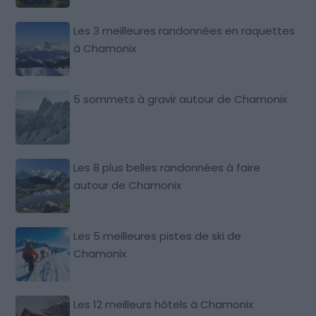
Les 3 meilleures randonnées en raquettes
à Chamonix
5 sommets à gravir autour de Chamonix
Les 8 plus belles randonnées à faire
autour de Chamonix
Les 5 meilleures pistes de ski de
Chamonix
Les 12 meilleurs hôtels à Chamonix