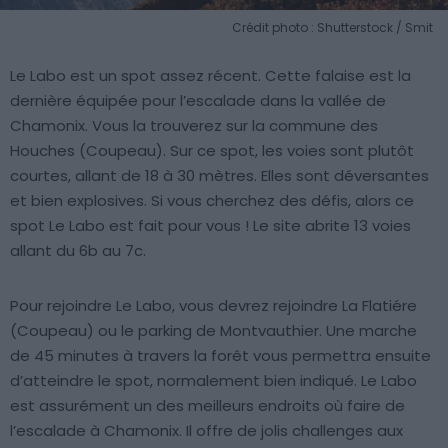
Crédit photo : Shutterstock / Smit
Le Labo est un spot assez récent. Cette falaise est la
dernière équipée pour l’escalade dans la vallée de
Chamonix. Vous la trouverez sur la commune des
Houches (Coupeau). Sur ce spot, les voies sont plutôt
courtes, allant de 18 à 30 mètres. Elles sont déversantes
et bien explosives. Si vous cherchez des défis, alors ce
spot Le Labo est fait pour vous ! Le site abrite 13 voies
allant du 6b au 7c.
Pour rejoindre Le Labo, vous devrez rejoindre La Flatiére
(Coupeau) ou le parking de Montvauthier. Une marche
de 45 minutes à travers la forêt vous permettra ensuite
d’atteindre le spot, normalement bien indiqué. Le Labo
est assurément un des meilleurs endroits où faire de
l’escalade à Chamonix. Il offre de jolis challenges aux