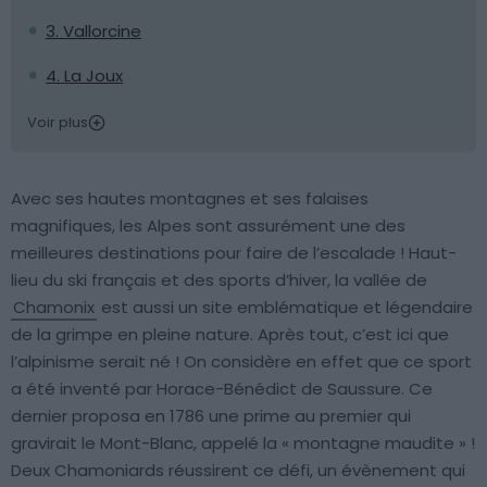
3. Vallorcine
4. La Joux
Voir plus
Avec ses hautes montagnes et ses falaises
magnifiques, les Alpes sont assurément une des
meilleures destinations pour faire de l’escalade ! Haut-
lieu du ski français et des sports d’hiver, la vallée de
Chamonix
est aussi un site emblématique et légendaire
de la grimpe en pleine nature. Après tout, c’est ici que
l’alpinisme serait né ! On considère en effet que ce sport
a été inventé par Horace-Bénédict de Saussure. Ce
dernier proposa en 1786 une prime au premier qui
gravirait le Mont-Blanc, appelé la « montagne maudite » !
Deux Chamoniards réussirent ce défi, un évènement qui