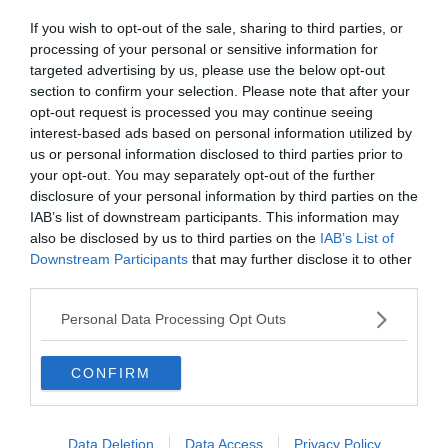
équipé de quelques voies. On peut ainsi y faire du bloc !
If you wish to opt-out of the sale, sharing to third parties, or
processing of your personal or sensitive information for
targeted advertising by us, please use the below opt-out
section to confirm your selection. Please note that after your
opt-out request is processed you may continue seeing
interest-based ads based on personal information utilized by
5. Servoz
us or personal information disclosed to third parties prior to
your opt-out. You may separately opt-out of the further
disclosure of your personal information by third parties on the
IAB’s list of downstream participants. This information may
also be disclosed by us to third parties on the
IAB’s List of
Downstream Participants
that may further disclose it to other
third parties.
Personal Data Processing Opt Outs
CONFIRM
Data Deletion
Data Access
Privacy Policy