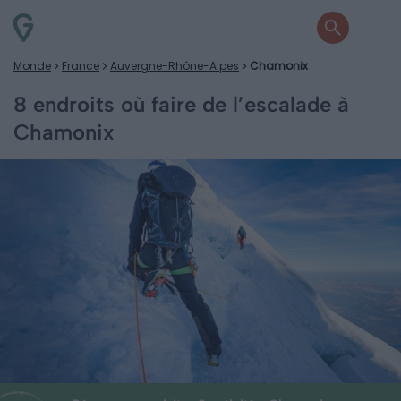
Monde
France
Auvergne-Rhône-Alpes
Chamonix
8 endroits où faire de l’escalade à
Chamonix