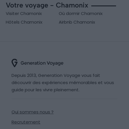
Votre voyage - Chamonix
Visiter Chamonix
Où dormir Chamonix
Hôtels Chamonix
Airbnb Chamonix
Depuis 2013, Generation Voyage vous fait
découvrir des expériences mémorables et vous
guide pour les vivre pleinement.
Qui sommes nous ?
Recrutement