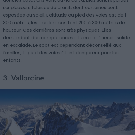
sur plusieurs falaises de granit, dont certaines sont
exposées au soleil. L’altitude au pied des voies est de 1
300 mètres, les plus longues font 200 à 300 mètres de
hauteur. Ces dernières sont très physiques. Elles
demandent des compétences et une expérience solide
en escalade. Le spot est cependant déconseillé aux
familles, le pied des voies étant dangereux pour les
enfants.
3. Vallorcine