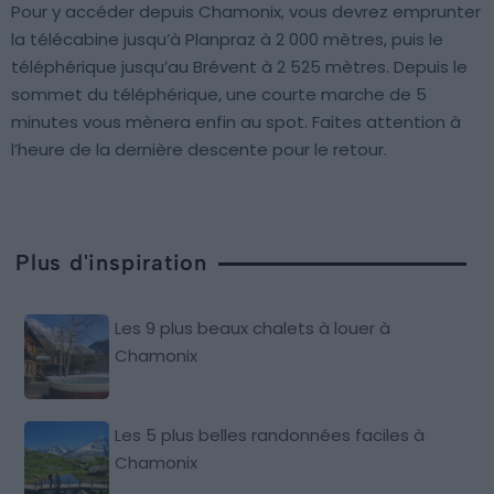
Pour y accéder depuis Chamonix, vous devrez emprunter
la télécabine jusqu’à Planpraz à 2 000 mètres, puis le
téléphérique jusqu’au Brévent à 2 525 mètres. Depuis le
sommet du téléphérique, une courte marche de 5
minutes vous mènera enfin au spot. Faites attention à
l’heure de la dernière descente pour le retour.
Plus d'inspiration
Les 9 plus beaux chalets à louer à
Chamonix
Les 5 plus belles randonnées faciles à
Chamonix