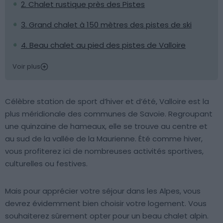
2. Chalet rustique près des Pistes
3. Grand chalet à 150 mètres des pistes de ski
4. Beau chalet au pied des pistes de Valloire
Voir plus
Célèbre station de sport d’hiver et d’été, Valloire est la
plus méridionale des communes de Savoie. Regroupant
une quinzaine de hameaux, elle se trouve au centre et
au sud de la vallée de la Maurienne. Été comme hiver,
vous profiterez ici de nombreuses activités sportives,
culturelles ou festives.
Mais pour apprécier votre séjour dans les Alpes, vous
devrez évidemment bien choisir votre logement. Vous
souhaiterez sûrement opter pour un beau chalet alpin.