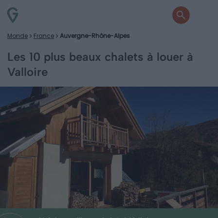
Monde
France
Auvergne-Rhône-Alpes
Les 10 plus beaux chalets à louer à
Valloire