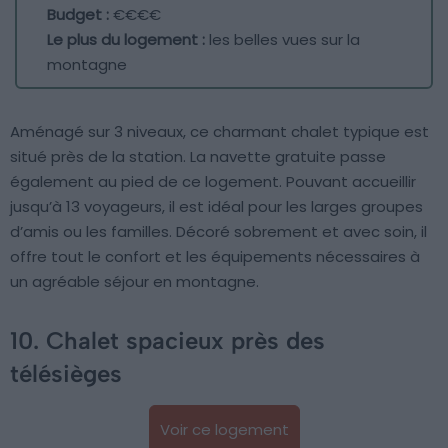
Budget :
€€€€
Le plus du logement :
les belles vues sur la
montagne
Aménagé sur 3 niveaux, ce charmant chalet typique est
situé près de la station. La navette gratuite passe
également au pied de ce logement. Pouvant accueillir
jusqu’à 13 voyageurs, il est idéal pour les larges groupes
d’amis ou les familles. Décoré sobrement et avec soin, il
offre tout le confort et les équipements nécessaires à
un agréable séjour en montagne.
10. Chalet spacieux près des
télésièges
Voir ce logement