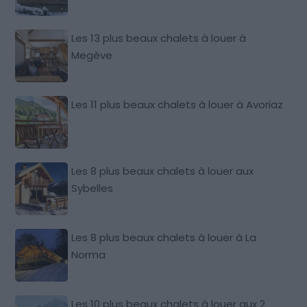
Les 13 plus beaux chalets à louer à
Megève
Les 11 plus beaux chalets à louer à Avoriaz
Les 8 plus beaux chalets à louer aux
Sybelles
Les 8 plus beaux chalets à louer à La
Norma
Les 10 plus beaux chalets à louer aux 2