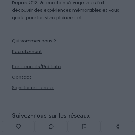
Depuis 2013, Generation Voyage vous fait
découvrir des expériences mémorables et vous
guide pour les vivre pleinement.
Qui sommes nous ?
Recrutement
Partenariats/Publicité
Contact
Signaler une erreur
Suivez-nous sur les réseaux