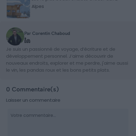
Alpes
Par Corentin Chaboud
Je suis un passionné de voyage, d’écriture et de
développement personnel. J’aime découvrir de
nouveaux endroits, explorer et me perdre, j'aime aussi
le vin, les pandas roux et les bons petits plats.
0 Commentaire(s)
Laisser un commentaire