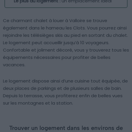
Le plus du logement :
un emplacement idéal
Ce charmant chalet à louer à Valloire se trouve
également dans le hameau les Clots. Vous pourrez ainsi
rejoindre les télésièges skis au pied en sortant du chalet.
Le logement peut accueillir jusqu’à 10 voyageurs.
Confortable et joliment décoré, vous y trouverez tous les
équipements nécessaires pour profiter de belles
vacances.
Le logement dispose ainsi d’une cuisine tout équipée, de
deux places de parkings et de plusieurs salles de bain.
Depuis la terrasse, vous profiterez enfin de belles vues
sur les montagnes et la station.
Trouver un logement dans les environs de