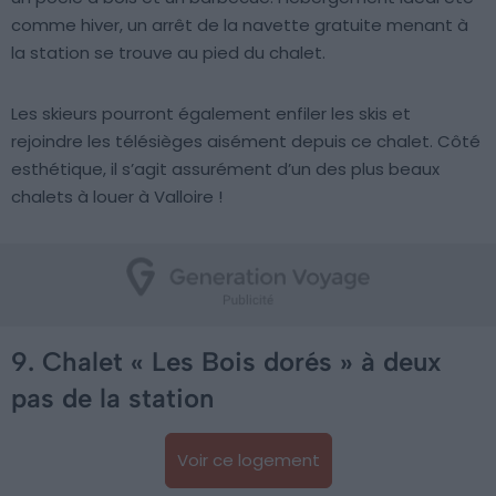
comme hiver, un arrêt de la navette gratuite menant à
la station se trouve au pied du chalet.
Les skieurs pourront également enfiler les skis et
rejoindre les télésièges aisément depuis ce chalet. Côté
esthétique, il s’agit assurément d’un des plus beaux
chalets à louer à Valloire !
9. Chalet « Les Bois dorés » à deux
pas de la station
Voir ce logement