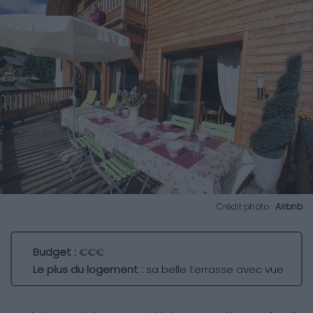
Crédit photo :
Airbnb
Budget :
€€€
Le plus du logement :
sa belle terrasse avec vue