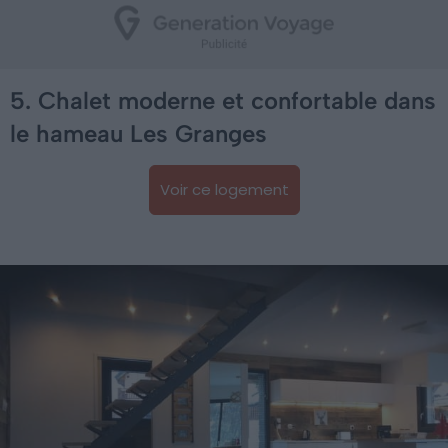
5. Chalet moderne et confortable dans
le hameau Les Granges
Voir ce logement