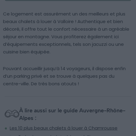
Ce logement est assurément un des meilleurs et plus
beaux chalets à louer à Valloire ! Authentique et bien
décoré, il offre tout le confort nécessaire à un agréable
séjour en montagne. Vous profiterez également ici
d’équipements exceptionnels, tels son jacuzzi ou une
cuisine bien équipée.
Pouvant accueillir jusqu’à 14 voyageurs, il dispose enfin
d’un parking privé et se trouve à quelques pas du
centre-ville. De très bons atouts !
À lire aussi sur le guide Auvergne-Rhône-
Alpes :
Les 10 plus beaux chalets à louer à Chamrousse