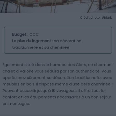
Crédit photo :
Airbnb
Budget :
€€€
Le plus du logement :
sa décoration
traditionnelle et sa cheminée
Également situé dans le hameau des Clots, ce charmant
chalet à Valloire vous séduira par son authenticité. Vous
apprécierez sûrement sa décoration traditionnelle, avec
meubles en bois. Il dispose même d’une belle cheminée !
Pouvant accueillir jusqu’à 10 voyageurs, il offre tout le
confort et les équipements nécessaires à un bon séjour
en montagne.