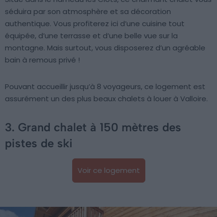
séduira par son atmosphère et sa décoration
authentique. Vous profiterez ici d’une cuisine tout
équipée, d’une terrasse et d’une belle vue sur la
montagne. Mais surtout, vous disposerez d’un agréable
bain à remous privé !
Pouvant accueillir jusqu’à 8 voyageurs, ce logement est
assurément un des plus beaux chalets à louer à Valloire.
3. Grand chalet à 150 mètres des
pistes de ski
Voir ce logement