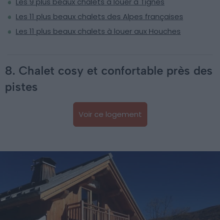
Les 9 plus beaux chalets à louer à Tignes
Les 11 plus beaux chalets des Alpes françaises
Les 11 plus beaux chalets à louer aux Houches
8. Chalet cosy et confortable près des
pistes
Voir ce logement