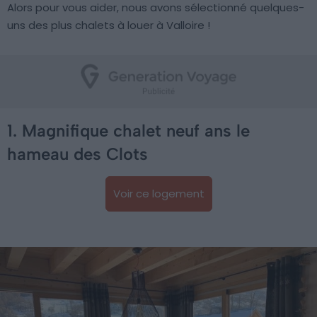
Alors pour vous aider, nous avons sélectionné quelques-
uns des plus chalets à louer à Valloire !
1. Magnifique chalet neuf ans le
hameau des Clots
Voir ce logement