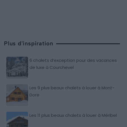
Plus d'inspiration
6 chalets d’exception pour des vacances
de luxe à Courchevel
Les 9 plus beaux chalets à louer à Mont-
Dore
Les 11 plus beaux chalets à louer à Méribel