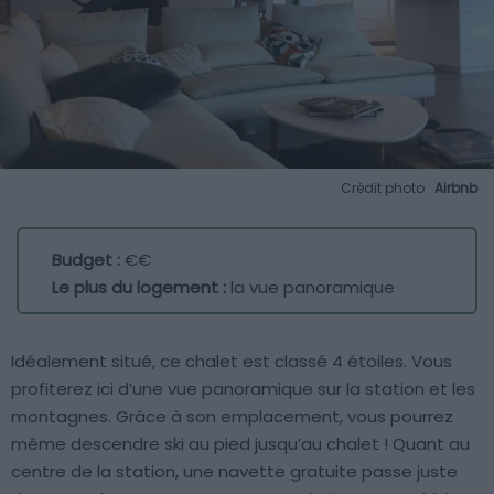
Crédit photo :
Airbnb
Budget :
€€
Le plus du logement :
la vue panoramique
Idéalement situé, ce chalet est classé 4 étoiles. Vous
profiterez ici d’une vue panoramique sur la station et les
montagnes. Grâce à son emplacement, vous pourrez
même descendre ski au pied jusqu’au chalet ! Quant au
centre de la station, une navette gratuite passe juste