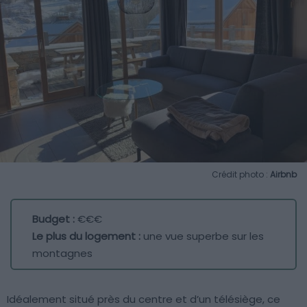
Crédit photo :
Airbnb
Budget :
€€€
Le plus du logement :
une vue superbe sur les
montagnes
Idéalement situé près du centre et d’un télésiège, ce