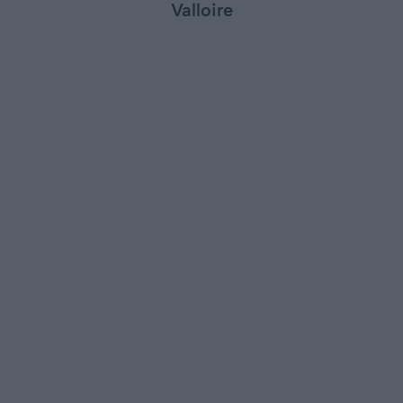
Valloire