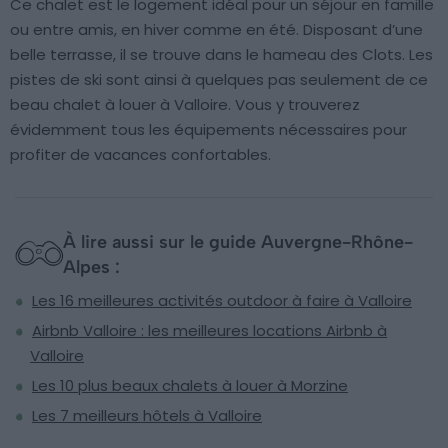
Ce chalet est le logement idéal pour un séjour en famille
ou entre amis, en hiver comme en été. Disposant d’une
belle terrasse, il se trouve dans le hameau des Clots. Les
pistes de ski sont ainsi à quelques pas seulement de ce
beau chalet à louer à Valloire. Vous y trouverez
évidemment tous les équipements nécessaires pour
profiter de vacances confortables.
À lire aussi sur le guide Auvergne-Rhône-
Alpes :
Les 16 meilleures activités outdoor à faire à Valloire
Airbnb Valloire : les meilleures locations Airbnb à
Valloire
Les 10 plus beaux chalets à louer à Morzine
Les 7 meilleurs hôtels à Valloire