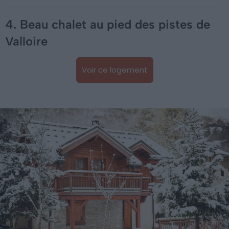
4. Beau chalet au pied des pistes de
Valloire
Voir ce logement