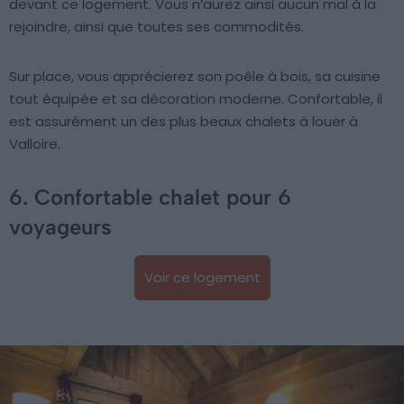
devant ce logement. Vous n’aurez ainsi aucun mal à la
rejoindre, ainsi que toutes ses commodités.
Sur place, vous apprécierez son poêle à bois, sa cuisine
tout équipée et sa décoration moderne. Confortable, il
est assurément un des plus beaux chalets à louer à
Valloire.
6. Confortable chalet pour 6
voyageurs
Voir ce logement