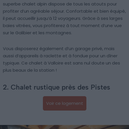
superbe chalet alpin dispose de tous les atouts pour
profiter d’un agréable séjour. Confortable et bien équipé,
il peut accueillir jusqu’à 12 voyageurs. Grâce à ses larges
baies vitrées, vous profiterez à tout moment d’une vue
sur le Galibier et les montagnes.
Vous disposerez également d’un garage privé, mais
aussi d’appareils à raclette et à fondue pour un dîner
typique. Ce chalet à Valloire est sans nul doute un des
plus beaux de la station !
2. Chalet rustique près des Pistes
Voir ce logement