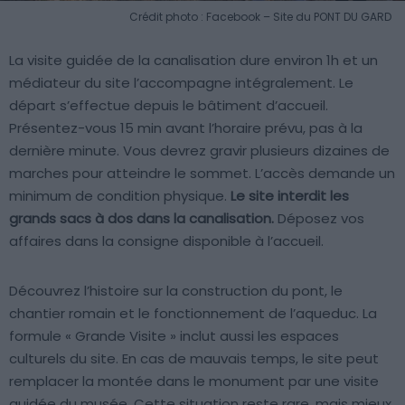
Crédit photo : Facebook – Site du PONT DU GARD
La visite guidée de la canalisation dure environ 1h et un
médiateur du site l’accompagne intégralement. Le
départ s’effectue depuis le bâtiment d’accueil.
Présentez-vous 15 min avant l’horaire prévu, pas à la
dernière minute. Vous devrez gravir plusieurs dizaines de
marches pour atteindre le sommet. L’accès demande un
minimum de condition physique.
Le site interdit les
grands sacs à dos dans la canalisation.
Déposez vos
affaires dans la consigne disponible à l’accueil.
Découvrez l’histoire sur la construction du pont, le
chantier romain et le fonctionnement de l’aqueduc. La
formule « Grande Visite » inclut aussi les espaces
culturels du site. En cas de mauvais temps, le site peut
remplacer la montée dans le monument par une visite
guidée du musée. Cette situation reste rare, mais mieux