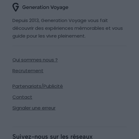
Depuis 2013, Generation Voyage vous fait
découvrir des expériences mémorables et vous
guide pour les vivre pleinement.
Qui sommes nous ?
Recrutement
Partenariats/Publicité
Contact
Signaler une erreur
Suivez-nous sur les réseaux