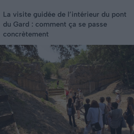
La visite guidée de l’intérieur du pont
du Gard : comment ça se passe
concrètement