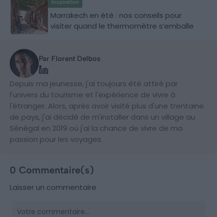
Inspiration
Marrakech en été : nos conseils pour
visiter quand le thermomètre s’emballe
Par Florent Delbos
Depuis ma jeunesse, j'ai toujours été attiré par
l'univers du tourisme et l'expérience de vivre à
l'étranger. Alors, après avoir visité plus d'une trentaine
de pays, j'ai décidé de m'installer dans un village au
Sénégal en 2019 où j'ai la chance de vivre de ma
passion pour les voyages.
0 Commentaire(s)
Laisser un commentaire