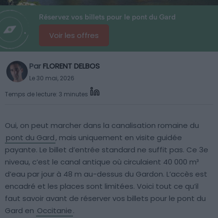
Réservez vos billets pour le pont du Gard
Voir les offres
Par
FLORENT DELBOS
Le 30 mai, 2026
Temps de lecture: 3 minutes
Oui, on peut marcher dans la canalisation romaine du
pont du Gard
, mais uniquement en visite guidée
payante. Le billet d’entrée standard ne suffit pas. Ce 3e
niveau, c’est le canal antique où circulaient 40 000 m³
d’eau par jour à 48 m au-dessus du Gardon. L’accès est
encadré et les places sont limitées. Voici tout ce qu’il
faut savoir avant de réserver vos billets pour le pont du
Gard en
Occitanie
.