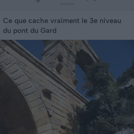
Ce que cache vraiment le 3e niveau
du pont du Gard