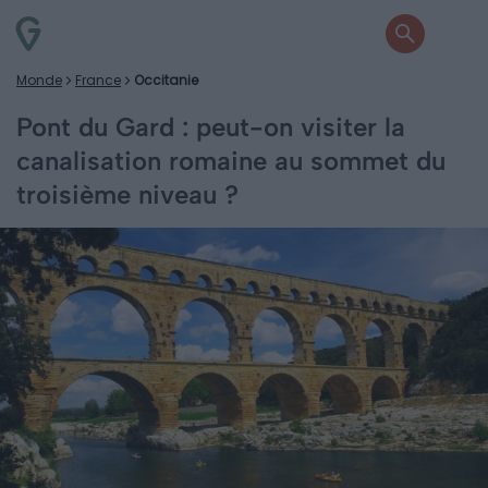
Monde
France
Occitanie
Pont du Gard : peut-on visiter la
canalisation romaine au sommet du
troisième niveau ?