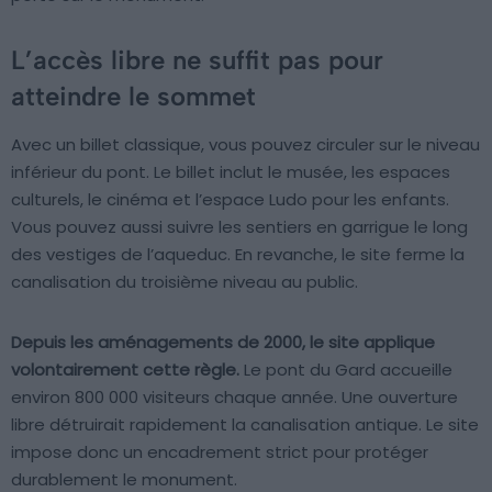
L’accès libre ne suffit pas pour
atteindre le sommet
Avec un billet classique, vous pouvez circuler sur le niveau
inférieur du pont. Le billet inclut le musée, les espaces
culturels, le cinéma et l’espace Ludo pour les enfants.
Vous pouvez aussi suivre les sentiers en garrigue le long
des vestiges de l’aqueduc. En revanche, le site ferme la
canalisation du troisième niveau au public.
Depuis les aménagements de 2000, le site applique
volontairement cette règle.
Le pont du Gard accueille
environ 800 000 visiteurs chaque année. Une ouverture
libre détruirait rapidement la canalisation antique. Le site
impose donc un encadrement strict pour protéger
durablement le monument.