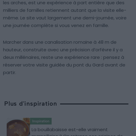
les arches, est une expérience à part entière que des
milliers de familles retiennent autant que la visite elle-
même. Le site vaut largement une demi-journée, voire
une journée complète si vous venez en famille.
Marcher dans une canalisation romaine à 48 m de
hauteur, construite avec une précision d’orfèvre il y a
deux millénaires, reste une expérience rare : pensez à
réserver votre visite guidée du pont du Gard avant de
partir.
Plus d'inspiration
Inspiration
La bouillabaisse est-elle vraiment