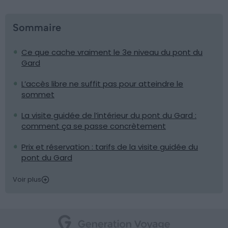
Sommaire
Ce que cache vraiment le 3e niveau du pont du
Gard
L’accès libre ne suffit pas pour atteindre le
sommet
La visite guidée de l’intérieur du pont du Gard :
comment ça se passe concrètement
Prix et réservation : tarifs de la visite guidée du
pont du Gard
Voir plus