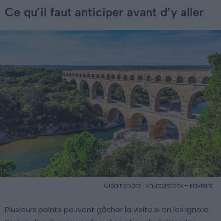
Ce qu’il faut anticiper avant d’y aller
Crédit photo : Shutterstock – kavram
Plusieurs points peuvent gâcher la visite si on les ignore.