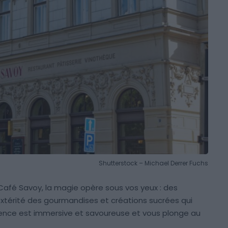
Shutterstock – Michael Derrer Fuchs
afé Savoy, la magie opère sous vos yeux : des
extérité des gourmandises et créations sucrées qui
rience est immersive et savoureuse et vous plonge au