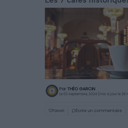
Par
THÉO GARCIN
Le 02 septembre, 2024 (mis à jour le 2
Favori
Écrire un commentaire