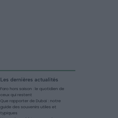
Les dernières actualités
Faro hors saison : le quotidien de
ceux qui restent
Que rapporter de Dubaï : notre
guide des souvenirs utiles et
typiques