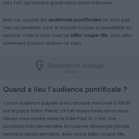
très fort qui restera gravé dans votre mémoire.
Bien sûr, a priori, les
audiences pontificales
ne sont pas
très accessibles, tout le monde n’a pas la possibilité d’y
assister mais si vous avez un
billet coupe-file
, vous allez
sûrement pouvoir réaliser ce vœu.
Quand a lieu l’audience pontificale ?
Cette audience papale a lieu chaque mercredi à 10h30
sur la place Saint-Pierre, s’il fait assez beau sinon vous
devez vous rendre dans la salle Paul VI. C’est une
occasion très demandée, la foule ne désemplit jamais
semaine après semaine. Avec votre billet coupe-file,