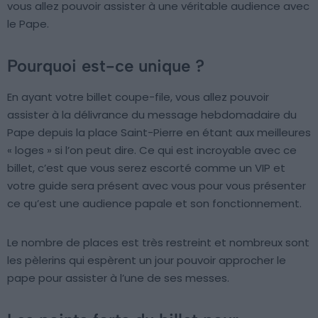
vous allez pouvoir assister à une véritable audience avec
le Pape.
Pourquoi est-ce unique ?
En ayant votre billet coupe-file, vous allez pouvoir
assister à la délivrance du message hebdomadaire du
Pape depuis la place Saint-Pierre en étant aux meilleures
« loges » si l’on peut dire. Ce qui est incroyable avec ce
billet, c’est que vous serez escorté comme un VIP et
votre guide sera présent avec vous pour vous présenter
ce qu’est une audience papale et son fonctionnement.
Le nombre de places est très restreint et nombreux sont
les pèlerins qui espèrent un jour pouvoir approcher le
pape pour assister à l’une de ses messes.