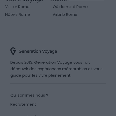
Visiter Rome
Où dormir à Rome
Hôtels Rome
Airbnb Rome
Depuis 2013, Generation Voyage vous fait
découvrir des expériences mémorables et vous
guide pour les vivre pleinement.
Qui sommes nous ?
Recrutement