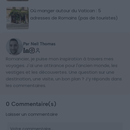
Où manger autour du Vatican : 5
adresses de Romains (pas de touristes)
Par Neil Thomas
Romancier, je puise mon inspiration à travers mes
voyages. J'ai une attirance pour l'ancien monde, les
vestiges et les découvertes. Une question sur une
destination, une visite, un bon plan ? J’y réponds dans
les commentaires.
0 Commentaire(s)
Laisser un commentaire