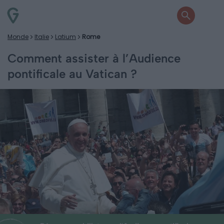
Monde
Italie
Latium
Rome
Comment assister à l’Audience
pontificale au Vatican ?