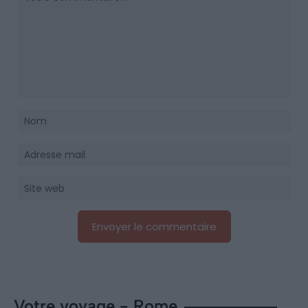
Votre voyage - Rome