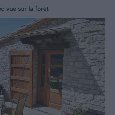
 vue sur la forêt