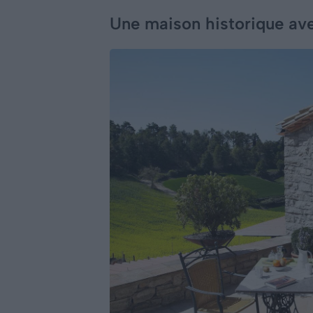
Une maison historique avec