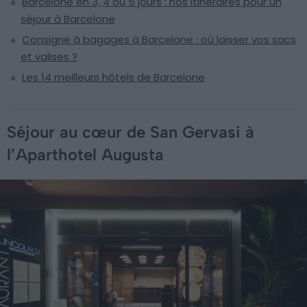
Barcelone en 3, 4 ou 5 jours : nos itinéraires pour un
séjour à Barcelone
Consigne à bagages à Barcelone : où laisser vos sacs
et valises ?
Les 14 meilleurs hôtels de Barcelone
Séjour au cœur de San Gervasi à
l’Aparthotel Augusta