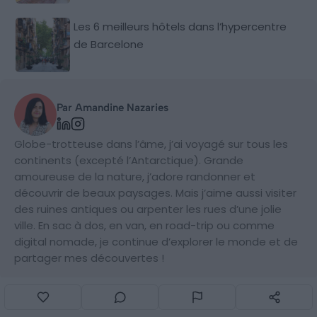
Les 6 meilleurs hôtels dans l’hypercentre
de Barcelone
Par Amandine Nazaries
Globe-trotteuse dans l’âme, j’ai voyagé sur tous les
continents (excepté l’Antarctique). Grande
amoureuse de la nature, j’adore randonner et
découvrir de beaux paysages. Mais j’aime aussi visiter
des ruines antiques ou arpenter les rues d’une jolie
ville. En sac à dos, en van, en road-trip ou comme
digital nomade, je continue d’explorer le monde et de
partager mes découvertes !
0 Commentaire(s)