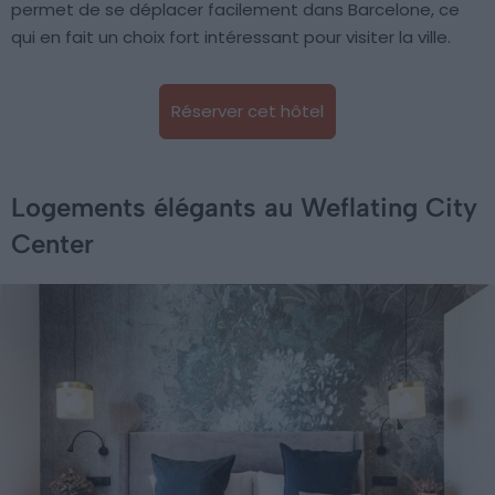
permet de se déplacer facilement dans Barcelone, ce
qui en fait un choix fort intéressant pour visiter la ville.
Réserver cet hôtel
Logements élégants au Weflating City
Center