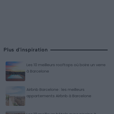
Plus d'inspiration
Les 10 meilleurs rooftops où boire un verre
à Barcelone
Airbnb Barcelone : les meilleurs
appartements Airbnb à Barcelone