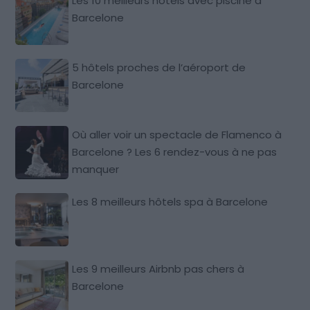
Les 10 meilleurs hôtels avec piscine à
Barcelone
5 hôtels proches de l’aéroport de
Barcelone
Où aller voir un spectacle de Flamenco à
Barcelone ? Les 6 rendez-vous à ne pas
manquer
Les 8 meilleurs hôtels spa à Barcelone
Les 9 meilleurs Airbnb pas chers à
Barcelone