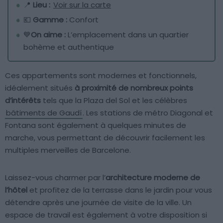
📍
Lieu :
Voir sur la carte
💶
Gamme :
Confort
💙
On aime :
L’emplacement dans un quartier
bohème et authentique
Ces appartements sont modernes et fonctionnels,
idéalement situés
à proximité de nombreux points
d’intérêts
tels que la Plaza del Sol et les célèbres
bâtiments de Gaudí
. Les stations de métro Diagonal et
Fontana sont également à quelques minutes de
marche, vous permettant de découvrir facilement les
multiples merveilles de Barcelone.
Laissez-vous charmer par l’
architecture moderne de
l’hôtel
et profitez de la terrasse dans le jardin pour vous
détendre après une journée de visite de la ville. Un
espace de travail est également à votre disposition si