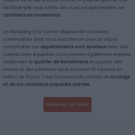
de l’Eixample vous offrira des vues exceptionnelles sur
l’
architecture moderniste
.
Le Weflating City Center dispose de toutes les
commodités dont vous avez besoin pour un séjour
confortable. Les
appartements sont spacieux
avec des
cuisines bien équipées. Vous pourrez également explorer
facilement le
quartier de Barceloneta
, le quartier des
marins et des pêcheurs situé à environ 10 minutes en
métro de l’hôtel. C’est l’occasion de profiter de
sa plage
et de son ambiance populaire animée
.
Réserver cet hôtel