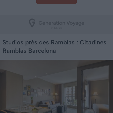
Studios près des Ramblas : Citadines
Ramblas Barcelona