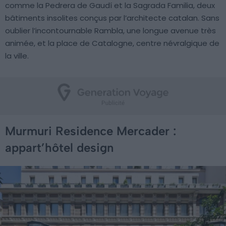
comme la Pedrera de Gaudí et la Sagrada Familia, deux
bâtiments insolites conçus par l’architecte catalan. Sans
oublier l’incontournable Rambla, une longue avenue très
animée, et la place de Catalogne, centre névralgique de
la ville.
Murmuri Residence Mercader :
appart’hôtel design