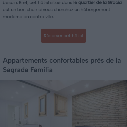
besoin. Bref, cet hôtel situé dans
le quartier de la Gracia
est un bon choix si vous cherchez un hébergement
moderne en centre ville.
Réserver cet hôtel
Appartements confortables près de la
Sagrada Familia