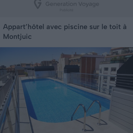
Appart’hôtel avec piscine sur le toit à
Montjuic