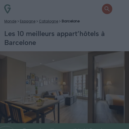
Monde
Espagne
Catalogne
Barcelone
Les 10 meilleurs appart’hôtels à
Barcelone