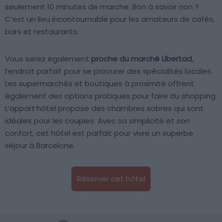
seulement 10 minutes de marche. Bon à savoir non ?
C’est un lieu incontournable pour les amateurs de cafés,
bars et restaurants.
Vous serez également
proche du marché Libertad
,
l’endroit parfait pour se procurer des spécialités locales.
Les supermarchés et boutiques à proximité offrent
également des options pratiques pour faire du shopping.
L’appart’hôtel propose des chambres sobres qui sont
idéales pour les couples. Avec sa simplicité et son
confort, cet hôtel est parfait pour vivre un superbe
séjour à Barcelone.
Réserver cet hôtel