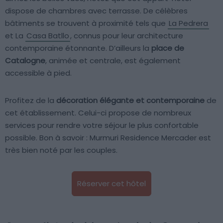
dispose de chambres avec terrasse. De célèbres
bâtiments se trouvent à proximité tels que
La Pedrera
et La
Casa Batllo
, connus pour leur architecture
contemporaine étonnante. D’ailleurs la
place de
Catalogne
, animée et centrale, est également
accessible à pied.
Profitez de la
décoration élégante et contemporaine
de
cet établissement. Celui-ci propose de nombreux
services pour rendre votre séjour le plus confortable
possible. Bon à savoir : Murmuri Residence Mercader est
très bien noté par les couples.
Réserver cet hôtel