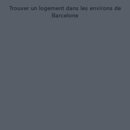
Trouver un logement dans les environs de
Barcelone