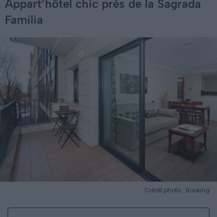
Appart’hôtel chic près de la Sagrada
Familia
Crédit photo : Booking