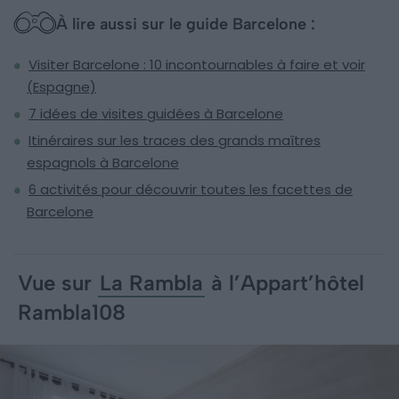
À lire aussi sur le guide Barcelone :
Visiter Barcelone : 10 incontournables à faire et voir
(Espagne)
7 idées de visites guidées à Barcelone
Itinéraires sur les traces des grands maîtres
espagnols à Barcelone
6 activités pour découvrir toutes les facettes de
Barcelone
Vue sur
La Rambla
à l’Appart’hôtel
Rambla108