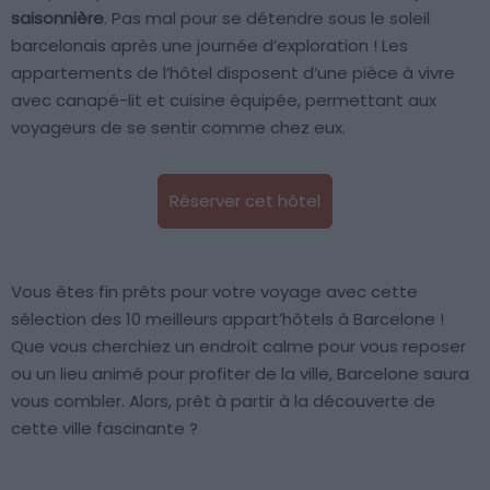
saisonnière
. Pas mal pour se détendre sous le soleil
barcelonais après une journée d’exploration ! Les
appartements de l’hôtel disposent d’une pièce à vivre
avec canapé-lit et cuisine équipée, permettant aux
voyageurs de se sentir comme chez eux.
Réserver cet hôtel
Vous êtes fin prêts pour votre voyage avec cette
sélection des 10 meilleurs appart’hôtels à Barcelone !
Que vous cherchiez un endroit calme pour vous reposer
ou un lieu animé pour profiter de la ville, Barcelone saura
vous combler. Alors, prêt à partir à la découverte de
cette ville fascinante ?