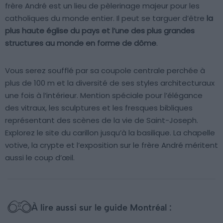
frère André est un lieu de pèlerinage majeur pour les
catholiques du monde entier. Il peut se targuer d’être
la
plus haute église du pays et l’une des plus grandes
structures au monde en forme de dôme
.
Vous serez soufflé par sa coupole centrale perchée à
plus de 100 m et la diversité de ses styles architecturaux
une fois à l’intérieur. Mention spéciale pour l’élégance
des vitraux, les sculptures et les fresques bibliques
représentant des scènes de la vie de Saint-Joseph.
Explorez le site du carillon jusqu’à la basilique. La chapelle
votive, la crypte et l’exposition sur le frère André méritent
aussi le coup d’œil.
À lire aussi sur le guide Montréal :