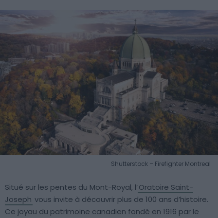
Shutterstock – Firefighter Montreal
Situé sur les pentes du Mont-Royal, l’
Oratoire Saint-
Joseph
vous invite à découvrir plus de 100 ans d’histoire.
Ce joyau du patrimoine canadien fondé en 1916 par le