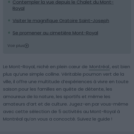
Contempler la vue depuis le Chalet du Mont-
Royal
Visiter le magnifique Oratoire Saint-Joseph
Se promener au cimetière Mont-Royal
Voir plus
Le Mont-Royal, niché en plein cœur de
Montréal
, est bien
plus qu’une simple colline. Véritable poumon vert de la
ville, il offre une multitude d’expériences à vivre en toute
saison pour les familles en quête de détente, les
amoureux de la nature, les sportifs et même les
amateurs d’art et de culture. Jugez-en par vous-même
avec cette sélection de 5 activités au Mont-Royal à
Montréal qu’on vous a concocté. Suivez le guide !