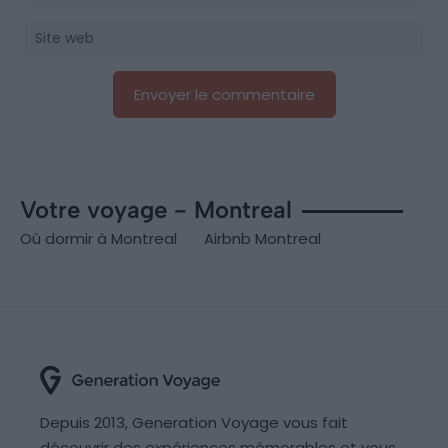
Votre voyage - Montreal
Où dormir à Montreal
Airbnb Montreal
Depuis 2013, Generation Voyage vous fait
découvrir des expériences mémorables et vous