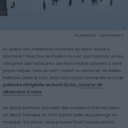
Shutterstock – Derek Robbins
En quête des meilleures activités au Mont-Royal à
Montréal ? Direction le Pavillon du Lac aux Castors, un lieu
très prisé des habitants. Les Montréalais adorent y venir
pique-niquer, faire du cerf-volant ou entamer de belles
ballades dans le coin. Mais l’attraction principale reste
la
patinoire réfrigérée au bord du lac,
ouverte de
décembre à mars
.
Sa glace parfaite accueille des soirées à thèmes dans
un décor féérique et font la part belle au patinage en
musique. Sur place, vous pourrez louer toutes sortes