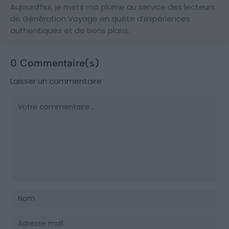
Aujourd’hui, je mets ma plume au service des lecteurs
de Génération Voyage en quête d’expériences
authentiques et de bons plans.
0 Commentaire(s)
Laisser un commentaire