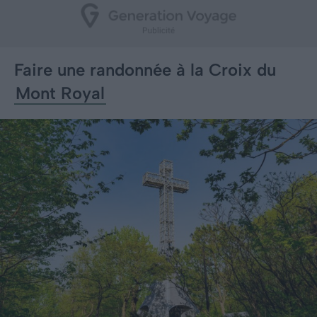
Faire une randonnée à la Croix du
Mont Royal