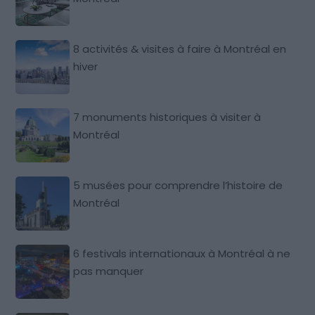
8 activités & visites à faire à Montréal en
hiver
7 monuments historiques à visiter à
Montréal
5 musées pour comprendre l’histoire de
Montréal
6 festivals internationaux à Montréal à ne
pas manquer