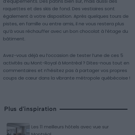
d’équipements. Des patins bien sûr, mais aussi des
raquettes et des skis de fond. Des vestiaires sont
également à votre disposition. Après quelques tours de
pistes, en famille ou entre amis, il ne vous restera plus
qu’à vous réchauffer avec un bon chocolat à l’étage du
bâtiment.
Avez-vous déjà eu l’occasion de tester l’une de ces 5
activités au Mont-Royal à Montréal ? Dites-nous tout en
commentaires et n’hésitez pas à partager vos propres
coups de cœur dans la vibrante métropole québécoise !
Plus d'inspiration
Les 11 meilleurs hôtels avec vue sur
Montréal