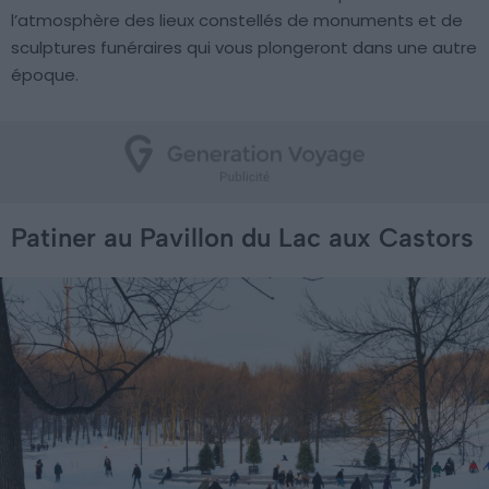
l’atmosphère des lieux constellés de monuments et de
sculptures funéraires qui vous plongeront dans une autre
époque.
Patiner au Pavillon du Lac aux Castors