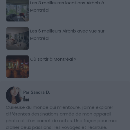
Les 8 meilleures locations Airbnb à
Montréal
Les 6 meilleurs Airbnb avec vue sur
Montréal
Où sortir à Montréal ?
Par Sandra D.
Curieuse du monde qui m’entoure, j’aime explorer
différentes destinations armée de mon appareil
photo et d’un carnet de notes. Une façon pour moi
d’allier deux passions : les voyages et l’écriture.