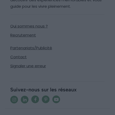
guide pour les vivre pleinement.
Qui sommes nous ?
Recrutement
Partenariats/Publicité
Contact
Signaler une erreur
Suivez-nous sur les réseaux