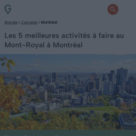
Monde
Canada
Montreal
Les 5 meilleures activités à faire au
Mont-Royal à Montréal