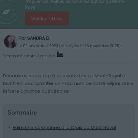
Trouver les meilleures activités autour du Mont-
Royal
Voir les offres
Par
SANDRA D.
Le 03 novembre, 2023 (mis à jour le 26 novembre 2025)
Temps de lecture: 3 minutes
Découvrez notre top 5 des activités au Mont-Royal à
Montréal pour profiter un maximum de votre séjour dans
la belle province québécoise !
Sommaire
Faire une randonnée à la Croix du Mont Royal