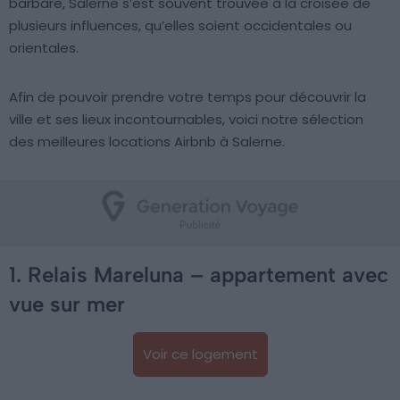
barbare, Salerne s’est souvent trouvée à la croisée de
plusieurs influences, qu’elles soient occidentales ou
orientales.
Afin de pouvoir prendre votre temps pour découvrir la
ville et ses lieux incontournables, voici notre sélection
des meilleures locations Airbnb à Salerne.
1. Relais Mareluna – appartement avec
vue sur mer
Voir ce logement