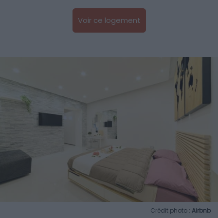
Voir ce logement
Crédit photo :
Airbnb