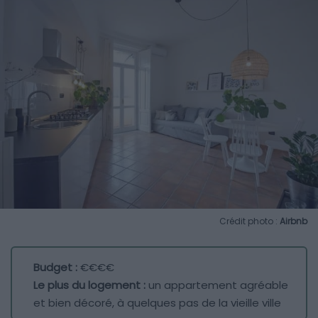
Crédit photo :
Airbnb
Budget :
€€€€
Le plus du logement :
un appartement agréable
et bien décoré, à quelques pas de la vieille ville