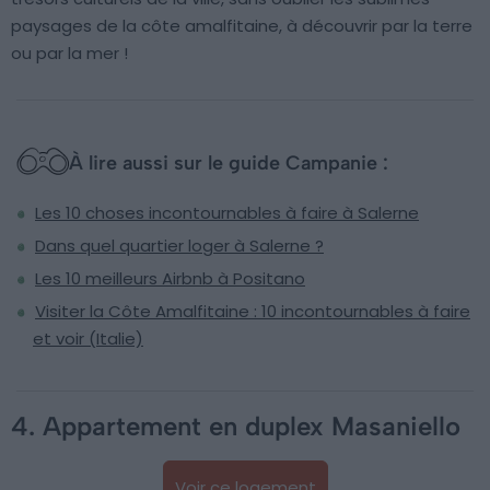
paysages de la côte amalfitaine, à découvrir par la terre
ou par la mer !
À lire aussi sur le guide Campanie :
Les 10 choses incontournables à faire à Salerne
Dans quel quartier loger à Salerne ?
Les 10 meilleurs Airbnb à Positano
Visiter la Côte Amalfitaine : 10 incontournables à faire
et voir (Italie)
4. Appartement en duplex Masaniello
Voir ce logement