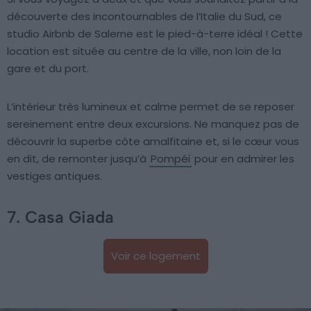
découverte des incontournables de l’Italie du Sud, ce
studio Airbnb de Salerne est le pied-à-terre idéal ! Cette
location est située au centre de la ville, non loin de la
gare et du port.
L’intérieur très lumineux et calme permet de se reposer
sereinement entre deux excursions. Ne manquez pas de
découvrir la superbe côte amalfitaine et, si le cœur vous
en dit, de remonter jusqu’à
Pompéi
pour en admirer les
vestiges antiques.
7. Casa Giada
Voir ce logement