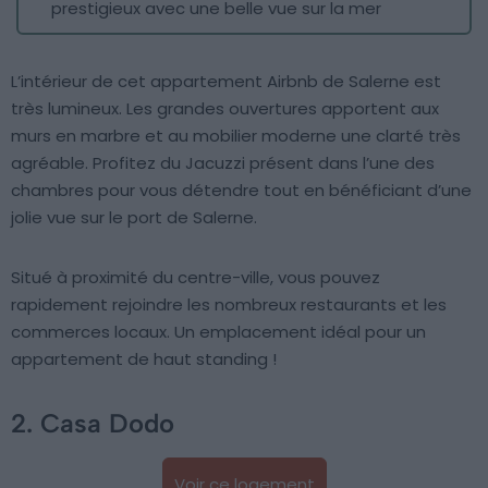
prestigieux avec une belle vue sur la mer
L’intérieur de cet appartement Airbnb de Salerne est
très lumineux. Les grandes ouvertures apportent aux
murs en marbre et au mobilier moderne une clarté très
agréable. Profitez du Jacuzzi présent dans l’une des
chambres pour vous détendre tout en bénéficiant d’une
jolie vue sur le port de Salerne.
Situé à proximité du centre-ville, vous pouvez
rapidement rejoindre les nombreux restaurants et les
commerces locaux. Un emplacement idéal pour un
appartement de haut standing !
2. Casa Dodo
Voir ce logement