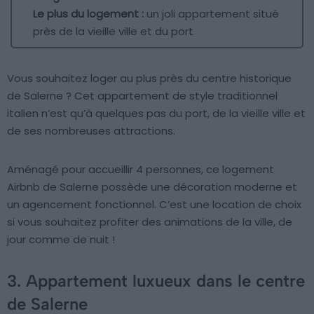
Le plus du logement :
un joli appartement situé
près de la vieille ville et du port
Vous souhaitez loger au plus près du centre historique
de Salerne ? Cet appartement de style traditionnel
italien n’est qu’à quelques pas du port, de la vieille ville et
de ses nombreuses attractions.
Aménagé pour accueillir 4 personnes, ce logement
Airbnb de Salerne possède une décoration moderne et
un agencement fonctionnel. C’est une location de choix
si vous souhaitez profiter des animations de la ville, de
jour comme de nuit !
3. Appartement luxueux dans le centre
de Salerne