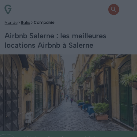
Monde
Italie
Campanie
Airbnb Salerne : les meilleures
locations Airbnb à Salerne