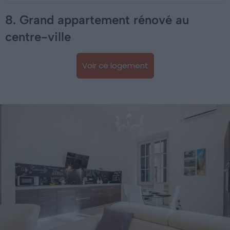
8. Grand appartement rénové au
centre-ville
Voir ce logement