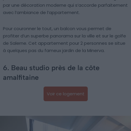
par une décoration moderne qui s’accorde parfaitement
avec l’ambiance de l’appartement.
Pour couronner le tout, un balcon vous permet de
profiter d’un superbe panorama sur la ville et sur le golfe
de Salerne. Cet appartement pour 2 personnes se situe
à quelques pas du fameux jardin de la Minerva.
6. Beau studio près de la côte
amalfitaine
Voir ce logement