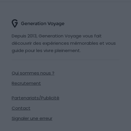
Depuis 2013, Generation Voyage vous fait
découvrir des expériences mémorables et vous
guide pour les vivre pleinement.
Qui sommes nous ?
Recrutement
Partenariats/Publicité
Contact
Signaler une erreur