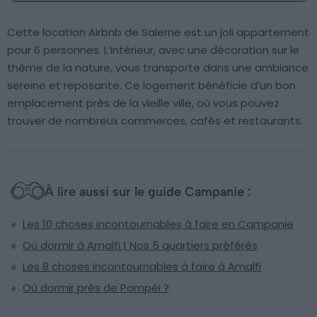
Cette location Airbnb de Salerne est un joli appartement
pour 6 personnes. L’intérieur, avec une décoration sur le
thème de la nature, vous transporte dans une ambiance
sereine et reposante. Ce logement bénéficie d’un bon
emplacement près de la vieille ville, où vous pouvez
trouver de nombreux commerces, cafés et restaurants.
À lire aussi sur le guide Campanie :
Les 10 choses incontournables à faire en Campanie
Où dormir à Amalfi | Nos 5 quartiers préférés
Les 8 choses incontournables à faire à Amalfi
Où dormir près de Pompéi ?