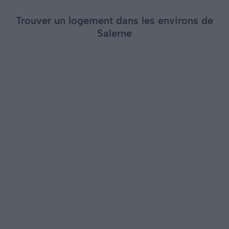
Trouver un logement dans les environs de
Salerne