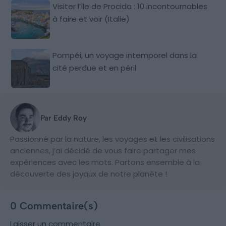
Visiter l’île de Procida : 10 incontournables
à faire et voir (Italie)
Pompéi, un voyage intemporel dans la
cité perdue et en péril
Par Eddy Roy
Passionné par la nature, les voyages et les civilisations
anciennes, j’ai décidé de vous faire partager mes
expériences avec les mots. Partons ensemble à la
découverte des joyaux de notre planète !
0 Commentaire(s)
Laisser un commentaire