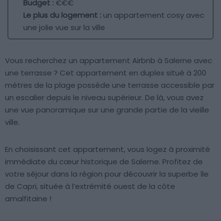
Budget :
€€€
Le plus du logement :
un appartement cosy avec
une jolie vue sur la ville
Vous recherchez un appartement Airbnb à Salerne avec
une terrasse ? Cet appartement en duplex situé à 200
mètres de la plage possède une terrasse accessible par
un escalier depuis le niveau supérieur. De là, vous avez
une vue panoramique sur une grande partie de la vieille
ville.
En choisissant cet appartement, vous logez à proximité
immédiate du cœur historique de Salerne. Profitez de
votre séjour dans la région pour découvrir la superbe île
de Capri, située à l’extrémité ouest de la côte
amalfitaine !