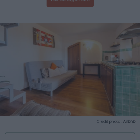
Crédit photo :
Airbnb