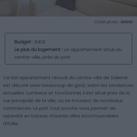
Crédit photo :
Airbnb
Budget :
€€€
Le plus du logement :
un appartement situé au
centre-ville, près du port
Ce bel appartement rénové du centre-ville de Salerne
est décoré avec beaucoup de goût, selon les tendances
actuelles. Lumineux et fonctionnel, il est situé près de la
rue principale de la ville, où se trouvent de nombreux
commerces. Le port tout proche vous permet de
rejoindre en bateau d’autres villes incontournables
d’Italie.