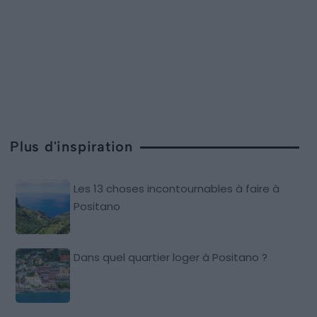
Plus d'inspiration
Les 13 choses incontournables à faire à
Positano
Dans quel quartier loger à Positano ?