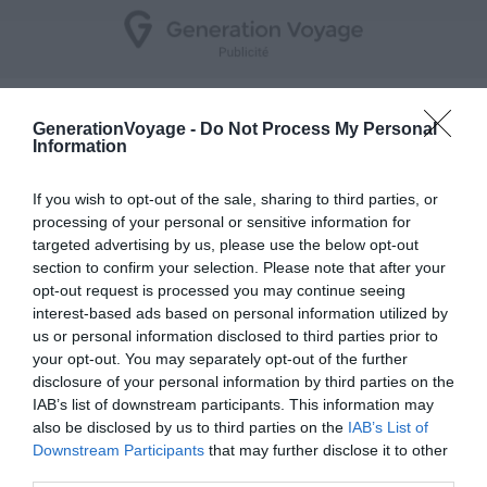
5. Casa Minerva
GenerationVoyage -
Do Not Process My Personal
Information
Voir ce logement
If you wish to opt-out of the sale, sharing to third parties, or
processing of your personal or sensitive information for
targeted advertising by us, please use the below opt-out
section to confirm your selection. Please note that after your
opt-out request is processed you may continue seeing
interest-based ads based on personal information utilized by
us or personal information disclosed to third parties prior to
your opt-out. You may separately opt-out of the further
disclosure of your personal information by third parties on the
IAB’s list of downstream participants. This information may
also be disclosed by us to third parties on the
IAB’s List of
Downstream Participants
that may further disclose it to other
third parties.