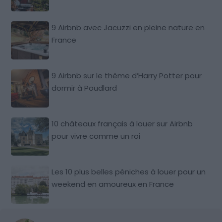
9 Airbnb avec Jacuzzi en pleine nature en
France
9 Airbnb sur le thème d’Harry Potter pour
dormir à Poudlard
10 châteaux français à louer sur Airbnb
pour vivre comme un roi
Les 10 plus belles péniches à louer pour un
weekend en amoureux en France