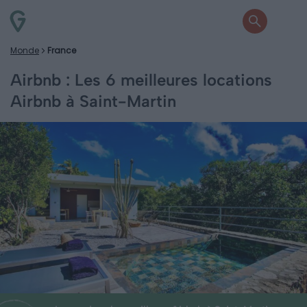
Monde
France
Airbnb : Les 6 meilleures locations
Airbnb à Saint-Martin