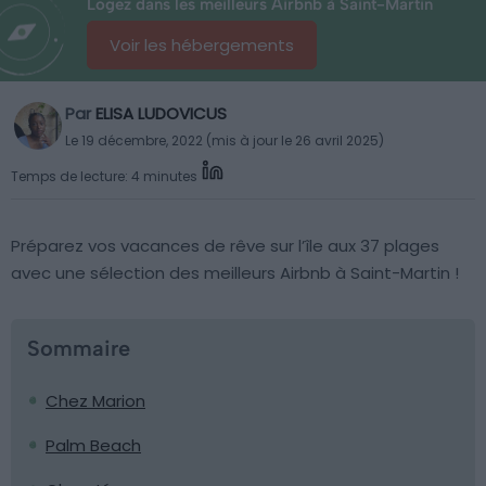
Logez dans les meilleurs Airbnb à Saint-Martin
Voir les hébergements
Par
ELISA LUDOVICUS
Le 19 décembre, 2022 (mis à jour le 26 avril 2025)
Temps de lecture: 4 minutes
Préparez vos vacances de rêve sur l’île aux 37 plages
avec une sélection des meilleurs Airbnb à Saint-Martin !
Sommaire
Chez Marion
Palm Beach