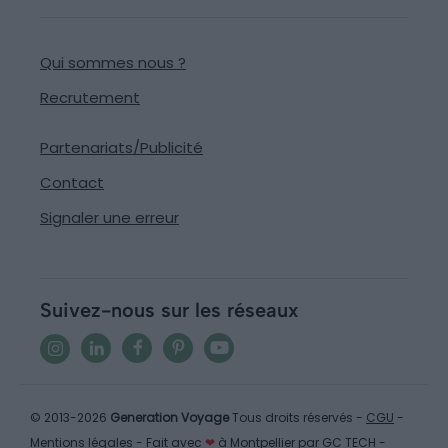
Qui sommes nous ?
Recrutement
Partenariats/Publicité
Contact
Signaler une erreur
Suivez-nous sur les réseaux
© 2013-2026
Generation Voyage
Tous droits réservés -
CGU
-
Mentions légales
- Fait avec
❤
à Montpellier par
GC TECH
-