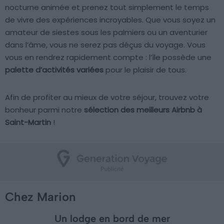
nocturne animée et prenez tout simplement le temps
de vivre des expériences incroyables. Que vous soyez un
amateur de siestes sous les palmiers ou un aventurier
dans l’âme, vous ne serez pas déçus du voyage. Vous
vous en rendrez rapidement compte : l’île possède une
palette d’activités variées
pour le plaisir de tous.
Afin de profiter au mieux de votre séjour, trouvez votre
bonheur parmi notre
sélection des meilleurs Airbnb à
Saint-Martin
!
Chez Marion
Un lodge en bord de mer