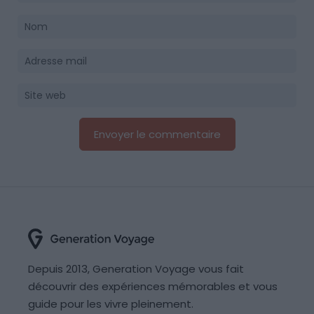
Depuis 2013, Generation Voyage vous fait
découvrir des expériences mémorables et vous
guide pour les vivre pleinement.