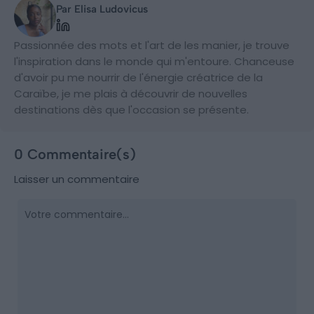
Par Elisa Ludovicus
Passionnée des mots et l'art de les manier, je trouve
l'inspiration dans le monde qui m'entoure. Chanceuse
d'avoir pu me nourrir de l'énergie créatrice de la
Caraïbe, je me plais à découvrir de nouvelles
destinations dès que l'occasion se présente.
0 Commentaire(s)
Laisser un commentaire