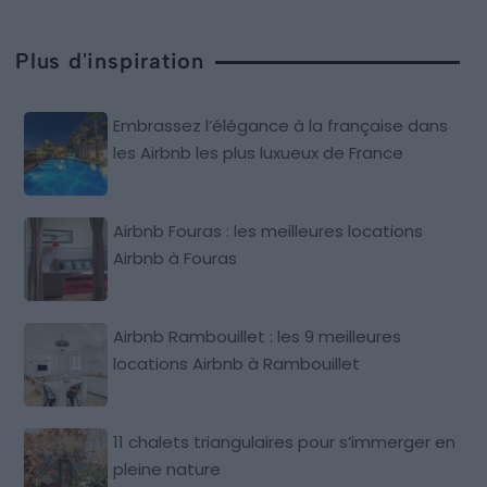
Plus d'inspiration
Embrassez l’élégance à la française dans
les Airbnb les plus luxueux de France
Airbnb Fouras : les meilleures locations
Airbnb à Fouras
Airbnb Rambouillet : les 9 meilleures
locations Airbnb à Rambouillet
11 chalets triangulaires pour s’immerger en
pleine nature