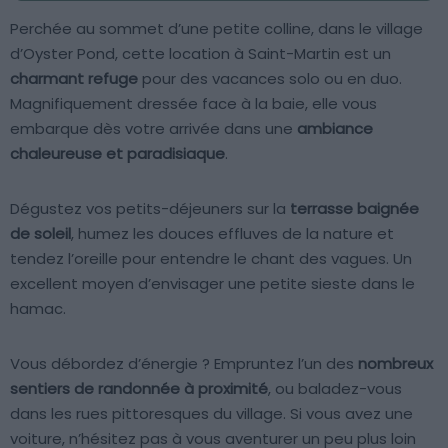
Perchée au sommet d’une petite colline, dans le village
d’Oyster Pond, cette location à Saint-Martin est un
charmant refuge
pour des vacances solo ou en duo.
Magnifiquement dressée face à la baie, elle vous
embarque dès votre arrivée dans une
ambiance
chaleureuse et paradisiaque
.
Dégustez vos petits-déjeuners sur la
terrasse baignée
de soleil
, humez les douces effluves de la nature et
tendez l’oreille pour entendre le chant des vagues. Un
excellent moyen d’envisager une petite sieste dans le
hamac.
Vous débordez d’énergie ? Empruntez l’un des
nombreux
sentiers de randonnée à proximité
, ou baladez-vous
dans les rues pittoresques du village. Si vous avez une
voiture, n’hésitez pas à vous aventurer un peu plus loin