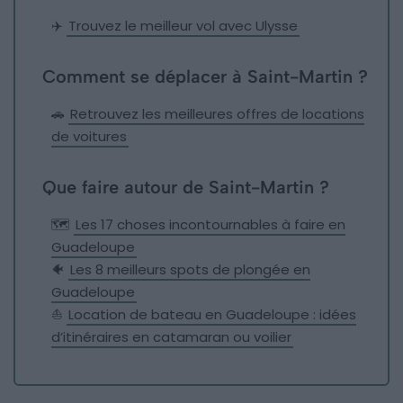
✈️
Trouvez le meilleur vol avec Ulysse
Comment se déplacer à Saint-Martin ?
🚗
Retrouvez les meilleures offres de locations
de voitures
Que faire autour de Saint-Martin ?
🗺
Les 17 choses incontournables à faire en
Guadeloupe
🐠
Les 8 meilleurs spots de plongée en
Guadeloupe
⛵️
Location de bateau en Guadeloupe : idées
d’itinéraires en catamaran ou voilier