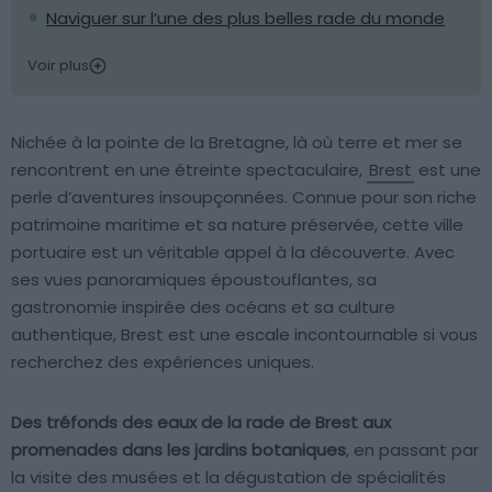
Naviguer sur l’une des plus belles rade du monde
Voir plus
Nichée à la pointe de la Bretagne, là où terre et mer se
rencontrent en une étreinte spectaculaire,
Brest
est une
perle d’aventures insoupçonnées. Connue pour son riche
patrimoine maritime et sa nature préservée, cette ville
portuaire est un véritable appel à la découverte. Avec
ses vues panoramiques époustouflantes, sa
gastronomie inspirée des océans et sa culture
authentique, Brest est une escale incontournable si vous
recherchez des expériences uniques.
Des tréfonds des eaux de la rade de Brest aux
promenades dans les jardins botaniques
, en passant par
la visite des musées et la dégustation de spécialités