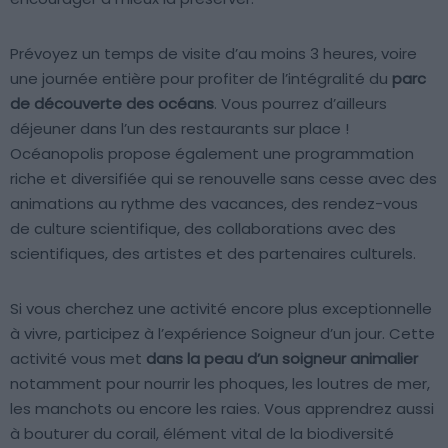
Prévoyez un temps de visite d’au moins 3 heures, voire
une journée entière pour profiter de l’intégralité du
parc
de découverte des océans
. Vous pourrez d’ailleurs
déjeuner dans l’un des restaurants sur place !
Océanopolis propose également une programmation
riche et diversifiée qui se renouvelle sans cesse avec des
animations au rythme des vacances, des rendez-vous
de culture scientifique, des collaborations avec des
scientifiques, des artistes et des partenaires culturels.
Si vous cherchez une activité encore plus exceptionnelle
à vivre, participez à l’expérience Soigneur d’un jour. Cette
activité vous met
dans la peau d’un soigneur animalier
notamment pour nourrir les phoques, les loutres de mer,
les manchots ou encore les raies. Vous apprendrez aussi
à bouturer du corail, élément vital de la biodiversité