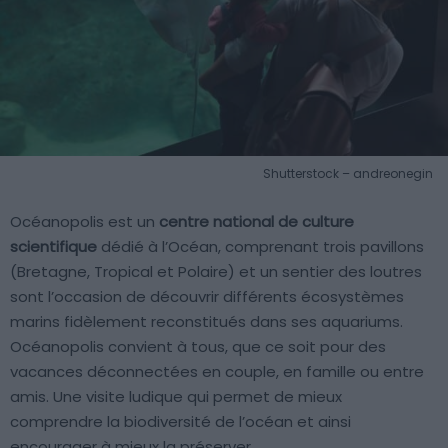
Shutterstock – andreonegin
Océanopolis est un
centre national de culture
scientifique
dédié à l’Océan, comprenant trois pavillons
(Bretagne, Tropical et Polaire) et un sentier des loutres
sont l’occasion de découvrir différents écosystèmes
marins fidèlement reconstitués dans ses aquariums.
Océanopolis convient à tous, que ce soit pour des
vacances déconnectées en couple, en famille ou entre
amis. Une visite ludique qui permet de mieux
comprendre la biodiversité de l’océan et ainsi
encourager à mieux la préserver.