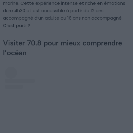
marine. Cette expérience intense et riche en émotions
dure 4h30 et est accessible à partir de 12 ans
accompagné d’un adulte ou 16 ans non accompagné.
C’est parti ?
Visiter 70.8 pour mieux comprendre
l’océan