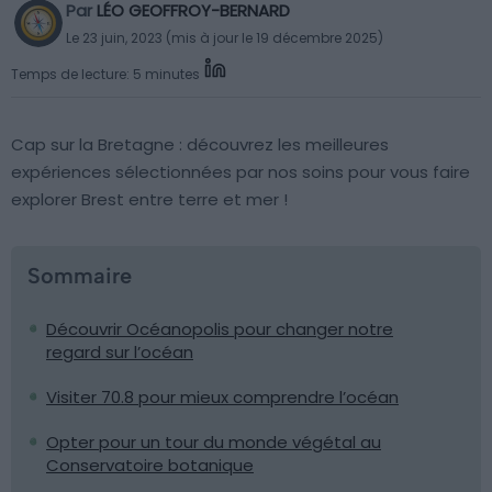
Par
LÉO GEOFFROY-BERNARD
Le 23 juin, 2023 (mis à jour le 19 décembre 2025)
Temps de lecture: 5 minutes
Cap sur la Bretagne : découvrez les meilleures
expériences sélectionnées par nos soins pour vous faire
explorer Brest entre terre et mer !
Sommaire
Découvrir Océanopolis pour changer notre
regard sur l’océan
Visiter 70.8 pour mieux comprendre l’océan
Opter pour un tour du monde végétal au
Conservatoire botanique