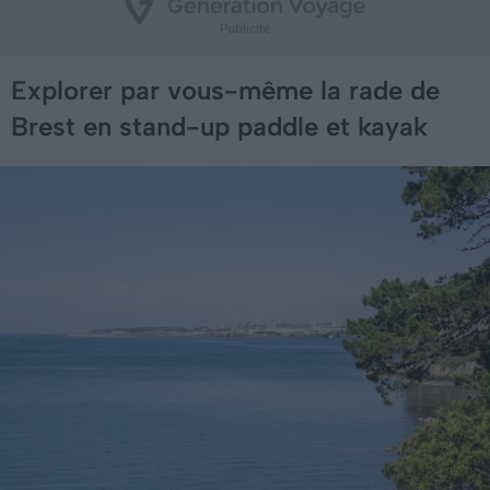
Explorer par vous-même la rade de
Brest en stand-up paddle et kayak