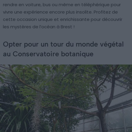
rendre en voiture, bus ou même en téléphérique pour
vivre une expérience encore plus insolite. Profitez de
cette occasion unique et enrichissante pour découvrir
les mystères de l’océan à Brest !
Opter pour un tour du monde végétal
au Conservatoire botanique