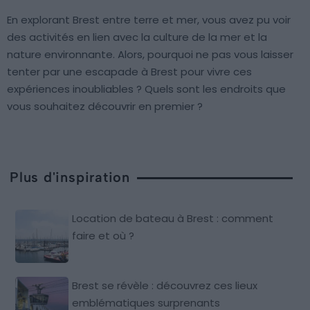
En explorant Brest entre terre et mer, vous avez pu voir
des activités en lien avec la culture de la mer et la
nature environnante. Alors, pourquoi ne pas vous laisser
tenter par une escapade à Brest pour vivre ces
expériences inoubliables ? Quels sont les endroits que
vous souhaitez découvrir en premier ?
Plus d'inspiration
Location de bateau à Brest : comment
faire et où ?
Brest se révèle : découvrez ces lieux
emblématiques surprenants