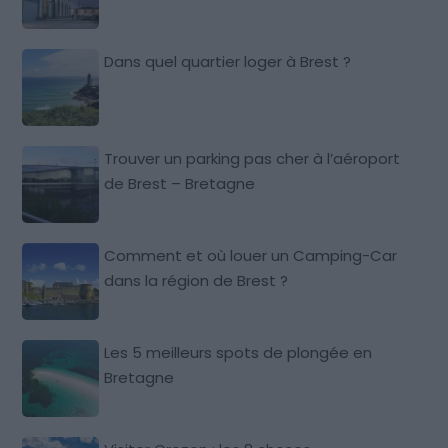
Dans quel quartier loger à Brest ?
Trouver un parking pas cher à l’aéroport
de Brest – Bretagne
Comment et où louer un Camping-Car
dans la région de Brest ?
Les 5 meilleurs spots de plongée en
Bretagne