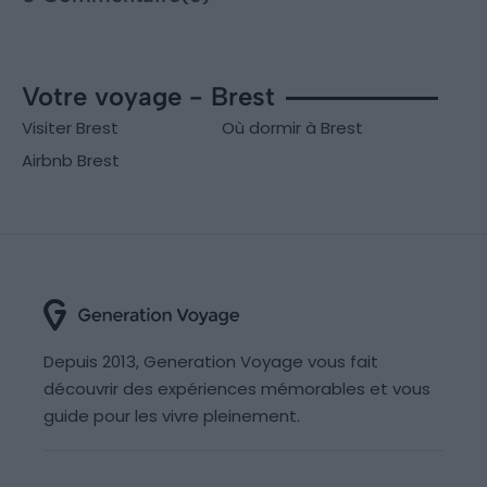
Votre voyage - Brest
Visiter Brest
Où dormir à Brest
Airbnb Brest
Depuis 2013, Generation Voyage vous fait
découvrir des expériences mémorables et vous
guide pour les vivre pleinement.