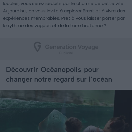
locales, vous serez séduits par le charme de cette ville.
Aujourd’hui, on vous invite à explorer Brest et à vivre des
expériences mémorables. Prêt à vous laisser porter par
le rythme des vagues et de la terre bretonne ?
Découvrir
Océanopolis
pour
changer notre regard sur l’océan