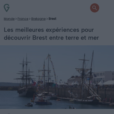
Monde
France
Bretagne
Brest
Les meilleures expériences pour
découvrir Brest entre terre et mer