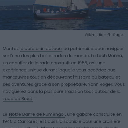
Wikimedia – Ph. Saget
Montez
à bord d’un bateau
du patrimoine pour naviguer
sur l’une des plus belles rades du monde. Le
Loch Monna
,
un coquiller de la rade construit en 1956, est une
expérience unique durant laquelle vous accédez aux
manœuvres tout en découvrant l’histoire du bateau et
ses aventures grâce à son propriétaire, Yann Roger. Vous
naviguerez dans la plus pure tradition tout autour de la
rade de Brest
!
Le
Notre Dame de Rumengol
, une gabare construite en
1945 à Camaret, est aussi disponible pour une croisière