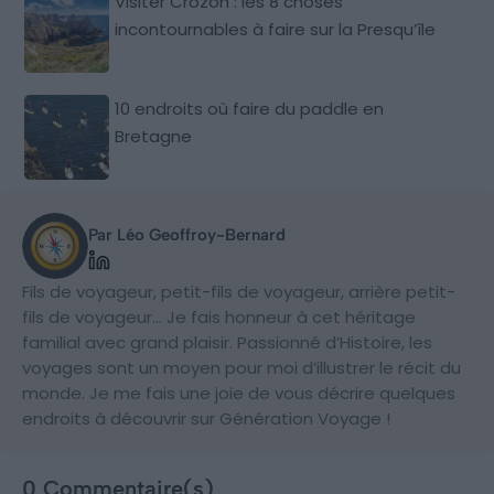
Visiter Crozon : les 8 choses
incontournables à faire sur la Presqu’île
10 endroits où faire du paddle en
Bretagne
Par Léo Geoffroy-Bernard
Fils de voyageur, petit-fils de voyageur, arrière petit-
fils de voyageur… Je fais honneur à cet héritage
familial avec grand plaisir. Passionné d’Histoire, les
voyages sont un moyen pour moi d’illustrer le récit du
monde. Je me fais une joie de vous décrire quelques
endroits à découvrir sur Génération Voyage !
0 Commentaire(s)