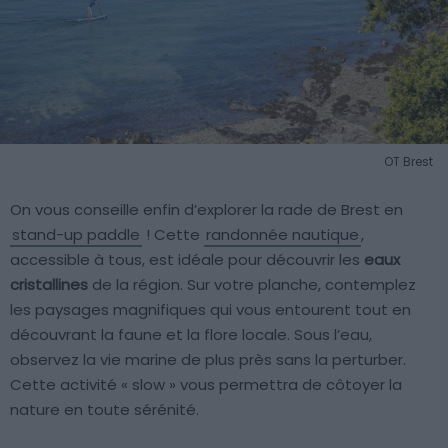
OT Brest
On vous conseille enfin d’explorer la rade de Brest en
stand-up paddle
! Cette
randonnée nautique
,
accessible à tous, est idéale pour découvrir les
eaux
cristallines
de la région. Sur votre planche, contemplez
les paysages magnifiques qui vous entourent tout en
découvrant la faune et la flore locale. Sous l’eau,
observez la vie marine de plus près sans la perturber.
Cette activité « slow » vous permettra de côtoyer la
nature en toute sérénité.