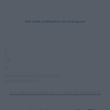
Voir cette publication sur Instagram
Une publication partagée par 70.8 Brest (@70point8brest)