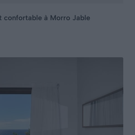
t confortable à Morro Jable