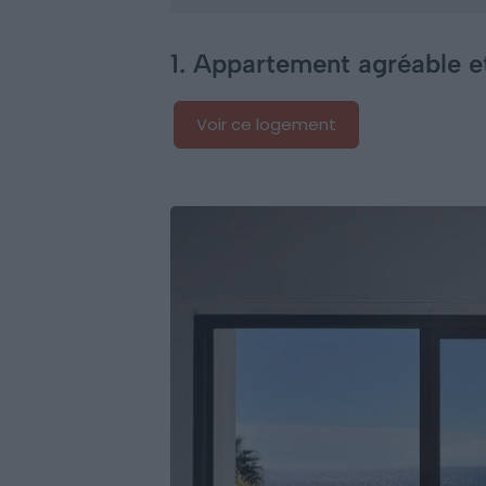
1. Appartement agréable e
Voir ce logement