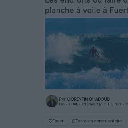
planche à voile à Fuer
Par
CORENTIN CHABOUD
Le 22 juillet, 2021 (mis à jour le 13 avril 2
Favori
Écrire un commentaire