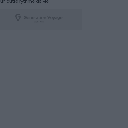
un autre rythme de vie