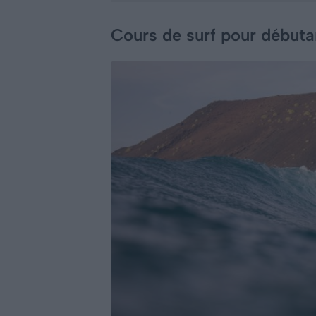
Cours de surf pour débuta