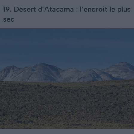
19. Désert d’Atacama : l’endroit le plus
sec