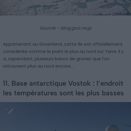
Source – blog.goo.ne.jp
Appartenant au Groenland, cette île est officiellement
considérée comme le point le plus au nord sur Terre. Il y
a, cependant, plusieurs bancs de gravier que l’on
retrouvent plus au nord encore…
11. Base antarctique Vostok : l’endroit
les températures sont les plus basses