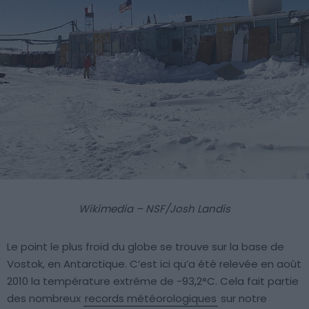
Wikimedia – NSF/Josh Landis
Le point le plus froid du globe se trouve sur la base de
Vostok, en Antarctique. C’est ici qu’a été relevée en août
2010 la température extrême de -93,2°C. Cela fait partie
des nombreux
records météorologiques
sur notre