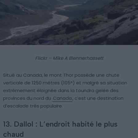
Flickr – Mike A Blennerhassett
Situé au Canada, le mont Thor possède une chute
verticale de 1250 mètres (105°) et malgré sa situation
extrêmement éloignée dans la toundra gelée des
provinces du nord du
Canada
, c’est une destination
d’escalade très populaire.
13. Dallol : L’endroit habité le plus
chaud