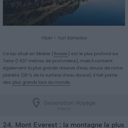
Flickr – Yuri Samoilov
Ce lac situé en Sibérie (
Russie
) est le plus profond sur
Terre (1 637 mètres de profondeur), mais il contient
également la plus grande réserve d’eau douce de notre
planète (20 % de la surface d’eau douce). Il fait partie
des
plus grands lacs du monde
.
24. Mont Everest : la montagne la plus