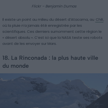
Flickr – Benjamin Dumas
Il existe un point au milieu du désert d’Atacama, au
Chili
,
où la pluie n’a jamais été enregistrée par les
scientifiques. Ces derniers surnomment cette région le
« désert absolu ». C’est ici que la NASA teste ses robots
avant de les envoyer sur Mars.
18. La Rinconada : la plus haute ville
du monde