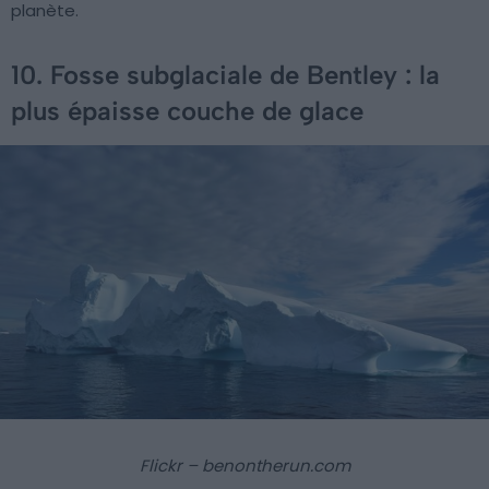
planète.
10. Fosse subglaciale de Bentley : la
plus épaisse couche de glace
Flickr – benontherun.com