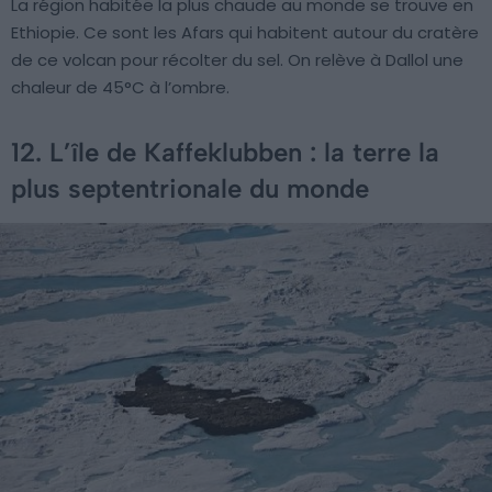
La région habitée la plus chaude au monde se trouve en
Ethiopie. Ce sont les Afars qui habitent autour du cratère
de ce volcan pour récolter du sel. On relève à Dallol une
chaleur de 45°C à l’ombre.
12. L’île de Kaffeklubben : la terre la
plus septentrionale du monde