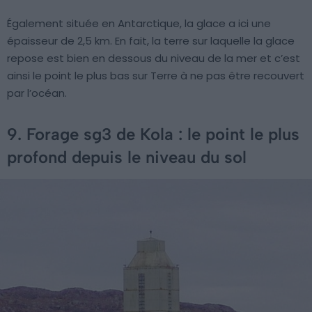
Également située en Antarctique, la glace a ici une
épaisseur de 2,5 km. En fait, la terre sur laquelle la glace
repose est bien en dessous du niveau de la mer et c’est
ainsi le point le plus bas sur Terre à ne pas être recouvert
par l’océan.
9. Forage sg3 de Kola : le point le plus
profond depuis le niveau du sol