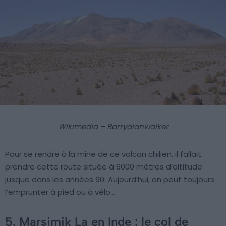
Wikimedia – Barryalanwalker
Pour se rendre à la mine de ce volcan chilien, il fallait
prendre cette route située à 6000 mètres d’altitude
jusque dans les années 90. Aujourd’hui, on peut toujours
l’emprunter à pied ou à vélo…
5. Marsimik La en Inde : le col de