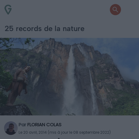
25 records de la nature
Par
FLORIAN COLAS
Le 20 avril, 2014 (mis à jour le 08 septembre 2022)