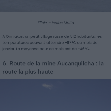
Flickr – Isaias Malta
A Oïmiakon, un petit village russe de 512 habitants, les
températures peuvent atteindre -67°C au mois de
janvier. La moyenne pour ce mois est de -46°C.
6. Route de la mine Aucanquilcha : la
route la plus haute