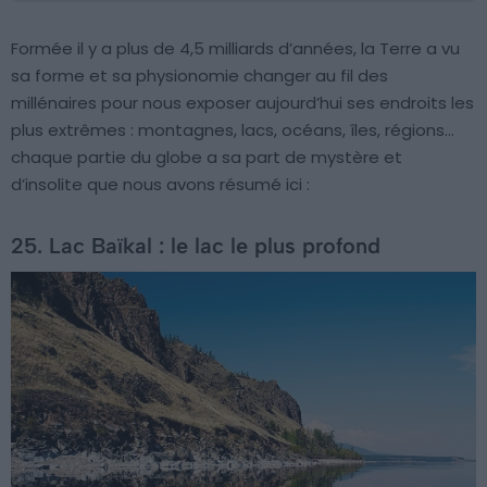
Formée il y a plus de 4,5 milliards d’années, la Terre a vu
sa forme et sa physionomie changer au fil des
millénaires pour nous exposer aujourd’hui ses endroits les
plus extrêmes : montagnes, lacs, océans, îles, régions…
chaque partie du globe a sa part de mystère et
d’insolite que nous avons résumé ici :
25. Lac Baïkal : le lac le plus profond