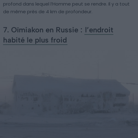
profond dans lequel l’Homme peut se rendre. Il y a tout
de même près de 4 km de profondeur.
7. Oïmiakon en Russie :
l’endroit
habité le plus froid