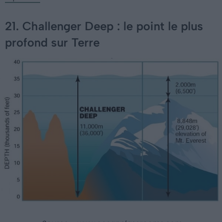
21. Challenger Deep : le point le plus
profond sur Terre