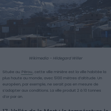
Wikimedia – Hildegard Willer
Située au
Pérou
, cette ville minière est la ville habitée la
plus haute au monde, avec 5100 mètres d’altitude. Un
européen, par exemple, ne serait pas en mesure de
s’adapter aux conditions. La ville produit 2 à 10 tonnes
d’or par an.