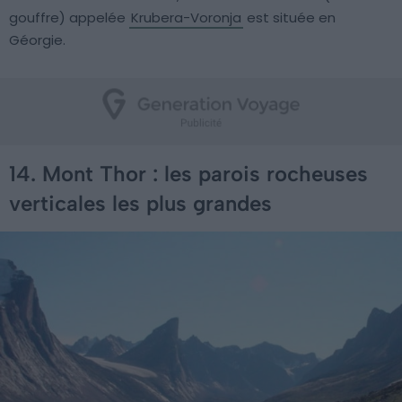
gouffre) appelée
Krubera-Voronja
est située en
Géorgie.
14. Mont Thor : les parois rocheuses
verticales les plus grandes