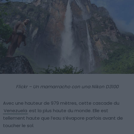
Flickr – Un mamarracho con una Nikon D3100
Avec une hauteur de 979 mètres, cette cascade du
Venezuela
est la plus haute du monde. Elle est
tellement haute que l’eau s’évapore parfois avant de
toucher le sol.