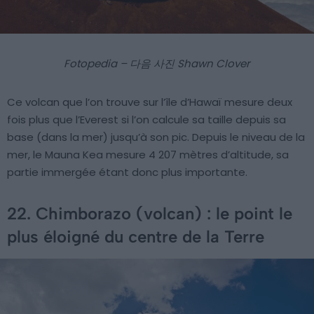
Fotopedia – 다음 사진 Shawn Clover
Ce volcan que l’on trouve sur l’île d’Hawaï mesure deux
fois plus que l’Everest si l’on calcule sa taille depuis sa
base (dans la mer) jusqu’à son pic. Depuis le niveau de la
mer, le Mauna Kea mesure 4 207 mètres d’altitude, sa
partie immergée étant donc plus importante.
22. Chimborazo (volcan) : le point le
plus éloigné du centre de la Terre