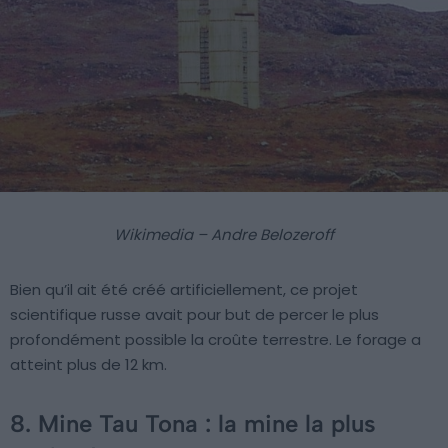
Wikimedia – Andre Belozeroff
Bien qu’il ait été créé artificiellement, ce projet
scientifique russe avait pour but de percer le plus
profondément possible la croûte terrestre. Le forage a
atteint plus de 12 km.
8. Mine Tau Tona : la mine la plus