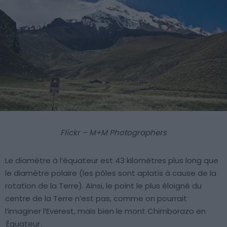
Flickr – M+M Photographers
Le diamètre à l’équateur est 43 kilomètres plus long que
le diamètre polaire (les pôles sont aplatis à cause de la
rotation de la Terre). Ainsi, le point le plus éloigné du
centre de la Terre n’est pas, comme on pourrait
l’imaginer l’Everest, mais bien le mont Chimborazo en
Équateur
.