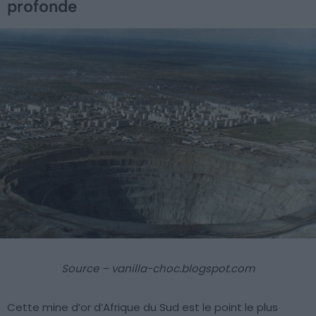
profonde
Source – vanilla-choc.blogspot.com
Cette mine d’or d’Afrique du Sud est le point le plus