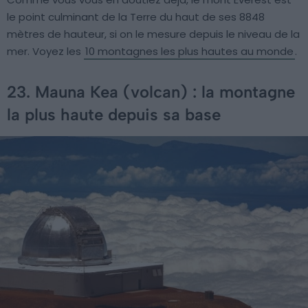
le point culminant de la Terre du haut de ses 8848
mètres de hauteur, si on le mesure depuis le niveau de la
mer. Voyez les
10 montagnes les plus hautes au monde
.
23. Mauna Kea (volcan) : la montagne
la plus haute depuis sa base