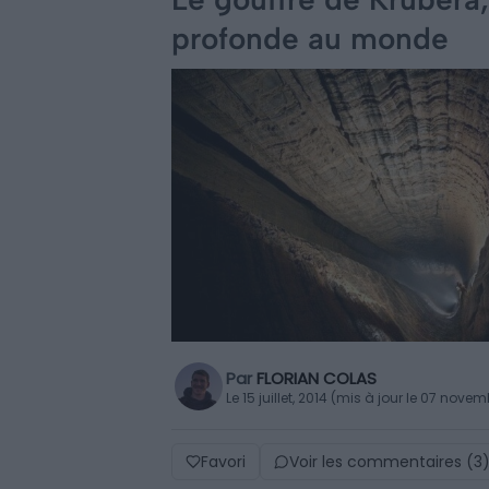
profonde au monde
Par
FLORIAN COLAS
Le 15 juillet, 2014 (mis à jour le 07 nove
Favori
Voir les commentaires (3