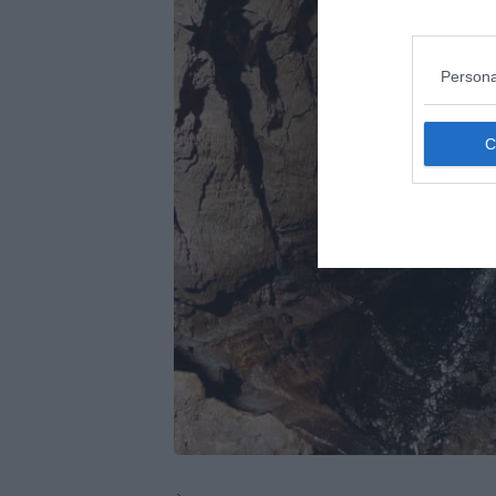
Persona