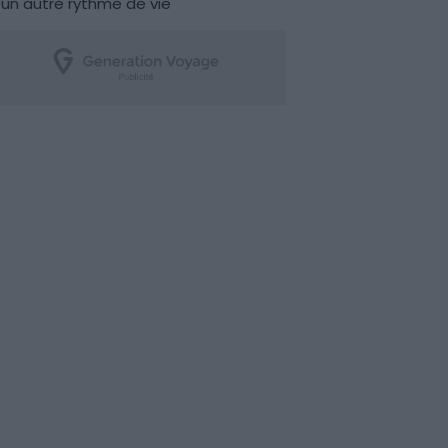
un autre rythme de vie