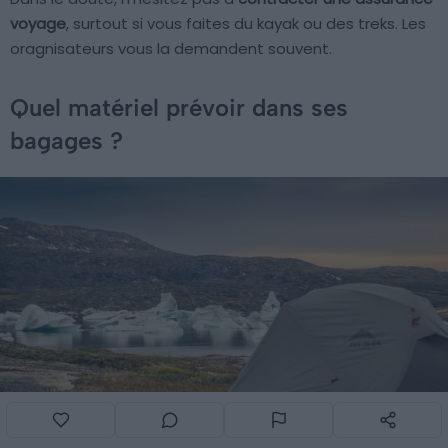
voyage
, surtout si vous faites du kayak ou des treks. Les
oragnisateurs vous la demandent souvent.
Quel matériel prévoir dans ses
bagages ?