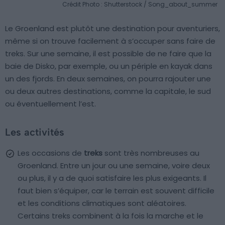
Crédit Photo : Shutterstock / Song_about_summer
Le Groenland est plutôt une destination pour aventuriers,
même si on trouve facilement à s’occuper sans faire de
treks. Sur une semaine, il est possible de ne faire que la
baie de Disko, par exemple, ou un périple en kayak dans
un des fjords. En deux semaines, on pourra rajouter une
ou deux autres destinations, comme la capitale, le sud
ou éventuellement l’est.
Les activités
Les occasions de
treks
sont très nombreuses au
Groenland. Entre un jour ou une semaine, voire deux
ou plus, il y a de quoi satisfaire les plus exigeants. Il
faut bien s’équiper, car le terrain est souvent difficile
et les conditions climatiques sont aléatoires.
Certains treks combinent à la fois la marche et le