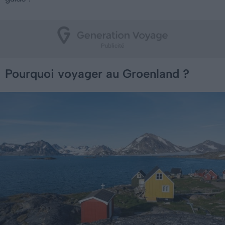
Pourquoi voyager au Groenland ?