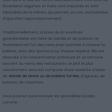
Groenland. Légumes et fruits sont importés et sont
tributaires de la météo, qui permet, ou non, aux bateaux
d’apporter l’approvisionnement.
Traditionnellement, la base de la nourriture
groenlandaise est faite de viande et de poisson. Le
Groenland est l’un des rares pays autorisé à chasser la
baleine, avec des quotas pour chaque espèce. Elle est
réservée à la consommation intérieure et se retrouve
souvent au menu des restaurants. Le plat le plus
couramment servi est composé d’une assiette à base
de
viande de renne ou de baleine fumée,
d’agneau, de
poisson, de crevettes.
Vous pourrez aussi essayer les spécialités locales,
comme :