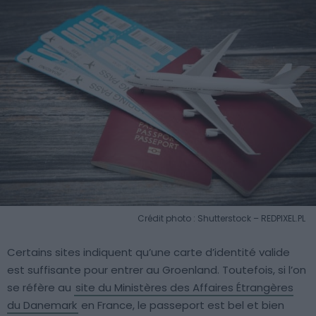
Crédit photo : Shutterstock – REDPIXEL.PL
Certains sites indiquent qu’une carte d’identité valide
est suffisante pour entrer au Groenland. Toutefois, si l’on
se réfère au
site du Ministères des Affaires Étrangères
du Danemark
en France, le passeport est bel et bien