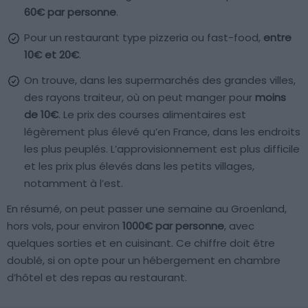
60€ par personne
.
Pour un restaurant type pizzeria ou fast-food,
entre
10€ et 20€
.
On trouve, dans les supermarchés des grandes villes,
des rayons traiteur, où on peut manger pour
moins
de 10€
. Le prix des courses alimentaires est
légèrement plus élevé qu’en France, dans les endroits
les plus peuplés. L’approvisionnement est plus difficile
et les prix plus élevés dans les petits villages,
notamment à l’est.
En résumé, on peut passer une semaine au Groenland,
hors vols, pour environ
1000€ par personne
, avec
quelques sorties et en cuisinant. Ce chiffre doit être
doublé, si on opte pour un hébergement en chambre
d’hôtel et des repas au restaurant.