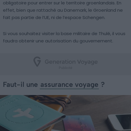
obligatoire pour entrer sur le territoire groenlandais. En
effet, bien que rattaché au Danemark, le Groenland ne
fait pas partie de l’UE, ni de l’espace Schengen.
Si vous souhaitez visiter la base militaire de Thulé, il vous
faudra obtenir une autorisation du gouvernement.
Faut-il une
assurance voyage
?