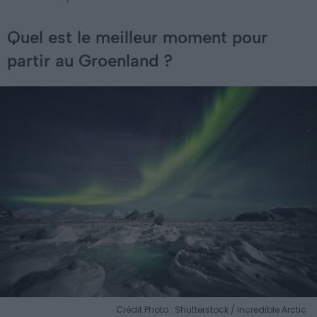
Quel est le meilleur moment pour
partir au Groenland ?
Crédit Photo : Shutterstock / Incredible Arctic