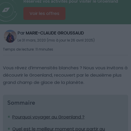
Réservez vos activités pour visiter le Groenland
Voir les offres
Par
MARIE-CLAUDE GROUSSAUD
Le 31 mars, 2020 (mis à jour le 26 avril 2025)
Temps de lecture: 11 minutes
Vous rêvez d’immensités blanches ? Nous vous invitons à
découvrir le Groenland, recouvert par le deuxième plus
grand champ de glace de la planète.
Sommaire
Pourquoi voyager au Groenland ?
Quel est le meilleur moment pour partir au