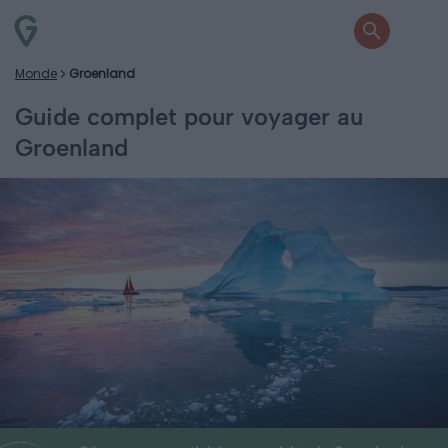
Monde
Groenland
Guide complet pour voyager au
Groenland