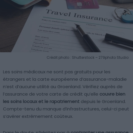
Crédit photo : Shutterstock – 279photo Studio
Les soins médicaux ne sont pas gratuits pour les
étrangers et la carte européenne d’assurance-maladie
n’est d’aucune utilité au Groenland. Vérifiez auprès de
l’assurance de votre carte de crédit qu’elle
couvre bien
les soins locaux et le rapatriement
depuis le Groenland.
Compte-tenu du manque d’infrastructures, celui-ci peut
s’avérer extrêmement coûteux.
Dans le doute, n’hésitez pas à
contracter une assurance