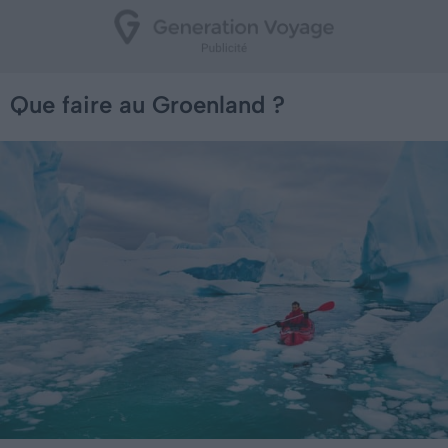
Que faire au Groenland ?