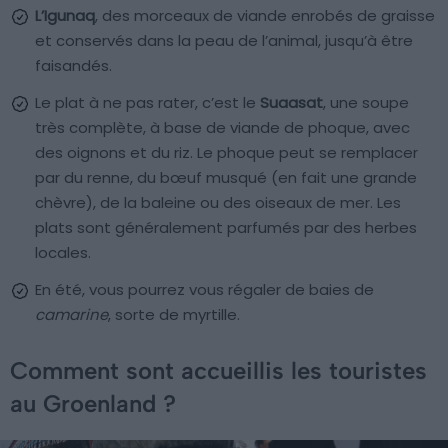
L’Igunaq
, des morceaux de viande enrobés de graisse
et conservés dans la peau de l’animal, jusqu’à être
faisandés.
Le plat à ne pas rater, c’est le
Suaasat
, une soupe
très complète, à base de viande de phoque, avec
des oignons et du riz. Le phoque peut se remplacer
par du renne, du bœuf musqué (en fait une grande
chèvre), de la baleine ou des oiseaux de mer. Les
plats sont généralement parfumés par des herbes
locales.
En été, vous pourrez vous régaler de baies de
camarine
, sorte de myrtille.
Comment sont accueillis les touristes
au Groenland ?