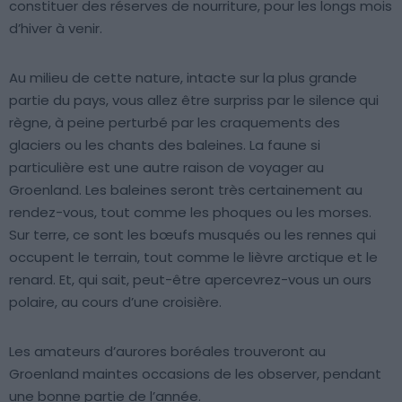
constituer des réserves de nourriture, pour les longs mois
d’hiver à venir.
Au milieu de cette nature, intacte sur la plus grande
partie du pays, vous allez être surpriss par le silence qui
règne, à peine perturbé par les craquements des
glaciers ou les chants des baleines. La faune si
particulière est une autre raison de voyager au
Groenland. Les baleines seront très certainement au
rendez-vous, tout comme les phoques ou les morses.
Sur terre, ce sont les bœufs musqués ou les rennes qui
occupent le terrain, tout comme le lièvre arctique et le
renard. Et, qui sait, peut-être apercevrez-vous un ours
polaire, au cours d’une croisière.
Les amateurs d’aurores boréales trouveront au
Groenland maintes occasions de les observer, pendant
une bonne partie de l’année.