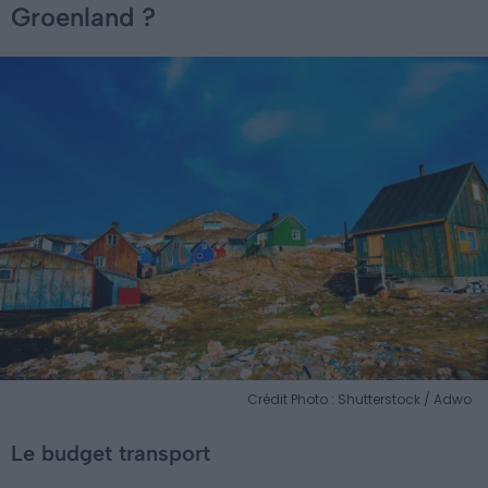
Groenland ?
Crédit Photo : Shutterstock / Adwo
Le budget transport