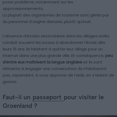
poser problème, notamment sur les
approvisionnements.
La plupart des organismes de tourisme sont gérés par
du personnel d’origine danoise, plutôt qu’Inuit.
L’absence d’écoles secondaires dans les villages isolés
conduit souvent les locaux à abandonner l’école dès
leurs 16 ans. Ils hésitent à quitter leur village pour un
internat dans une plus grande ville. En conséquence,
peu
d’entre eux maîtrisent la langue anglaise
et ils sont
réticents à engager une conversation. Ils n’hésiteront
pas, cependant, à vous apporter de l’aide, en s’aidant de
gestes.
Faut-il un
passeport
pour visiter le
Groenland ?