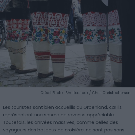
Crédit Photo : Shutterstock / Chris Christophersen
Les touristes sont bien accueillis au Groenland, car ils
représentent une source de revenus appréciable.
Toutefois, les arrivées massives, comme celles des
voyageurs des bateaux de croisière, ne sont pas sans