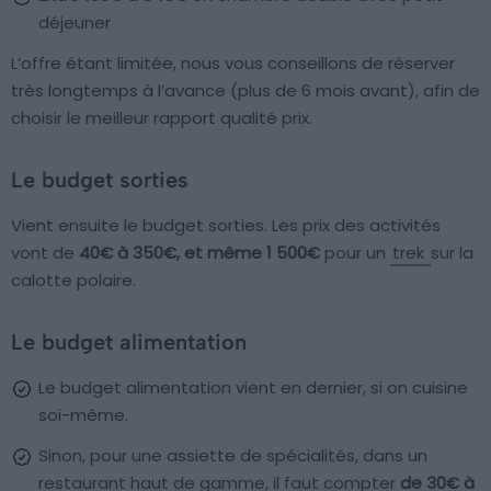
déjeuner
L’offre étant limitée, nous vous conseillons de réserver
très longtemps à l’avance (plus de 6 mois avant), afin de
choisir le meilleur rapport qualité prix.
Le budget sorties
Vient ensuite le budget sorties. Les prix des activités
vont de
40€ à 350€, et même 1 500€
pour un
trek
sur la
calotte polaire.
Le budget alimentation
Le budget alimentation vient en dernier, si on cuisine
soi-même.
Sinon, pour une assiette de spécialités, dans un
restaurant haut de gamme, il faut compter
de 30€ à