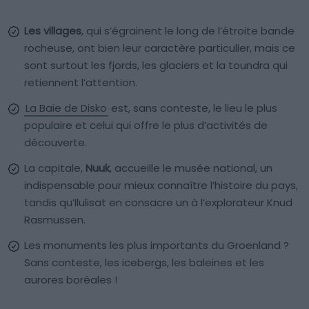
Les villages
, qui s’égrainent le long de l’étroite bande
rocheuse, ont bien leur caractère particulier, mais ce
sont surtout les fjords, les glaciers et la toundra qui
retiennent l’attention.
La Baie de Disko
est, sans conteste, le lieu le plus
populaire et celui qui offre le plus d’activités de
découverte.
La capitale,
Nuuk
, accueille le musée national, un
indispensable pour mieux connaître l’histoire du pays,
tandis qu’Ilulisat en consacre un à l’explorateur Knud
Rasmussen.
Les monuments les plus importants du Groenland ?
Sans conteste, les icebergs, les baleines et les
aurores boréales !