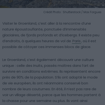
Crédit Photo : Shutterstock / Max Forgues
Visiter le Groenland, c’est aller à la rencontre d’une
nature époustouflante, ponctuée d’immensités
glaciaires, de fjords profonds et d’icebergs. Il existe peu
d’endroits, à quelques heures de vol de
Paris
, où il est
possible de côtoyer ces immenses blocs de glace.
Le Groenland, c’est également découvrir une culture
unique : celle des Inuits, passés maîtres dans l’art de
survivre en conditions extrêmes. Ils représentent encore
près de 90% de la population. S’ils ont adopté le mode
de vie européen, ils ont néanmoins conservé bon
nombre de leurs coutumes. En été, il n’est pas rare de
voir un village déserté, parce que les hommes partent à
la chasse pour une semaine ou plus. Ils vont ainsi