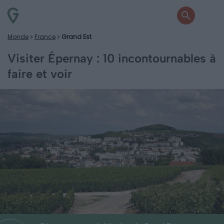
Monde
France
Grand Est
Visiter Épernay : 10 incontournables à
faire et voir