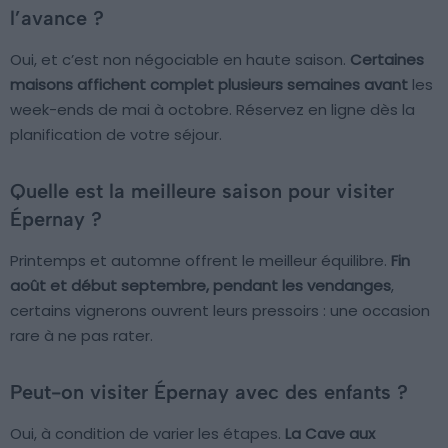
l’avance ?
Oui, et c’est non négociable en haute saison.
Certaines
maisons affichent complet plusieurs semaines avant
les
week-ends de mai à octobre. Réservez en ligne dès la
planification de votre séjour.
Quelle est la meilleure saison pour visiter
Épernay ?
Printemps et automne offrent le meilleur équilibre.
Fin
août et début septembre, pendant les vendanges
,
certains vignerons ouvrent leurs pressoirs : une occasion
rare à ne pas rater.
Peut-on visiter Épernay avec des enfants ?
Oui, à condition de varier les étapes.
La Cave aux