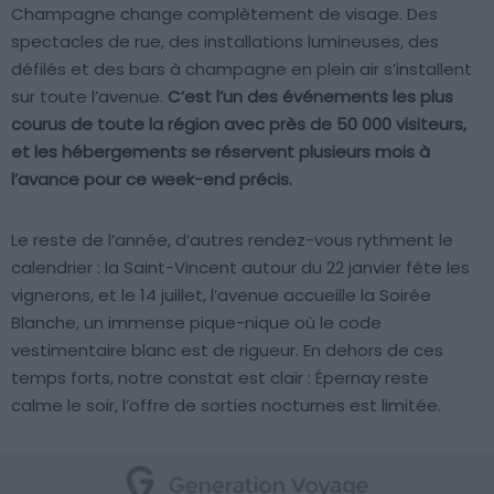
Champagne change complètement de visage. Des
spectacles de rue, des installations lumineuses, des
défilés et des bars à champagne en plein air s’installent
sur toute l’avenue.
C’est l’un des événements les plus
courus de toute la région avec près de 50 000 visiteurs,
et les hébergements se réservent plusieurs mois à
l’avance pour ce week-end précis.
Le reste de l’année, d’autres rendez-vous rythment le
calendrier : la Saint-Vincent autour du 22 janvier fête les
vignerons, et le 14 juillet, l’avenue accueille la Soirée
Blanche, un immense pique-nique où le code
vestimentaire blanc est de rigueur. En dehors de ces
temps forts, notre constat est clair : Épernay reste
calme le soir, l’offre de sorties nocturnes est limitée.