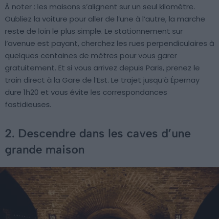
À noter : les maisons s’alignent sur un seul kilomètre.
Oubliez la voiture pour aller de l’une à l’autre, la marche
reste de loin le plus simple. Le stationnement sur
l’avenue est payant, cherchez les rues perpendiculaires à
quelques centaines de mètres pour vous garer
gratuitement. Et si vous arrivez depuis Paris, prenez le
train direct à la Gare de l’Est. Le trajet jusqu’à Épernay
dure 1h20 et vous évite les correspondances
fastidieuses.
2. Descendre dans les caves d’une
grande maison