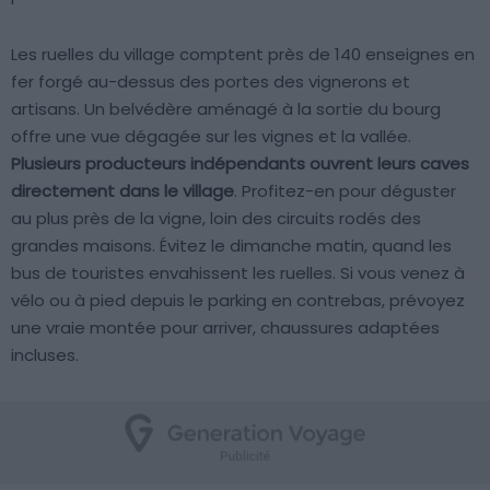
Les ruelles du village comptent près de 140 enseignes en
fer forgé au-dessus des portes des vignerons et
artisans. Un belvédère aménagé à la sortie du bourg
offre une vue dégagée sur les vignes et la vallée.
Plusieurs producteurs indépendants ouvrent leurs caves
directement dans le village
. Profitez-en pour déguster
au plus près de la vigne, loin des circuits rodés des
grandes maisons. Évitez le dimanche matin, quand les
bus de touristes envahissent les ruelles. Si vous venez à
vélo ou à pied depuis le parking en contrebas, prévoyez
une vraie montée pour arriver, chaussures adaptées
incluses.