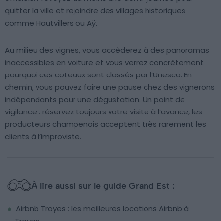
quitter la ville et rejoindre des villages historiques
comme Hautvillers ou Aÿ.
Au milieu des vignes, vous accèderez à des panoramas
inaccessibles en voiture et vous verrez concrètement
pourquoi ces coteaux sont classés par l’Unesco. En
chemin, vous pouvez faire une pause chez des vignerons
indépendants pour une dégustation. Un point de
vigilance : réservez toujours votre visite à l’avance, les
producteurs champenois acceptent très rarement les
clients à l’improviste.
À lire aussi sur le guide Grand Est :
Airbnb Troyes : les meilleures locations Airbnb à
Troyes