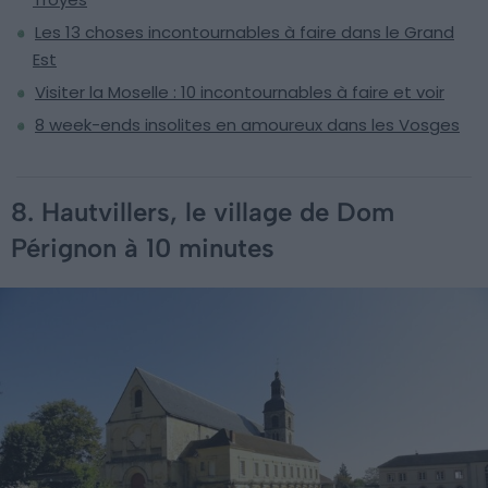
Les 13 choses incontournables à faire dans le Grand
Est
Visiter la Moselle : 10 incontournables à faire et voir
8 week-ends insolites en amoureux dans les Vosges
8. Hautvillers, le village de Dom
Pérignon à 10 minutes