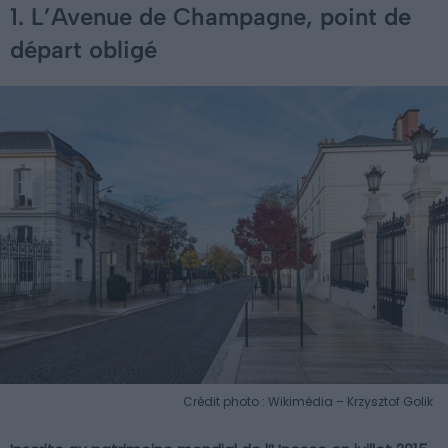
1. L’Avenue de Champagne, point de
départ obligé
Crédit photo : Wikimédia – Krzysztof Golik