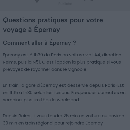
Questions pratiques pour votre
voyage à Épernay
Comment aller à Épernay ?
Épernay est à 1h30 de Paris en voiture via l’A4, direction
Reims, puis la N51. C’est l’option la plus pratique si vous
prévoyez de rayonner dans le vignoble.
En train, la gare d’Épernay est desservie depuis Paris-Est
en 1h15 à 1h30 selon les liaisons. Fréquences correctes en
semaine, plus limitées le week-end.
Depuis Reims, il vous faudra 25 min en voiture ou environ
30 min en train régional pour rejoindre Épernay.