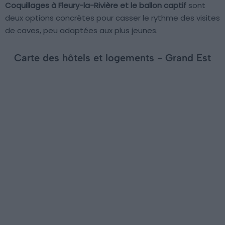
Coquillages à Fleury-la-Rivière et le ballon captif
sont
deux options concrètes pour casser le rythme des visites
de caves, peu adaptées aux plus jeunes.
Carte des hôtels et logements - Grand Est