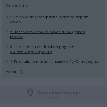
Sommaire
1. L’Avenue de Champagne, point de départ
obligé
2. Descendre dans les caves d’une grande
maison
3. Le Musée du vin de Champagne et
d’Archéologie régionale
4. Pressoria, le musée sensoriel d’Aÿ-Champagne
Voir plus