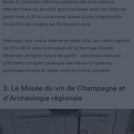
Moët & Chandon offre les galeries les plus vastes,
Mercier mise sur le côté spectaculaire avec sa visite en
petit train à 30 m sous terre, suivie d’une dégustation
d’une à trois coupes en fin de parcours.
Prévoyez une veste même en plein été. Les tarifs varient
de 20 à 90 € selon la maison et la formule choisie.
Réservez en ligne avant de partir : certaines maisons
affichent complet plusieurs semaines à l’avance,
particulièrement le week-end de mai à octobre.
3. Le Musée du vin de Champagne et
d’Archéologie régionale