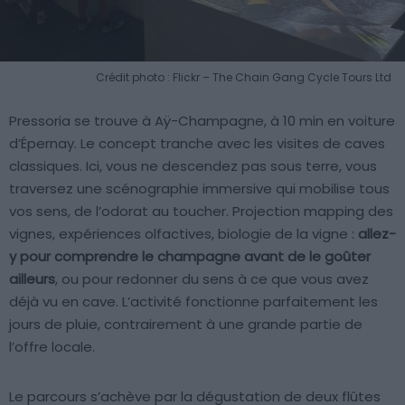
Crédit photo : Flickr – The Chain Gang Cycle Tours Ltd
Pressoria se trouve à Aÿ-Champagne, à 10 min en voiture
d’Épernay. Le concept tranche avec les visites de caves
classiques. Ici, vous ne descendez pas sous terre, vous
traversez une scénographie immersive qui mobilise tous
vos sens, de l’odorat au toucher. Projection mapping des
vignes, expériences olfactives, biologie de la vigne :
allez-
y pour comprendre le champagne avant de le goûter
ailleurs
, ou pour redonner du sens à ce que vous avez
déjà vu en cave. L’activité fonctionne parfaitement les
jours de pluie, contrairement à une grande partie de
l’offre locale.
Le parcours s’achève par la dégustation de deux flûtes