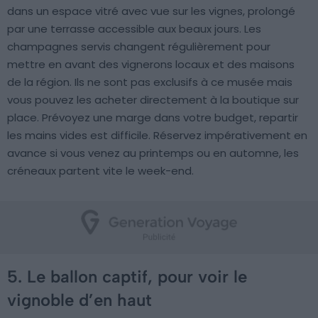
dans un espace vitré avec vue sur les vignes, prolongé
par une terrasse accessible aux beaux jours. Les
champagnes servis changent régulièrement pour
mettre en avant des vignerons locaux et des maisons
de la région. Ils ne sont pas exclusifs à ce musée mais
vous pouvez les acheter directement à la boutique sur
place. Prévoyez une marge dans votre budget, repartir
les mains vides est difficile. Réservez impérativement en
avance si vous venez au printemps ou en automne, les
créneaux partent vite le week-end.
5. Le ballon captif, pour voir le
vignoble d’en haut