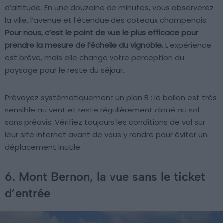
d’altitude. En une douzaine de minutes, vous observerez
la ville, l’avenue et l’étendue des coteaux champenois.
Pour nous, c’est le point de vue le plus efficace pour
prendre la mesure de l’échelle du vignoble.
L’expérience
est brève, mais elle change votre perception du
paysage pour le reste du séjour.
Prévoyez systématiquement un plan B : le ballon est très
sensible au vent et reste régulièrement cloué au sol
sans préavis. Vérifiez toujours les conditions de vol sur
leur site internet avant de vous y rendre pour éviter un
déplacement inutile.
6. Mont Bernon, la vue sans le ticket
d’entrée