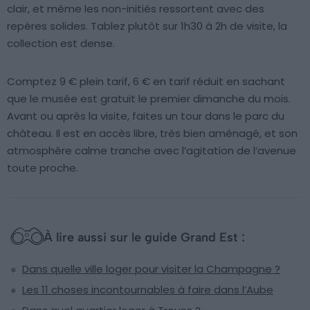
clair, et même les non-initiés ressortent avec des
repères solides. Tablez plutôt sur 1h30 à 2h de visite, la
collection est dense.
Comptez 9 € plein tarif, 6 € en tarif réduit en sachant
que le musée est gratuit le premier dimanche du mois.
Avant ou après la visite, faites un tour dans le parc du
château. Il est en accès libre, très bien aménagé, et son
atmosphère calme tranche avec l’agitation de l’avenue
toute proche.
À lire aussi sur le guide Grand Est :
Dans quelle ville loger pour visiter la Champagne ?
Les 11 choses incontournables à faire dans l’Aube