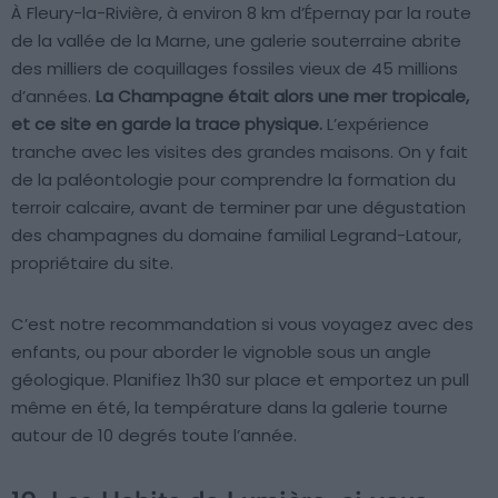
À Fleury-la-Rivière, à environ 8 km d’Épernay par la route
de la vallée de la Marne, une galerie souterraine abrite
des milliers de coquillages fossiles vieux de 45 millions
d’années.
La Champagne était alors une mer tropicale,
et ce site en garde la trace physique.
L’expérience
tranche avec les visites des grandes maisons. On y fait
de la paléontologie pour comprendre la formation du
terroir calcaire, avant de terminer par une dégustation
des champagnes du domaine familial Legrand-Latour,
propriétaire du site.
C’est notre recommandation si vous voyagez avec des
enfants, ou pour aborder le vignoble sous un angle
géologique. Planifiez 1h30 sur place et emportez un pull
même en été, la température dans la galerie tourne
autour de 10 degrés toute l’année.