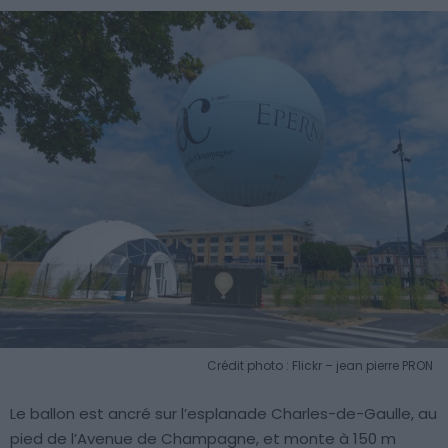
Crédit photo : Flickr – jean pierre PRON
Le ballon est ancré sur l’esplanade Charles-de-Gaulle, au
pied de l’Avenue de Champagne, et monte à 150 m