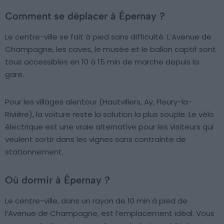
Comment se déplacer à Épernay ?
Le centre-ville se fait à pied sans difficulté. L’Avenue de
Champagne, les caves, le musée et le ballon captif sont
tous accessibles en 10 à 15 min de marche depuis la
gare.
Pour les villages alentour (Hautvillers, Aÿ, Fleury-la-
Rivière), la voiture reste la solution la plus souple. Le vélo
électrique est une vraie alternative pour les visiteurs qui
veulent sortir dans les vignes sans contrainte de
stationnement.
Où dormir à Épernay ?
Le centre-ville, dans un rayon de 10 min à pied de
l’Avenue de Champagne, est l’emplacement idéal. Vous