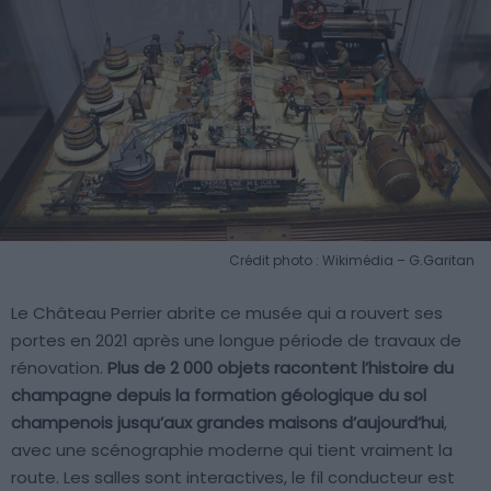
Crédit photo : Wikimédia – G.Garitan
Le Château Perrier abrite ce musée qui a rouvert ses
portes en 2021 après une longue période de travaux de
rénovation.
Plus de 2 000 objets racontent l’histoire du
champagne depuis la formation géologique du sol
champenois jusqu’aux grandes maisons d’aujourd’hui
,
avec une scénographie moderne qui tient vraiment la
route. Les salles sont interactives, le fil conducteur est