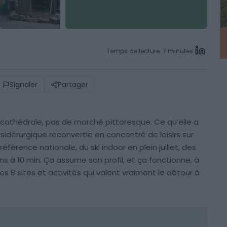
Temps de lecture: 7 minutes
Signaler
Partager
de cathédrale, pas de marché pittoresque. Ce qu’elle a
sidérurgique reconvertie en concentré de loisirs sur
éférence nationale, du ski indoor en plein juillet, des
ns à 10 min. Ça assume son profil, et ça fonctionne, à
 les 8 sites et activités qui valent vraiment le détour à