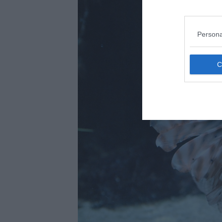
Persona