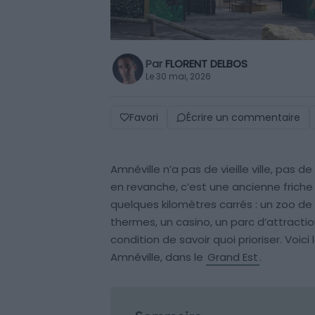
Par
FLORENT DELBOS
Le 30 mai, 2026
Favori
Écrire un commentaire
Amnéville n’a pas de vieille ville, pas 
en revanche, c’est une ancienne friche 
quelques kilomètres carrés : un zoo de r
thermes, un casino, un parc d’attractio
condition de savoir quoi prioriser. Voici
Amnéville, dans le
Grand Est
.