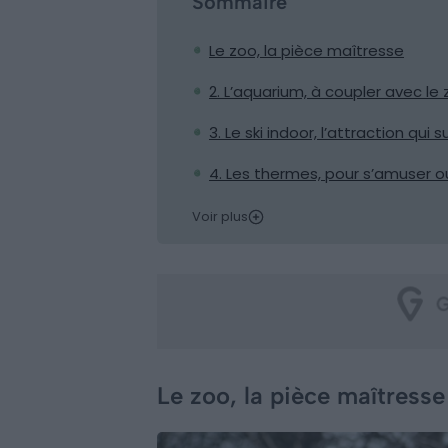
Sommaire
Le zoo, la pièce maîtresse
2. L’aquarium, à coupler avec le
3. Le ski indoor, l’attraction qui 
4. Les thermes, pour s’amuser
Voir plus
Le zoo, la pièce maîtresse