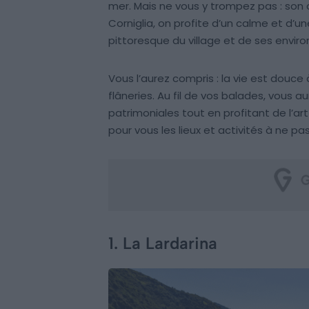
mer. Mais ne vous y trompez pas : son 
Corniglia, on profite d’un calme et d’un
pittoresque du village et de ses enviro
Vous l’aurez compris : la vie est douce 
flâneries. Au fil de vos balades, vous 
patrimoniales tout en profitant de l’art
pour vous les lieux et activités à ne pa
1. La Lardarina