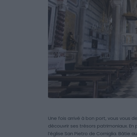
Une fois arrivé à bon port, vous vous
découvrir ses trésors patrimoniaux. En
l’église San Pietro de Corniglia. Bâtie a