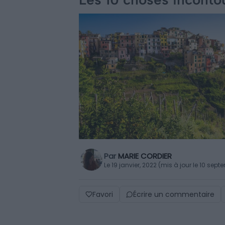
Par
MARIE CORDIER
Le 19 janvier, 2022 (mis à jour le 10 sep
Favori
Écrire un commentaire