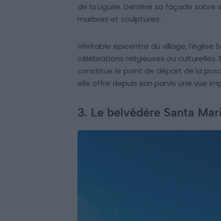
de la Ligurie. Derrière sa façade sobre
marbres et sculptures.
Véritable épicentre du village, l’église
célébrations religieuses ou culturelles.
constitue le point de départ de la proce
elle offre depuis son parvis une vue imp
3. Le belvédère Santa Mar