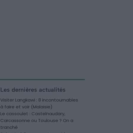
Les dernières actualités
Visiter Langkawi : 8 incontournables
à faire et voir (Malaisie)
Le cassoulet : Castelnaudary,
Carcassonne ou Toulouse ? On a
tranché