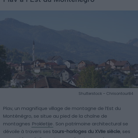
Shutterstock – Chrisontour84
Plav, un magnifique village de montagne de l’Est du
Monténégro, se situe au pied de la chaîne de
montagnes
Prokletije
. Son patrimoine architectural se
dévoile à travers ses
tours-horloges du XVIIe siècle
, ses