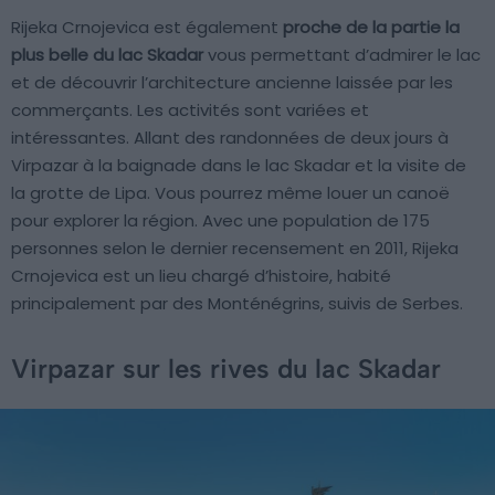
Rijeka Crnojevica est également
proche de la partie la
plus belle du lac Skadar
vous permettant d’admirer le lac
et de découvrir l’architecture ancienne laissée par les
commerçants. Les activités sont variées et
intéressantes. Allant des randonnées de deux jours à
Virpazar à la baignade dans le lac Skadar et la visite de
la grotte de Lipa. Vous pourrez même louer un canoë
pour explorer la région. Avec une population de 175
personnes selon le dernier recensement en 2011, Rijeka
Crnojevica est un lieu chargé d’histoire, habité
principalement par des Monténégrins, suivis de Serbes.
Virpazar sur les rives du lac Skadar