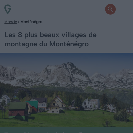
Monde
Monténégro
Les 8 plus beaux villages de
montagne du Monténégro