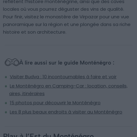
reflètent l’histoire monténégrine, ainsi que des caves
locales où vous pourrez déguster des vins de qualité.
Pour finir, visitez le monastère de Virpazar pour une vue
panoramique sur la région et une plongée dans sa riche
histoire et son architecture.
À lire aussi sur le guide Monténégro :
Visiter Budva : 10 incontournables à faire et voir
Le Monténégro en Camping-Car : location, conseils,
aires, itinéraires
15 photos pour découvrir le Monténégro
Les 8 plus beaux endroits à visiter au Monténégro
Plav à l’Est du Monténégro