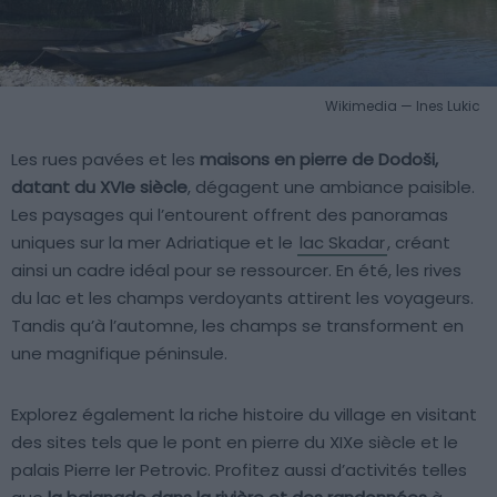
Wikimedia — Ines Lukic
Les rues pavées et les
maisons en pierre de Dodoši,
datant du XVIe siècle
, dégagent une ambiance paisible.
Les paysages qui l’entourent offrent des panoramas
uniques sur la mer Adriatique et le
lac Skadar
, créant
ainsi un cadre idéal pour se ressourcer. En été, les rives
du lac et les champs verdoyants attirent les voyageurs.
Tandis qu’à l’automne, les champs se transforment en
une magnifique péninsule.
Explorez également la riche histoire du village en visitant
des sites tels que le pont en pierre du XIXe siècle et le
palais Pierre Ier Petrovic. Profitez aussi d’activités telles