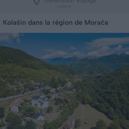
Kolašin dans la région de Morača