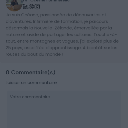
Par Océane Pommereau
Je suis Océane, passionnée de découvertes et
d'aventures. Infirmière de formation, je parcours
désormais la Nouvelle-Zélande, émerveillée par la
nature et avide de partager les cultures. Touche-à-
tout, entre montagnes et vagues, j'ai exploré plus de
25 pays, assoiffée d'apprentissage. À bientôt sur les
routes du bout du monde !
0 Commentaire(s)
Laisser un commentaire