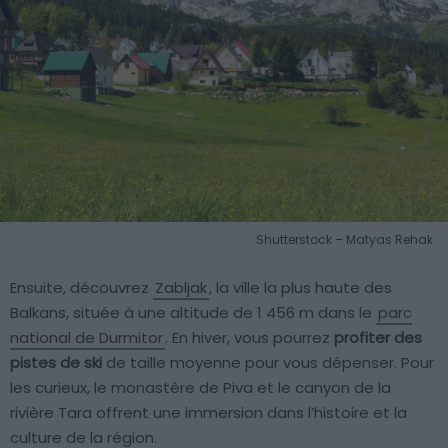
Shutterstock – Matyas Rehak
Ensuite, découvrez
Zabljak
, la ville la plus haute des
Balkans, située à une altitude de 1 456 m dans le
parc
national de Durmitor
. En hiver, vous pourrez
profiter des
pistes de ski
de taille moyenne pour vous dépenser. Pour
les curieux, le monastère de Piva et le canyon de la
rivière Tara offrent une immersion dans l’histoire et la
culture de la région.