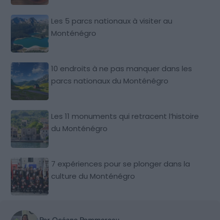
Les 5 parcs nationaux à visiter au
Monténégro
10 endroits à ne pas manquer dans les
parcs nationaux du Monténégro
Les 11 monuments qui retracent l’histoire
du Monténégro
7 expériences pour se plonger dans la
culture du Monténégro