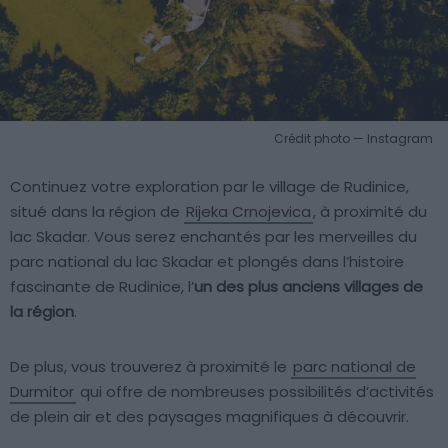
Crédit photo — Instagram
Continuez votre exploration par le village de Rudinice,
situé dans la région de
Rijeka Crnojevica
, à proximité du
lac Skadar. Vous serez enchantés par les merveilles du
parc national du lac Skadar et plongés dans l’histoire
fascinante de Rudinice, l’
un des plus anciens villages de
la région
.
De plus, vous trouverez à proximité le
parc national de
Durmitor
qui offre de nombreuses possibilités d’activités
de plein air et des paysages magnifiques à découvrir.