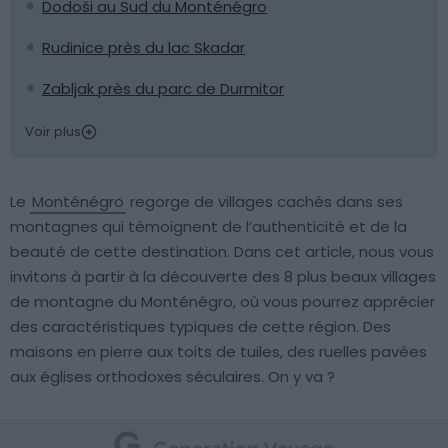
Dodoši au Sud du Monténégro
Rudinice près du lac Skadar
Zabljak près du parc de Durmitor
Voir plus
Le
Monténégro
regorge de villages cachés dans ses
montagnes qui témoignent de l’authenticité et de la
beauté de cette destination. Dans cet article, nous vous
invitons à partir à la découverte des 8 plus beaux villages
de montagne du Monténégro, où vous pourrez apprécier
des caractéristiques typiques de cette région. Des
maisons en pierre aux toits de tuiles, des ruelles pavées
aux églises orthodoxes séculaires. On y va ?