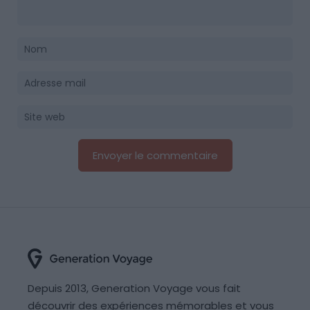
Depuis 2013, Generation Voyage vous fait
découvrir des expériences mémorables et vous