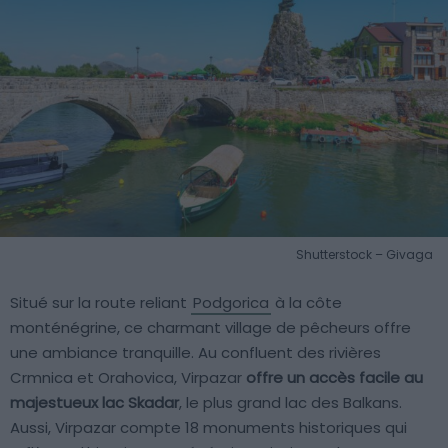
Shutterstock – Givaga
Situé sur la route reliant
Podgorica
à la côte
monténégrine, ce charmant village de pêcheurs offre
une ambiance tranquille. Au confluent des rivières
Crmnica et Orahovica, Virpazar
offre un accès facile au
majestueux lac Skadar
, le plus grand lac des Balkans.
Aussi, Virpazar compte 18 monuments historiques qui