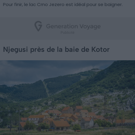
Pour finir, le lac Crno Jezero est idéal pour se baigner.
Njegusi près de la baie de Kotor