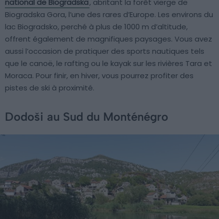
national de Biogradska
, abritant la forêt vierge de
Biogradska Gora, l’une des rares d’Europe. Les environs du
lac Biogradsko, perché à plus de 1000 m d’altitude,
offrent également de magnifiques paysages. Vous avez
aussi l’occasion de pratiquer des sports nautiques tels
que le canoë, le rafting ou le kayak sur les rivières Tara et
Moraca. Pour finir, en hiver, vous pourrez profiter des
pistes de ski à proximité.
Dodoši au Sud du Monténégro