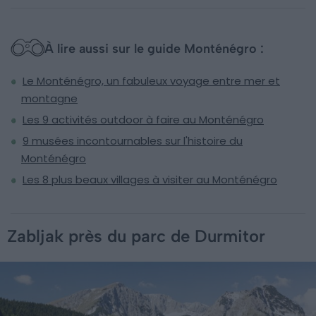
À lire aussi sur le guide Monténégro :
Le Monténégro, un fabuleux voyage entre mer et
montagne
Les 9 activités outdoor à faire au Monténégro
9 musées incontournables sur l'histoire du
Monténégro
Les 8 plus beaux villages à visiter au Monténégro
Zabljak près du parc de Durmitor