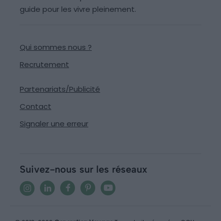
guide pour les vivre pleinement.
Qui sommes nous ?
Recrutement
Partenariats/Publicité
Contact
Signaler une erreur
Suivez-nous sur les réseaux