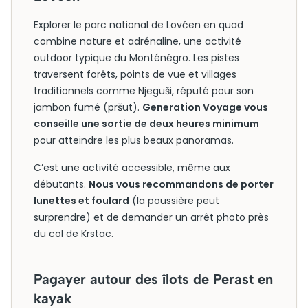
Explorer le parc national de Lovćen en quad
combine nature et adrénaline, une activité
outdoor typique du Monténégro. Les pistes
traversent forêts, points de vue et villages
traditionnels comme Njeguši, réputé pour son
jambon fumé (pršut).
Generation Voyage vous
conseille une sortie de deux heures minimum
pour atteindre les plus beaux panoramas.
C’est une activité accessible, même aux
débutants.
Nous vous recommandons de porter
lunettes et foulard
(la poussière peut
surprendre) et de demander un arrêt photo près
du col de Krstac.
Pagayer autour des îlots de Perast en
kayak