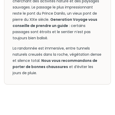
cherchant des activités nature et des paysages
sauvages. Le passage le plus impressionnant
reste le pont du Prince Danilo, un vieux pont de
pierre du XIXe siècle.
Generation Voyage vous
conseille de prendre un guide
: certains
passages sont étroits et le sentier n’est pas
toujours bien balisé.
La randonnée est immersive, entre tunnels
naturels creusés dans la roche, végétation dense
et silence total.
Nous vous recommandons de
porter de bonnes chaussures
et d’éviter les
jours de pluie.