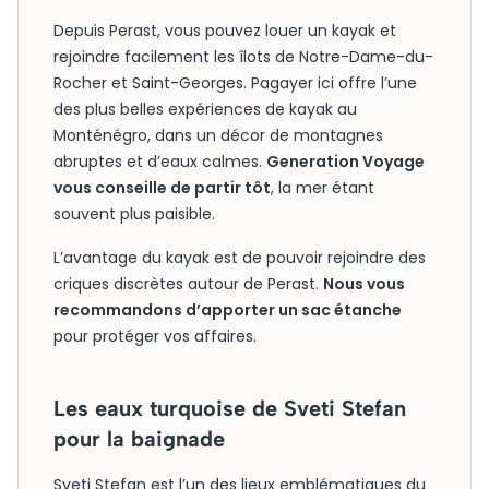
Depuis Perast, vous pouvez louer un kayak et
rejoindre facilement les îlots de Notre-Dame-du-
Rocher et Saint-Georges. Pagayer ici offre l’une
des plus belles expériences de kayak au
Monténégro, dans un décor de montagnes
abruptes et d’eaux calmes.
Generation Voyage
vous conseille de partir tôt
, la mer étant
souvent plus paisible.
L’avantage du kayak est de pouvoir rejoindre des
criques discrètes autour de Perast.
Nous vous
recommandons d’apporter un sac étanche
pour protéger vos affaires.
Les eaux turquoise de Sveti Stefan
pour la baignade
Sveti Stefan est l’un des lieux emblématiques du