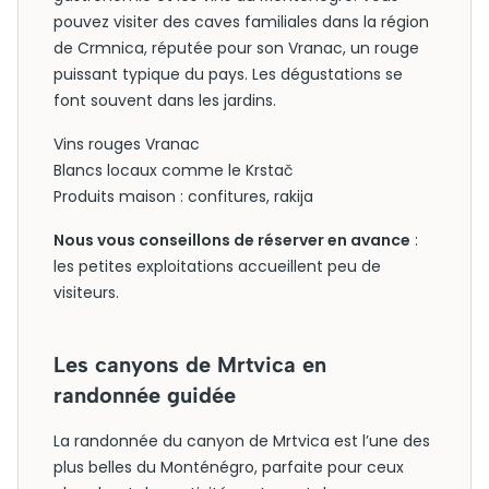
pouvez visiter des caves familiales dans la région
de Crmnica, réputée pour son Vranac, un rouge
puissant typique du pays. Les dégustations se
font souvent dans les jardins.
Vins rouges Vranac
Blancs locaux comme le Krstač
Produits maison : confitures, rakija
Nous vous conseillons de réserver en avance
:
les petites exploitations accueillent peu de
visiteurs.
Les canyons de Mrtvica en
randonnée guidée
La randonnée du canyon de Mrtvica est l’une des
plus belles du Monténégro, parfaite pour ceux