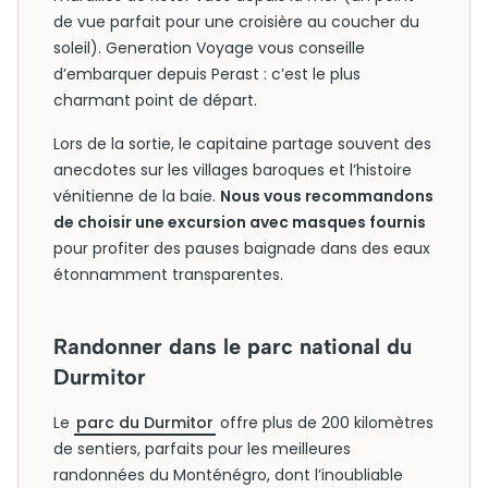
de vue parfait pour une croisière au coucher du
soleil). Generation Voyage vous conseille
d’embarquer depuis Perast : c’est le plus
charmant point de départ.
Lors de la sortie, le capitaine partage souvent des
anecdotes sur les villages baroques et l’histoire
vénitienne de la baie.
Nous vous recommandons
de choisir une excursion avec masques fournis
pour profiter des pauses baignade dans des eaux
étonnamment transparentes.
Randonner dans le parc national du
Durmitor
Le
parc du Durmitor
offre plus de 200 kilomètres
de sentiers, parfaits pour les meilleures
randonnées du Monténégro, dont l’inoubliable