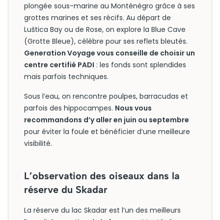
plongée sous-marine au Monténégro grâce à ses
grottes marines et ses récifs. Au départ de
Luštica Bay ou de Rose, on explore la Blue Cave
(Grotte Bleue), célèbre pour ses reflets bleutés.
Generation Voyage vous conseille de choisir un
centre certifié PADI
: les fonds sont splendides
mais parfois techniques.
Sous l’eau, on rencontre poulpes, barracudas et
parfois des hippocampes.
Nous vous
recommandons d’y aller en juin ou septembre
pour éviter la foule et bénéficier d’une meilleure
visibilité.
L’observation des oiseaux dans la
réserve du Skadar
La réserve du lac Skadar est l’un des meilleurs