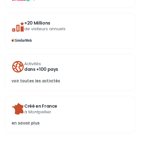
+20 Millions
de visiteurs annuels
Activités
dans +100 pays
voir toutes les activités
Créé en France
à Montpellier
en savoir plus