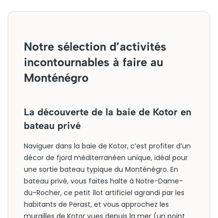
Notre sélection d’activités
incontournables à faire au
Monténégro
La découverte de la baie de Kotor en
bateau privé
Naviguer dans la baie de Kotor, c’est profiter d’un
décor de fjord méditerranéen unique, idéal pour
une sortie bateau typique du Monténégro. En
bateau privé, vous faites halte à Notre-Dame-
du-Rocher, ce petit îlot artificiel agrandi par les
habitants de Perast, et vous approchez les
murailles de Kotor vues depuis la mer (un point