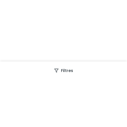
Filtres