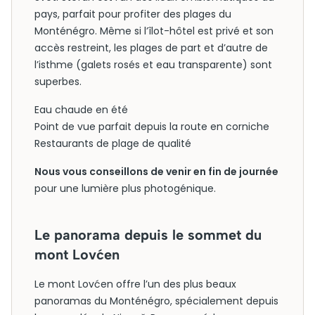
pays, parfait pour profiter des plages du
Monténégro. Même si l’îlot-hôtel est privé et son
accès restreint, les plages de part et d’autre de
l’isthme (galets rosés et eau transparente) sont
superbes.
Eau chaude en été
Point de vue parfait depuis la route en corniche
Restaurants de plage de qualité
Nous vous conseillons de venir en fin de journée
pour une lumière plus photogénique.
Le panorama depuis le sommet du
mont Lovćen
Le mont Lovćen offre l’un des plus beaux
panoramas du Monténégro, spécialement depuis