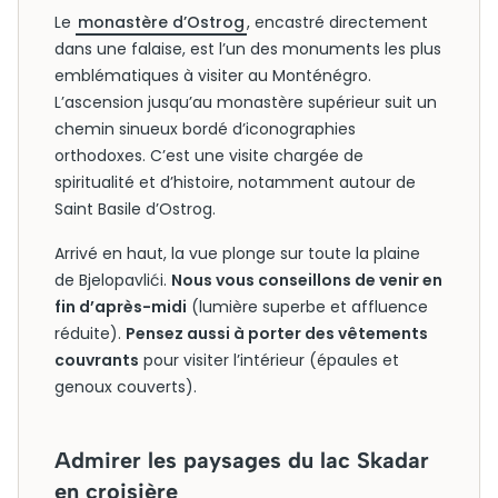
Le
monastère d’Ostrog
, encastré directement
dans une falaise, est l’un des monuments les plus
emblématiques à visiter au Monténégro.
L’ascension jusqu’au monastère supérieur suit un
chemin sinueux bordé d’iconographies
orthodoxes. C’est une visite chargée de
spiritualité et d’histoire, notamment autour de
Saint Basile d’Ostrog.
Arrivé en haut, la vue plonge sur toute la plaine
de Bjelopavlići.
Nous vous conseillons de venir en
fin d’après-midi
(lumière superbe et affluence
réduite).
Pensez aussi à porter des vêtements
couvrants
pour visiter l’intérieur (épaules et
genoux couverts).
Admirer les paysages du lac Skadar
en croisière