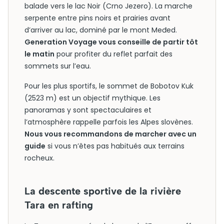
balade vers le lac Noir (Crno Jezero). La marche
serpente entre pins noirs et prairies avant
d’arriver au lac, dominé par le mont Međed.
Generation Voyage vous conseille de partir tôt
le matin
pour profiter du reflet parfait des
sommets sur l’eau.
Pour les plus sportifs, le sommet de Bobotov Kuk
(2523 m) est un objectif mythique. Les
panoramas y sont spectaculaires et
l’atmosphère rappelle parfois les Alpes slovènes.
Nous vous recommandons de marcher avec un
guide
si vous n’êtes pas habitués aux terrains
rocheux.
La descente sportive de la rivière
Tara en rafting