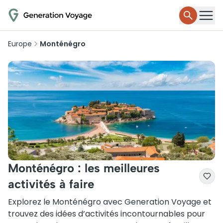
Europe
Monténégro
Monténégro : les meilleures
activités à faire
Explorez le Monténégro avec Generation Voyage et
trouvez des idées d’activités incontournables pour