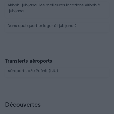
Airbnb Ljubljana : les meilleures locations Airbnb à
Ljubljana
Dans quel quartier loger à Ljubljana ?
Transferts aéroports
Aéroport Jože Pučnik (LJU)
Découvertes