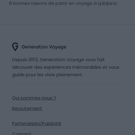
8 bonnes raisons de partir en voyage à Ljubljana
Depuis 2013, Generation Voyage vous fait
découvrir des expériences mémorables et vous
guide pour les vivre pleinement.
Qui sommes nous ?
Recrutement
Partenariats/Publicité
Contact