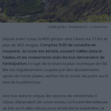
Crédit photo : Shutterstock – A. Karnholz
Depuis Saint-Louis, la RN5 grimpe vers Cilaos sur 37 km et
plus de 400 virages.
Comptez 1h30 de conduite en
moyenne : la route est étroite, souvent taillée dans la
falaise, et les croisements avec les bus demandent de
l’anticipation.
Il s’agit de la route la plus technique de l’île.
Elle est régulièrement coupée par des éboulements
après de fortes pluies, vérifiez l’état avant de partir sur le
site de la préfecture.
Une fois dans le cirque, les options de randonnée à
Cilaos dépendent de votre niveau. La Roche Merveilleuse
se fait en 1h aller-retour pour atteindre le belvédère. Le