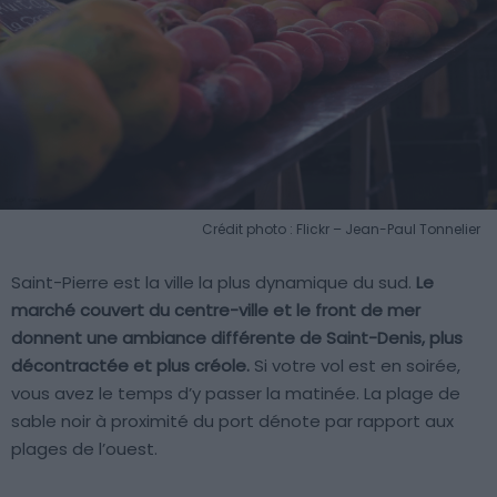
Crédit photo : Flickr – Jean-Paul Tonnelier
Saint-Pierre est la ville la plus dynamique du sud.
Le
marché couvert du centre-ville et le front de mer
donnent une ambiance différente de Saint-Denis, plus
décontractée et plus créole.
Si votre vol est en soirée,
vous avez le temps d’y passer la matinée. La plage de
sable noir à proximité du port dénote par rapport aux
plages de l’ouest.