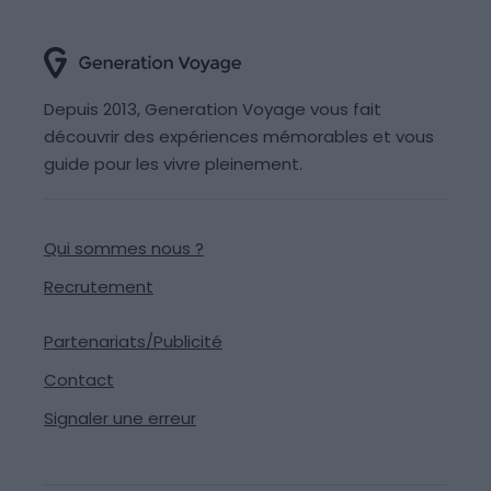
Depuis 2013, Generation Voyage vous fait
découvrir des expériences mémorables et vous
guide pour les vivre pleinement.
Qui sommes nous ?
Recrutement
Partenariats/Publicité
Contact
Signaler une erreur