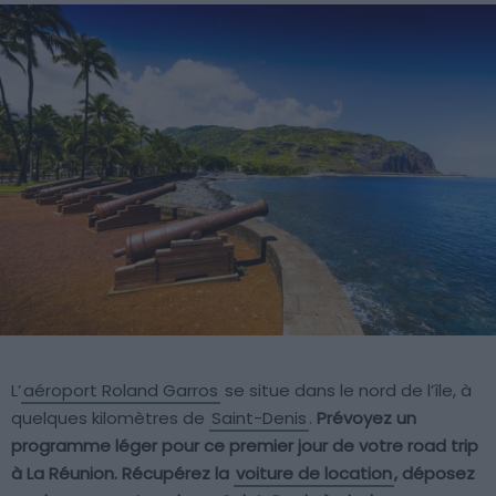
L’
aéroport Roland Garros
se situe dans le nord de l’île, à
quelques kilomètres de
Saint-Denis
.
Prévoyez un
programme léger pour ce premier jour de votre road trip
à La Réunion. Récupérez la
voiture de location
, déposez