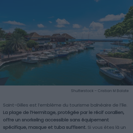
Shutterstock – Cristian M Balate
Saint-Gilles est l’emblème du tourisme balnéaire de l’île.
La plage de l’Hermitage, protégée par le récif corallien,
offre un snorkeling accessible sans équipement
spécifique, masque et tuba suffisent.
Si vous êtes là un