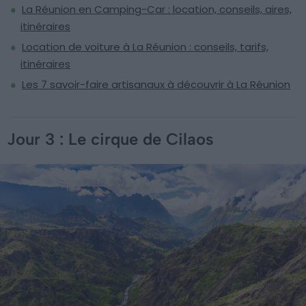
La Réunion en Camping-Car : location, conseils, aires,
itinéraires
Location de voiture à La Réunion : conseils, tarifs,
itinéraires
Les 7 savoir-faire artisanaux à découvrir à La Réunion
Jour 3 : Le cirque de Cilaos