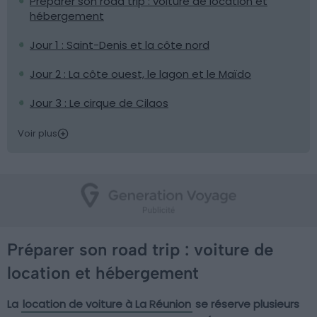
Préparer son road trip : voiture de location et
hébergement
Jour 1 : Saint-Denis et la côte nord
Jour 2 : La côte ouest, le lagon et le Maïdo
Jour 3 : Le cirque de Cilaos
Voir plus
Préparer son road trip : voiture de
location et hébergement
La
location de voiture à La Réunion
se réserve plusieurs