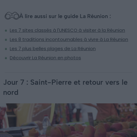
À lire aussi sur le guide La Réunion :
Les 7 sites classés à l'UNESCO à visiter à la Réunion
Les 8 traditions incontournables à vivre à La Réunion
Les 7 plus belles plages de La Réunion
Découvrir La Réunion en photos
Jour 7 : Saint-Pierre et retour vers le
nord