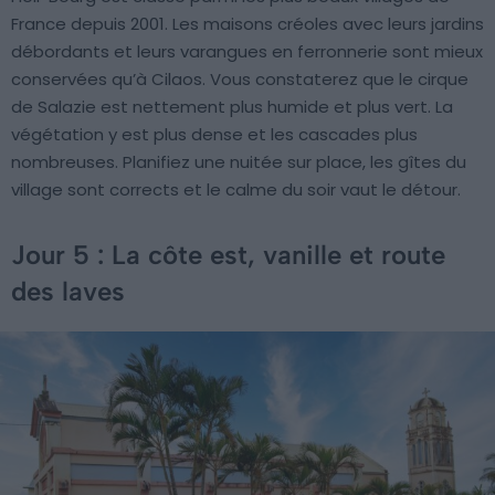
France depuis 2001. Les maisons créoles avec leurs jardins
débordants et leurs varangues en ferronnerie sont mieux
conservées qu’à Cilaos. Vous constaterez que le cirque
de Salazie est nettement plus humide et plus vert. La
végétation y est plus dense et les cascades plus
nombreuses. Planifiez une nuitée sur place, les gîtes du
village sont corrects et le calme du soir vaut le détour.
Jour 5 : La côte est, vanille et route
des laves