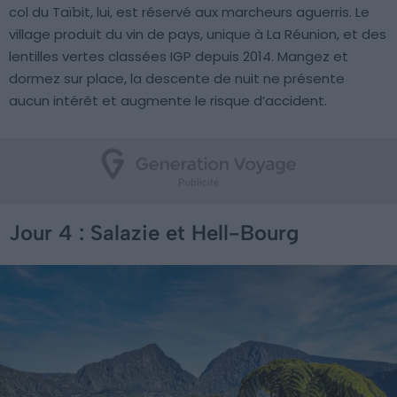
col du Taïbit, lui, est réservé aux marcheurs aguerris. Le
village produit du vin de pays, unique à La Réunion, et des
lentilles vertes classées IGP depuis 2014. Mangez et
dormez sur place, la descente de nuit ne présente
aucun intérêt et augmente le risque d’accident.
Jour 4 : Salazie et Hell-Bourg