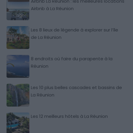
Airbnb La Réunion : les meilleures locations
Airbnb à La Réunion
Les 8 lieux de légende à explorer sur l’île
de La Réunion
8 endroits où faire du parapente à la
Réunion
Les 10 plus belles cascades et bassins de
La Réunion
Les 12 meilleurs hôtels à La Réunion