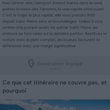
Pour rentrer vers l’aéroport Roland Garros dans le nord,
prenez la route des Tamarins, la voie rapide côté ouest.
C’est le trajet le plus rapide, elle vous prendra 1h30
depuis Saint-Pierre sans embouteillages. Veillez à vous
arrêter à la pompe avant de quitter Saint-Pierre, les
stations se font rares sur la dernière portion. Restituez la
voiture avec le plein complet, les loueurs facturent la
différence avec une marge significative.
Ce que cet itinéraire ne couvre pas, et
pourquoi