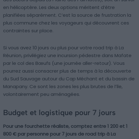
en hélicoptère. Les deux options méritent d’être
planifiées séparément. C’est la source de frustration la
plus commune chez les voyageurs qui découvrent ces
contraintes sur place.
Si vous avez 10 jours ou plus pour votre road trip à La
Réunion, privilégiez une incursion pédestre dans Mafate
par le col des Bœufs (une journée aller-retour). Vous
pourrez aussi consacrer plus de temps à la découverte
du Sud Sauvage autour du Cap Méchant et du bassin de
Manapany. Ce sont les zones les plus brutes de l’île,
volontairement peu aménagées.
Budget et logistique pour 7 jours
Pour une fourchette réaliste, comptez entre 1 200 et 1
800 € par personne pour 7 jours de road trip à La