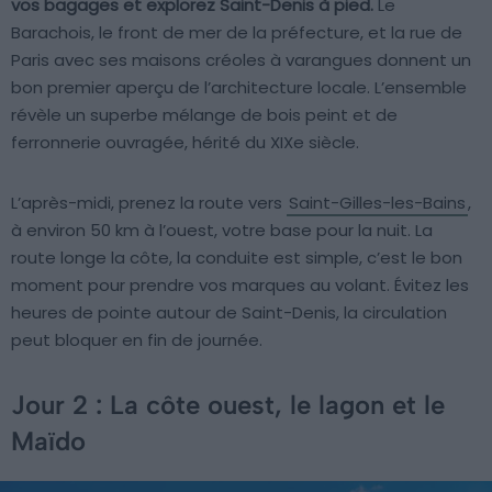
vos bagages et explorez Saint-Denis à pied.
Le
Barachois, le front de mer de la préfecture, et la rue de
Paris avec ses maisons créoles à varangues donnent un
bon premier aperçu de l’architecture locale. L’ensemble
révèle un superbe mélange de bois peint et de
ferronnerie ouvragée, hérité du XIXe siècle.
L’après-midi, prenez la route vers
Saint-Gilles-les-Bains
,
à environ 50 km à l’ouest, votre base pour la nuit. La
route longe la côte, la conduite est simple, c’est le bon
moment pour prendre vos marques au volant. Évitez les
heures de pointe autour de Saint-Denis, la circulation
peut bloquer en fin de journée.
Jour 2 : La côte ouest, le lagon et le
Maïdo