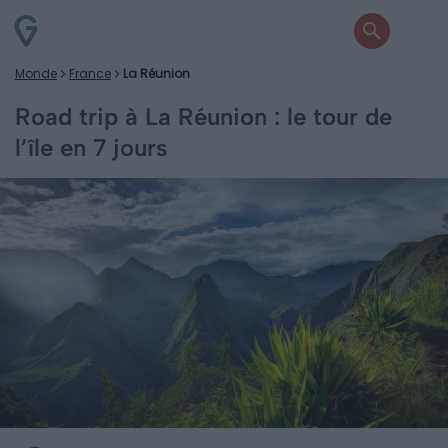
Monde
France
La Réunion
Road trip à La Réunion : le tour de
l’île en 7 jours