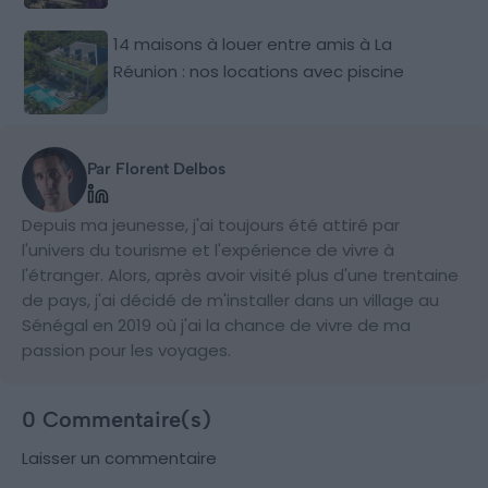
14 maisons à louer entre amis à La
Réunion : nos locations avec piscine
Par Florent Delbos
Depuis ma jeunesse, j'ai toujours été attiré par
l'univers du tourisme et l'expérience de vivre à
l'étranger. Alors, après avoir visité plus d'une trentaine
de pays, j'ai décidé de m'installer dans un village au
Sénégal en 2019 où j'ai la chance de vivre de ma
passion pour les voyages.
0 Commentaire(s)
Laisser un commentaire