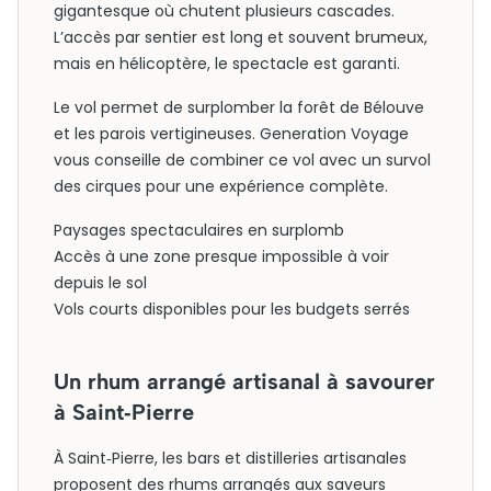
gigantesque où chutent plusieurs cascades.
L’accès par sentier est long et souvent brumeux,
mais en hélicoptère, le spectacle est garanti.
Le vol permet de surplomber la forêt de Bélouve
et les parois vertigineuses. Generation Voyage
vous conseille de combiner ce vol avec un survol
des cirques pour une expérience complète.
Paysages spectaculaires en surplomb
Accès à une zone presque impossible à voir
depuis le sol
Vols courts disponibles pour les budgets serrés
Un rhum arrangé artisanal à savourer
à Saint‑Pierre
À Saint‑Pierre, les bars et distilleries artisanales
proposent des rhums arrangés aux saveurs