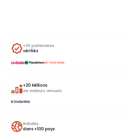
+30 partenaires
vérifiés
...
+20 Millions
de visiteurs annuels
Activités
dans +100 pays