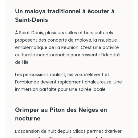
Un maloya traditionnel à écouter à
Saint‑Denis
À Saint‑Denis, plusieurs salles et bars culturels
proposent des concerts de maloya, la musique
emblématique de La Réunion. C’est une activité
culturelle incontournable pour ressentir l’identité
de l’île.
Les percussions roulent, les voix s’élèvent et
l’ambiance devient rapidement chaleureuse. Une
immersion parfaite pour une soirée locale.
Grimper au Piton des Neiges en
nocturne
L’ascension de nuit depuis Cilaos permet d’arriver