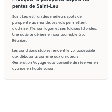
pentes de Saint‑Leu
Saint‑Leu est l’un des meilleurs spots de
parapente au monde. Les vols permettent
d’admirer l’île, son lagon et ses falaises littorales.
Une activité aérienne incontournable à La
Réunion.
Les conditions stables rendent le vol accessible
aux débutants comme aux amateurs.
Generation Voyage vous conseille de réserver en
avance en haute saison.