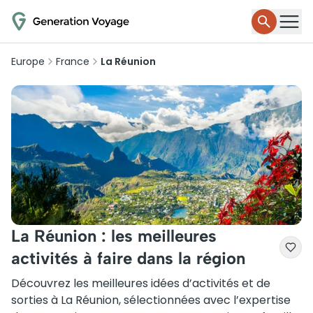
Europe
France
La Réunion
La Réunion : les meilleures
activités à faire dans la région
Découvrez les meilleures idées d’activités et de
sorties à La Réunion, sélectionnées avec l’expertise