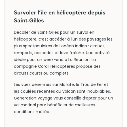
Survoler l’île en hélicoptère depuis
Saint‑Gilles
Décoller de Saint‑Gilles pour un survol en
hélicoptère, c’est accéder à l’un des paysages les
plus spectaculaires de l’océan Indien : cirques,
remparts, cascades et lave fraîche. Une activité
idéale pour un week-end à La Réunion. La
compagnie Corail Hélicoptères propose des
circuits courts ou complets.
Les vues aériennes sur Mafate, le Trou de Fer et
les coulées récentes du volcan sont inoubliables.
Generation Voyage vous conseille d’opter pour un
vol matinal pour bénéficier de meilleures
conditions météo.