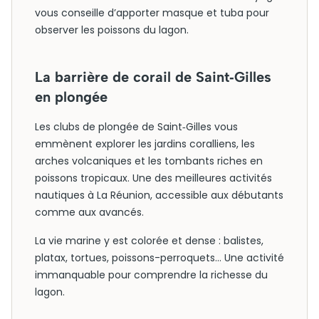
vous conseille d’apporter masque et tuba pour
observer les poissons du lagon.
La barrière de corail de Saint‑Gilles
en plongée
Les clubs de plongée de Saint‑Gilles vous
emmènent explorer les jardins coralliens, les
arches volcaniques et les tombants riches en
poissons tropicaux. Une des meilleures activités
nautiques à La Réunion, accessible aux débutants
comme aux avancés.
La vie marine y est colorée et dense : balistes,
platax, tortues, poissons-perroquets… Une activité
immanquable pour comprendre la richesse du
lagon.