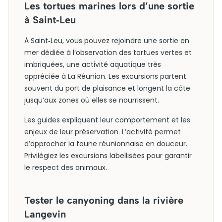
Les tortues marines lors d’une sortie
à Saint‑Leu
À Saint‑Leu, vous pouvez rejoindre une sortie en
mer dédiée à l’observation des tortues vertes et
imbriquées, une activité aquatique très
appréciée à La Réunion. Les excursions partent
souvent du port de plaisance et longent la côte
jusqu’aux zones où elles se nourrissent.
Les guides expliquent leur comportement et les
enjeux de leur préservation. L’activité permet
d’approcher la faune réunionnaise en douceur.
Privilégiez les excursions labellisées pour garantir
le respect des animaux.
Tester le canyoning dans la rivière
Langevin