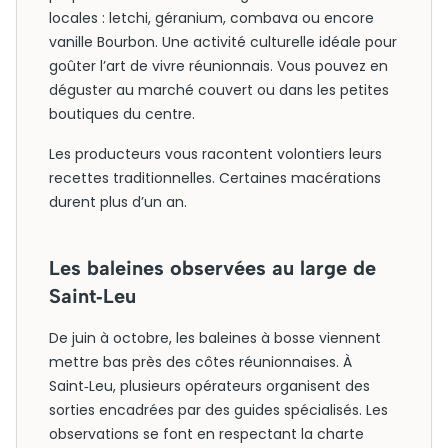
locales : letchi, géranium, combava ou encore
vanille Bourbon. Une activité culturelle idéale pour
goûter l’art de vivre réunionnais. Vous pouvez en
déguster au marché couvert ou dans les petites
boutiques du centre.
Les producteurs vous racontent volontiers leurs
recettes traditionnelles. Certaines macérations
durent plus d’un an.
Les baleines observées au large de
Saint‑Leu
De juin à octobre, les baleines à bosse viennent
mettre bas près des côtes réunionnaises. À
Saint‑Leu, plusieurs opérateurs organisent des
sorties encadrées par des guides spécialisés. Les
observations se font en respectant la charte