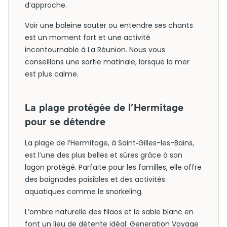
d’approche.
Voir une baleine sauter ou entendre ses chants
est un moment fort et une activité
incontournable à La Réunion. Nous vous
conseillons une sortie matinale, lorsque la mer
est plus calme.
La plage protégée de l’Hermitage
pour se détendre
La plage de l’Hermitage, à Saint‑Gilles-les-Bains,
est l’une des plus belles et sûres grâce à son
lagon protégé. Parfaite pour les familles, elle offre
des baignades paisibles et des activités
aquatiques comme le snorkeling.
L’ombre naturelle des filaos et le sable blanc en
font un lieu de détente idéal. Generation Voyage