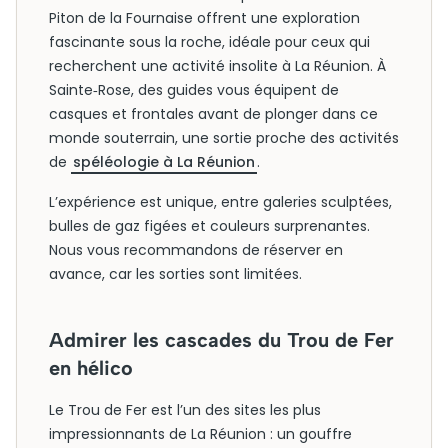
Piton de la Fournaise offrent une exploration
fascinante sous la roche, idéale pour ceux qui
recherchent une activité insolite à La Réunion. À
Sainte‑Rose, des guides vous équipent de
casques et frontales avant de plonger dans ce
monde souterrain, une sortie proche des activités
de
spéléologie à La Réunion
.
L’expérience est unique, entre galeries sculptées,
bulles de gaz figées et couleurs surprenantes.
Nous vous recommandons de réserver en
avance, car les sorties sont limitées.
Admirer les cascades du Trou de Fer
en hélico
Le Trou de Fer est l’un des sites les plus
impressionnants de La Réunion : un gouffre