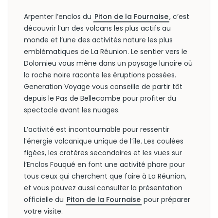
Arpenter l’enclos du
Piton de la Fournaise
, c’est
découvrir l’un des volcans les plus actifs au
monde et l’une des activités nature les plus
emblématiques de La Réunion. Le sentier vers le
Dolomieu vous mène dans un paysage lunaire où
la roche noire raconte les éruptions passées.
Generation Voyage vous conseille de partir tôt
depuis le Pas de Bellecombe pour profiter du
spectacle avant les nuages.
L’activité est incontournable pour ressentir
l’énergie volcanique unique de l’île. Les coulées
figées, les cratères secondaires et les vues sur
l’Enclos Fouqué en font une activité phare pour
tous ceux qui cherchent que faire à La Réunion,
et vous pouvez aussi consulter la présentation
officielle du
Piton de la Fournaise
pour préparer
votre visite.