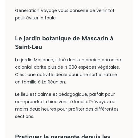
Generation Voyage vous conseille de venir tôt
pour éviter la foule.
Le jardin botanique de Mascarin à
Saint‑Leu
Le jardin Mascarin, situé dans un ancien domaine
colonial, abrite plus de 4 000 espèces végétales.
C’est une activité idéale pour une sortie nature
en famille à La Réunion.
Le lieu est calme et pédagogique, parfait pour
comprendre la biodiversité locale. Prévoyez au
moins deux heures pour profiter des différentes
sections.
Pratiquer le parapente depuis les