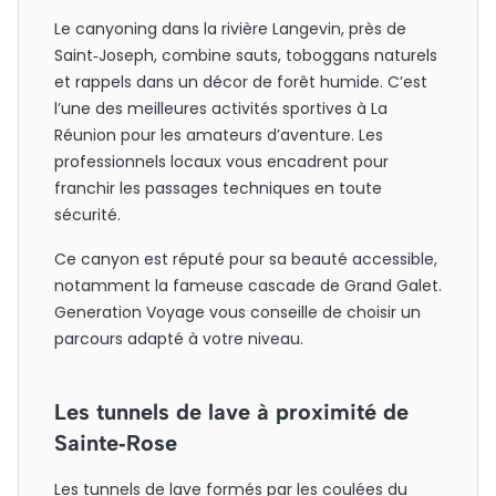
Le canyoning dans la rivière Langevin, près de
Saint‑Joseph, combine sauts, toboggans naturels
et rappels dans un décor de forêt humide. C’est
l’une des meilleures activités sportives à La
Réunion pour les amateurs d’aventure. Les
professionnels locaux vous encadrent pour
franchir les passages techniques en toute
sécurité.
Ce canyon est réputé pour sa beauté accessible,
notamment la fameuse cascade de Grand Galet.
Generation Voyage vous conseille de choisir un
parcours adapté à votre niveau.
Les tunnels de lave à proximité de
Sainte‑Rose
Les tunnels de lave formés par les coulées du