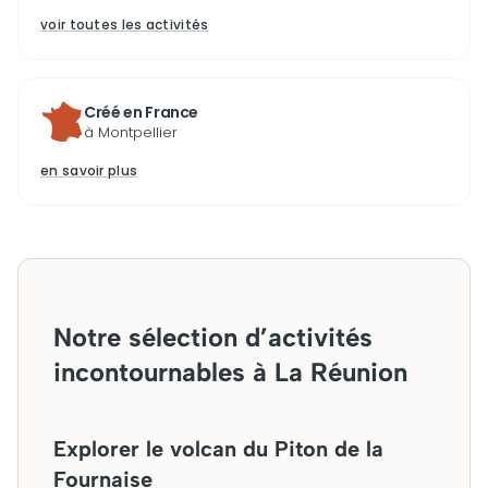
voir toutes les activités
Créé en France
à Montpellier
en savoir plus
Notre sélection d’activités
incontournables à La Réunion
Explorer le volcan du Piton de la
Fournaise