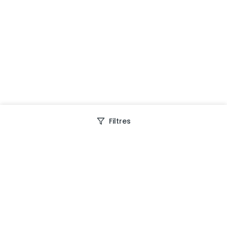
Filtres