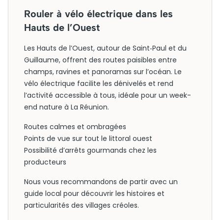
Rouler à vélo électrique dans les
Hauts de l’Ouest
Les Hauts de l’Ouest, autour de Saint‑Paul et du
Guillaume, offrent des routes paisibles entre
champs, ravines et panoramas sur l’océan. Le
vélo électrique facilite les dénivelés et rend
l’activité accessible à tous, idéale pour un week-
end nature à La Réunion.
Routes calmes et ombragées
Points de vue sur tout le littoral ouest
Possibilité d’arrêts gourmands chez les
producteurs
Nous vous recommandons de partir avec un
guide local pour découvrir les histoires et
particularités des villages créoles.