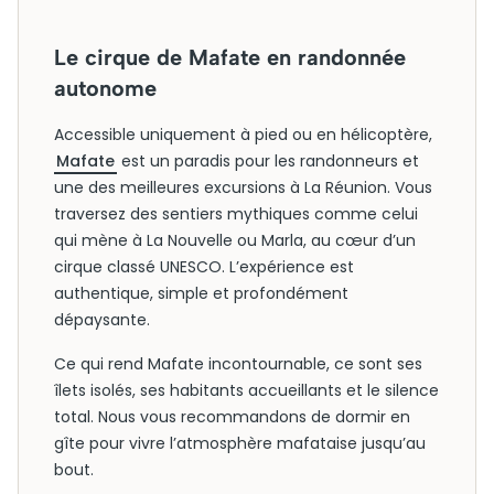
Le cirque de Mafate en randonnée
autonome
Accessible uniquement à pied ou en hélicoptère,
Mafate
est un paradis pour les randonneurs et
une des meilleures excursions à La Réunion. Vous
traversez des sentiers mythiques comme celui
qui mène à La Nouvelle ou Marla, au cœur d’un
cirque classé UNESCO. L’expérience est
authentique, simple et profondément
dépaysante.
Ce qui rend Mafate incontournable, ce sont ses
îlets isolés, ses habitants accueillants et le silence
total. Nous vous recommandons de dormir en
gîte pour vivre l’atmosphère mafataise jusqu’au
bout.