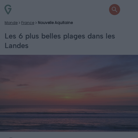
Monde
France
Nouvelle Aquitaine
Les 6 plus belles plages dans les
Landes