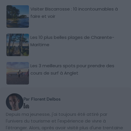
Visiter Biscarrosse : 10 incontournables à
faire et voir
Les 10 plus belles plages de Charente-
Maritime
Les 3 meilleurs spots pour prendre des
cours de surf à Anglet
Par Florent Delbos
Depuis ma jeunesse, j'ai toujours été attiré par
l'univers du tourisme et l'expérience de vivre à
l'étranger. Alors, après avoir visité plus d'une trentaine