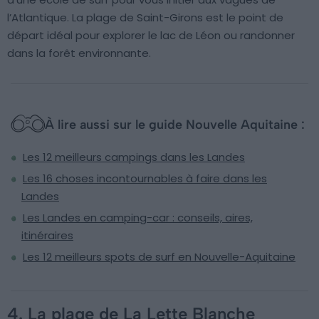
l’Atlantique. La plage de Saint-Girons est le point de
départ idéal pour explorer le lac de Léon ou randonner
dans la forêt environnante.
À lire aussi sur le guide Nouvelle Aquitaine :
Les 12 meilleurs campings dans les Landes
Les 16 choses incontournables à faire dans les
Landes
Les Landes en camping-car : conseils, aires,
itinéraires
Les 12 meilleurs spots de surf en Nouvelle-Aquitaine
4. La plage de La Lette Blanche