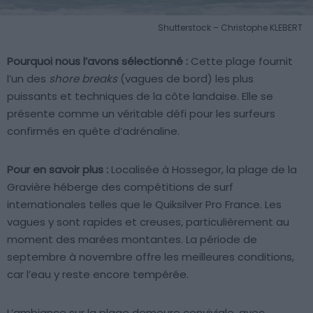
Shutterstock – Christophe KLEBERT
Pourquoi nous l’avons sélectionné :
Cette plage fournit
l’un des
shore breaks
(vagues de bord) les plus
puissants et techniques de la côte landaise. Elle se
présente comme un véritable défi pour les surfeurs
confirmés en quête d’adrénaline.
Pour en savoir plus :
Localisée à Hossegor, la plage de la
Gravière héberge des compétitions de surf
internationales telles que le Quiksilver Pro France. Les
vagues y sont rapides et creuses, particulièrement au
moment des marées montantes. La période de
septembre à novembre offre les meilleures conditions,
car l’eau y reste encore tempérée.
L’ambiance sur la plage demeure conviviale, avec