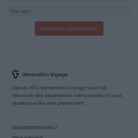
Depuis 2013, Generation Voyage vous fait
découvrir des expériences mémorables et vous
guide pour les vivre pleinement.
Qui sommes nous ?
Recrutement