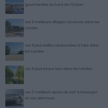
gourmandes au bord de l’Océan
Les 6 meilleurs villages vacances dans les
Landes
Les 9 plus belles randonnées à faire dans
les Landes
Les 6 plus beaux lacs dans les Landes
Les 11 meilleurs spots de surf à Hossegor
et ses alentours