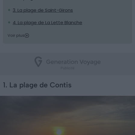
3. La plage de Saint-Girons
4. La plage de La Lette Blanche
Voir plus
1. La plage de Contis