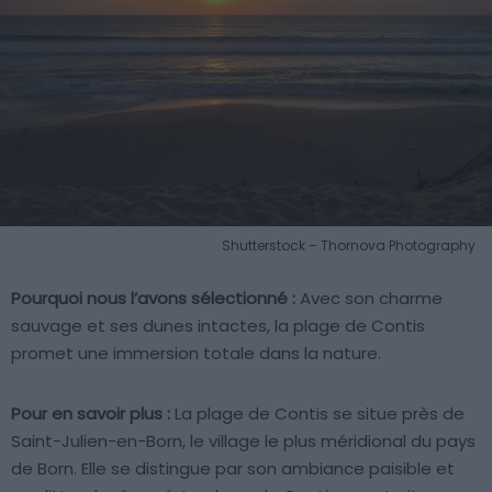
Shutterstock – Thornova Photography
Pourquoi nous l’avons sélectionné :
Avec son charme
sauvage et ses dunes intactes, la plage de Contis
promet une immersion totale dans la nature.
Pour en savoir plus :
La plage de Contis se situe près de
Saint-Julien-en-Born, le village le plus méridional du pays
de Born. Elle se distingue par son ambiance paisible et