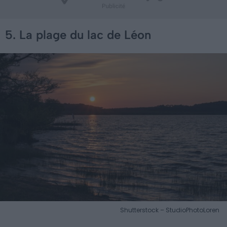
5. La plage du lac de Léon
Shutterstock – StudioPhotoLoren