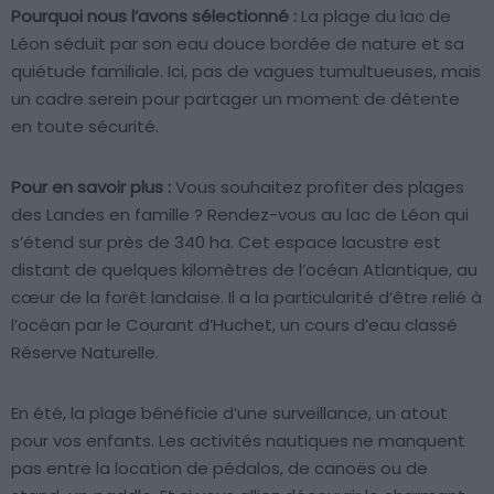
Pourquoi nous l’avons sélectionné :
La plage du lac de
Léon séduit par son eau douce bordée de nature et sa
quiétude familiale. Ici, pas de vagues tumultueuses, mais
un cadre serein pour partager un moment de détente
en toute sécurité.
Pour en savoir plus :
Vous souhaitez profiter des plages
des Landes en famille ? Rendez-vous au lac de Léon qui
s’étend sur près de 340 ha. Cet espace lacustre est
distant de quelques kilomètres de l’océan Atlantique, au
cœur de la forêt landaise. Il a la particularité d’être relié à
l’océan par le Courant d’Huchet, un cours d’eau classé
Réserve Naturelle.
En été, la plage bénéficie d’une surveillance, un atout
pour vos enfants. Les activités nautiques ne manquent
pas entre la location de pédalos, de canoës ou de