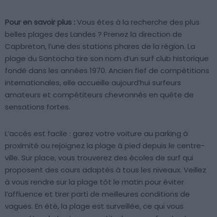
Pour en savoir plus :
Vous êtes à la recherche des plus
belles plages des Landes ? Prenez la direction de
Capbreton, l’une des stations phares de la région. La
plage du Santocha tire son nom d’un surf club historique
fondé dans les années 1970. Ancien fief de compétitions
internationales, elle accueille aujourd’hui surfeurs
amateurs et compétiteurs chevronnés en quête de
sensations fortes.
L’accès est facile : garez votre voiture au parking à
proximité ou rejoignez la plage à pied depuis le centre-
ville. Sur place, vous trouverez des écoles de surf qui
proposent des cours adaptés à tous les niveaux. Veillez
à vous rendre sur la plage tôt le matin pour éviter
l’affluence et tirer parti de meilleures conditions de
vagues. En été, la plage est surveillée, ce qui vous