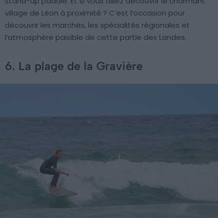
stand-up paddle. Et si vous alliez découvrir le charmant
village de Léon à proximité ? C’est l’occasion pour
découvrir les marchés, les spécialités régionales et
l’atmosphère paisible de cette partie des Landes.
6. La plage de la Gravière