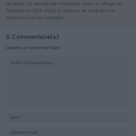
de pays, j'ai décidé de m'installer dans un village au
Sénégal en 2019 où j'ai la chance de vivre de ma
passion pour les voyages.
0 Commentaire(s)
Laisser un commentaire