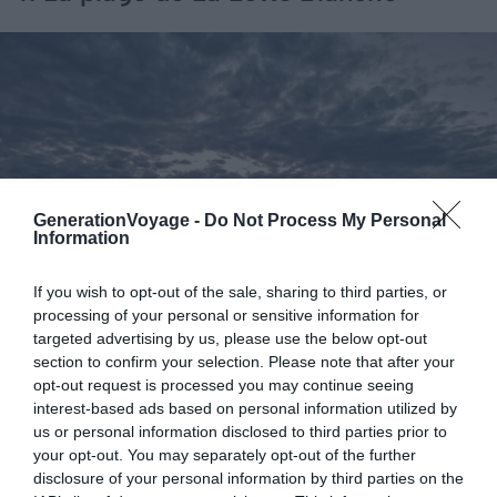
GenerationVoyage -
Do Not Process My Personal
Information
If you wish to opt-out of the sale, sharing to third parties, or
processing of your personal or sensitive information for
targeted advertising by us, please use the below opt-out
section to confirm your selection. Please note that after your
opt-out request is processed you may continue seeing
interest-based ads based on personal information utilized by
Shutterstock – Chimatayama
us or personal information disclosed to third parties prior to
your opt-out. You may separately opt-out of the further
Pourquoi nous l’avons sélectionné :
La plage de La Lette
disclosure of your personal information by third parties on the