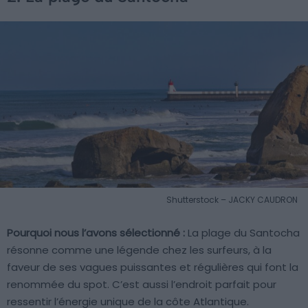
Shutterstock – JACKY CAUDRON
Pourquoi nous l’avons sélectionné :
La plage du Santocha
résonne comme une légende chez les surfeurs, à la
faveur de ses vagues puissantes et régulières qui font la
renommée du spot. C’est aussi l’endroit parfait pour
ressentir l’énergie unique de la côte Atlantique.