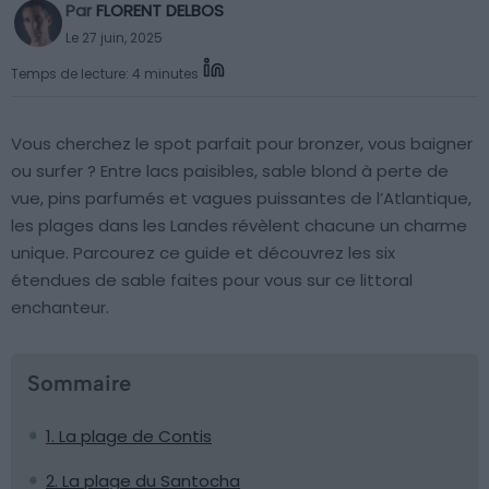
Par
FLORENT DELBOS
Le 27 juin, 2025
Temps de lecture: 4 minutes
Vous cherchez le spot parfait pour bronzer, vous baigner
ou surfer ? Entre lacs paisibles, sable blond à perte de
vue, pins parfumés et vagues puissantes de l’Atlantique,
les plages dans les Landes révèlent chacune un charme
unique. Parcourez ce guide et découvrez les six
étendues de sable faites pour vous sur ce littoral
enchanteur.
Sommaire
1. La plage de Contis
2. La plage du Santocha