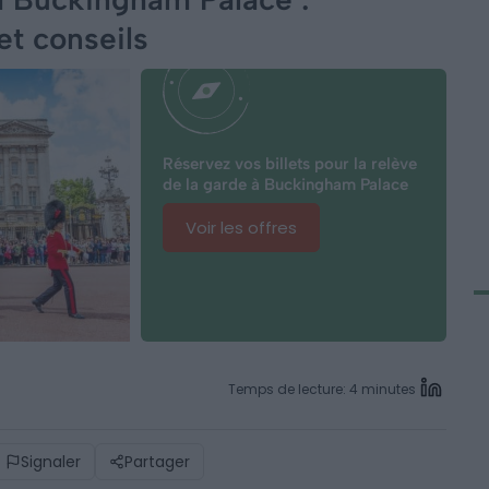
et conseils
Réservez vos billets pour la relève
de la garde à Buckingham Palace
Voir les offres
Temps de lecture: 4 minutes
Signaler
Partager