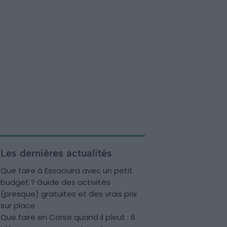
Les dernières actualités
Que faire à Essaouira avec un petit
budget ? Guide des activités
(presque) gratuites et des vrais prix
sur place
Que faire en Corse quand il pleut : 6