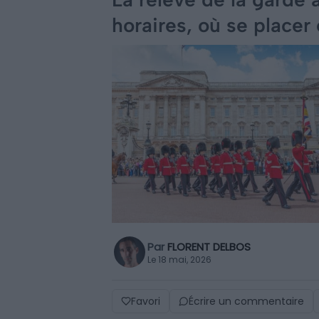
horaires, où se placer 
Par
FLORENT DELBOS
Le 18 mai, 2026
Favori
Écrire un commentaire