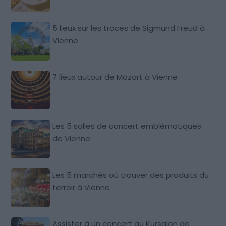
5 lieux sur les traces de Sigmund Freud à
Vienne
7 lieux autour de Mozart à Vienne
Les 5 salles de concert emblématiques
de Vienne
Les 5 marchés où trouver des produits du
terroir à Vienne
Assister à un concert au Kursalon de