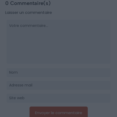
0 Commentaire(s)
Laisser un commentaire