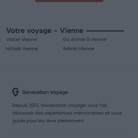
Votre voyage - Vienne
Visiter Vienne
Où dormir à Vienne
Hôtels Vienne
Airbnb Vienne
Depuis 2013, Generation Voyage vous fait
découvrir des expériences mémorables et vous
guide pour les vivre pleinement.