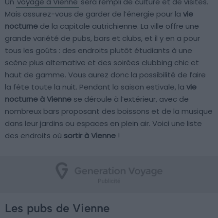
Un
voyage à Vienne
sera rempli de culture et de visites.
Mais assurez-vous de garder de l’énergie pour la
vie
nocturne
de la capitale autrichienne. La ville offre une
grande variété de pubs, bars et clubs, et il y en a pour
tous les goûts : des endroits plutôt étudiants à une
scène plus alternative et des soirées clubbing chic et
haut de gamme. Vous aurez donc la possibilité de faire
la fête toute la nuit. Pendant la saison estivale, la
vie
nocturne à Vienne
se déroule à l’extérieur, avec de
nombreux bars proposant des boissons et de la musique
dans leur jardins ou espaces en plein air. Voici une liste
des endroits où
sortir à Vienne
!
Les pubs de Vienne