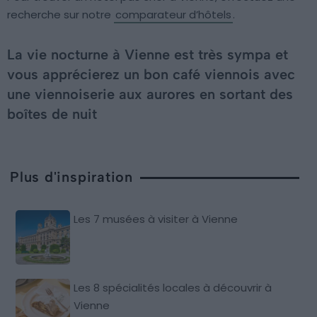
recherche sur notre
comparateur d’hôtels
.
La vie nocturne à Vienne est très sympa et
vous apprécierez un bon café viennois avec
une viennoiserie aux aurores en sortant des
boîtes de nuit
Plus d'inspiration
Les 7 musées à visiter à Vienne
Les 8 spécialités locales à découvrir à
Vienne