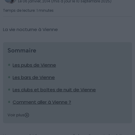
Le 06 janvier, 2014 (mis à jour le 10 septembre 2025)
Temps de lecture: 1 minutes
La vie nocturne à Vienne
Sommaire
Les pubs de Vienne
Les bars de Vienne
Les clubs et boîtes de nuit de Vienne
Comment aller à Vienne ?
Voir plus