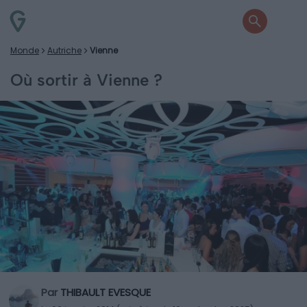
Monde
Autriche
Vienne
Où sortir à Vienne ?
Par
THIBAULT EVESQUE