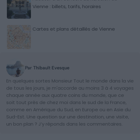
Vienne : billets, tarifs, horaires
Cartes et plans détaillés de Vienne
Par Thibault Evesque
En quelques sortes Monsieur Tout le monde dans la vie
de tous les jours, je m'accorde au moins 3 à 4 voyages
chaque année aux quatre coins du monde, que ce
soit tout près de chez moi dans le sud de la France,
comme en Amérique du Sud, en Europe ou en Asie du
Sud-Est. Une question sur une destination, une visite,
un bon plan ? J’y réponds dans les commentaires.