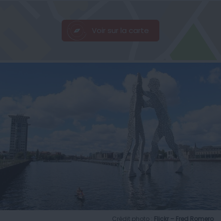
Voir sur la carte
Crédit photo :
Flickr – Fred Romero