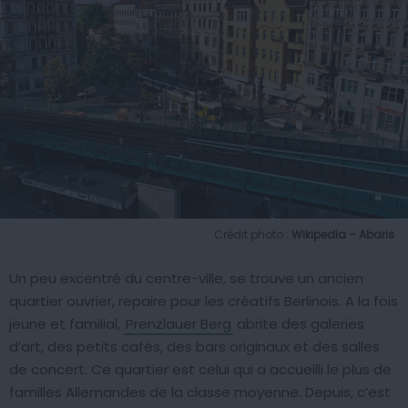
Crédit photo :
Wikipedia – Abaris
Un peu excentré du centre-ville, se trouve un ancien
quartier ouvrier, repaire pour les créatifs Berlinois. A la fois
jeune et familial,
Prenzlauer Berg
abrite des galeries
d’art, des petits cafés, des bars originaux et des salles
de concert. Ce quartier est celui qui a accueilli le plus de
familles Allemandes de la classe moyenne. Depuis, c’est