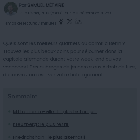
Par
SAMUEL MÉTAIRIE
Le 18 février, 2019 (mis à jour le 11 décembre 2025)
Temps de lecture: 7 minutes
Quels sont les meilleurs quartiers où dormir à Berlin ?
Trouvez les plus beaux coins pour séjourner dans la
capitale allemande durant votre week-end ou vos
vacances ! Des auberges de jeunesse aux Airbnb de luxe,
découvrez où réserver votre hébergement.
Sommaire
Mitte, centre-ville : le plus historique
Kreuzberg : le plus festif
Friedrichshain : le plus alternatif