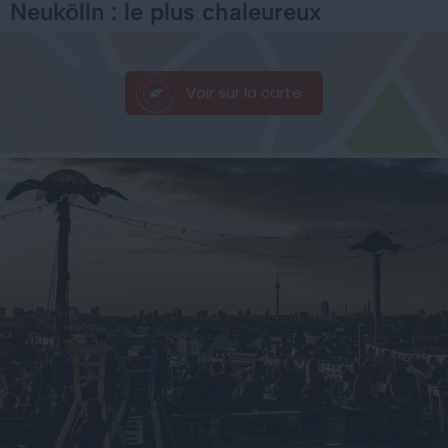
Neukölln : le plus chaleureux
Voir sur la carte