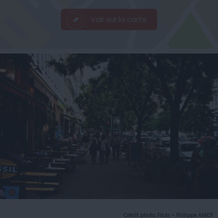
Voir sur la carte
Crédit photo:
Flickr – Philippe AMIOT