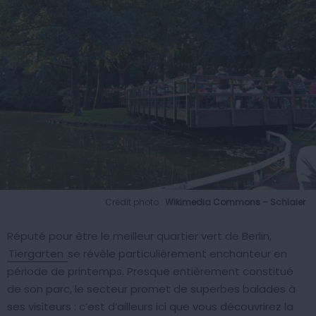
Crédit photo :
Wikimedia Commons – Schlaier
Réputé pour être le meilleur quartier vert de Berlin,
Tiergarten
se révèle particulièrement enchanteur en
période de printemps. Presque entièrement constitué
de son parc, le secteur promet de superbes balades à
ses visiteurs : c’est d’ailleurs ici que vous découvrirez la