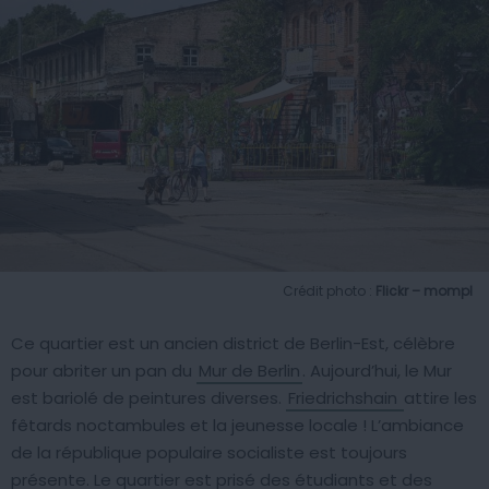
Crédit photo :
Flickr – mompl
Ce quartier est un ancien district de Berlin-Est, célèbre
pour abriter un pan du
Mur de Berlin
. Aujourd’hui, le Mur
est bariolé de peintures diverses.
Friedrichshain
attire les
fêtards noctambules et la jeunesse locale ! L’ambiance
de la république populaire socialiste est toujours
présente. Le quartier est prisé des étudiants et des