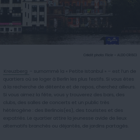
Crédit photo:
Flickr – ALDO CRISCI
Kreuzberg
– surnommé la « Petite Istanbul » – est l’un de
quartiers où se loger à Berlin les plus festifs. Si vous êtes
à la recherche de détente et de repos, cherchez ailleurs.
Si vous aimez la fête, vous y trouverez des bars, des
clubs, des salles de concerts et un public très
hétérogène : des Berlinois(es), des touristes et des
expatriés. Le quartier attire la jeunesse avide de lieux
alternatifs branchés ou déjantés, de jardins partagés.