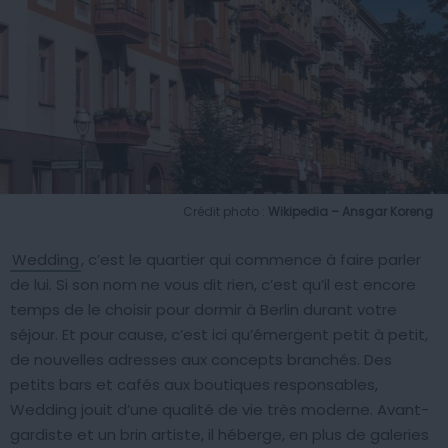
Crédit photo :
Wikipedia – Ansgar Koreng
Wedding
, c’est le quartier qui commence à faire parler
de lui. Si son nom ne vous dit rien, c’est qu’il est encore
temps de le choisir pour dormir à Berlin durant votre
séjour. Et pour cause, c’est ici qu’émergent petit à petit,
de nouvelles adresses aux concepts branchés. Des
petits bars et cafés aux boutiques responsables,
Wedding jouit d’une qualité de vie très moderne. Avant-
gardiste et un brin artiste, il héberge, en plus de galeries