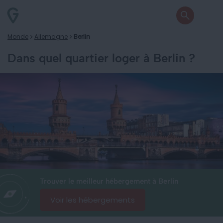
Monde
Allemagne
Berlin
Dans quel quartier loger à Berlin ?
Trouver le meilleur hébergement à Berlin
Voir les hébergements