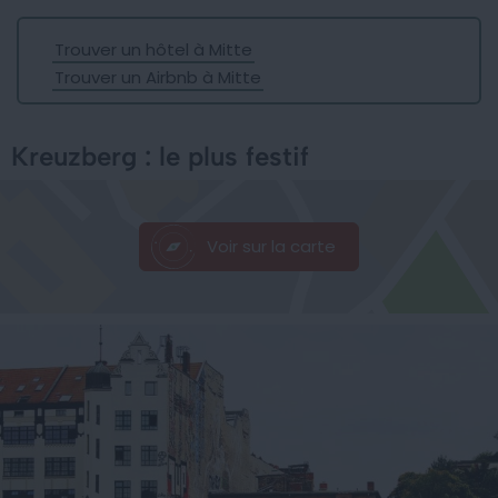
Trouver un hôtel à Mitte
Trouver un Airbnb à Mitte
Kreuzberg : le plus festif
Voir sur la carte