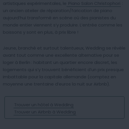
artistiques expérimentales, le
Piano Salon Christophori
:
un ancien atelier de réparation/farication de piano
aujourd’hui transformé en scène où des pianistes du
monde entier viennent s’y produire. L’entrée comme les
boissons y sont en plus, à prix libre !
Jeune, branché et surtout talentueux, Wedding se révèle
avant tout comme une excellente alternative pour se
loger à Berlin : habitant un quartier encore discret, les
logements qui s’y trouvent bénéficient d’un prix presque
imbattable pour la capitale allemande (comptez en
moyenne une trentaine d’euros la nuit sur Airbnb).
Trouver un hôtel à Wedding
Trouver un Airbnb à Wedding