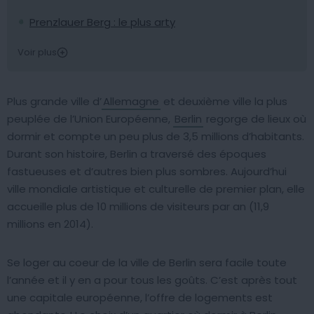
Prenzlauer Berg : le plus arty
Voir plus
Plus grande ville d’
Allemagne
et deuxième ville la plus
peuplée de l’Union Européenne,
Berlin
regorge de lieux où
dormir et compte un peu plus de 3,5 millions d’habitants.
Durant son histoire, Berlin a traversé des époques
fastueuses et d’autres bien plus sombres. Aujourd’hui
ville mondiale artistique et culturelle de premier plan, elle
accueille plus de 10 millions de visiteurs par an (11,9
millions en 2014).
Se loger au coeur de la ville de Berlin sera facile toute
l’année et il y en a pour tous les goûts. C’est après tout
une capitale européenne, l’offre de logements est