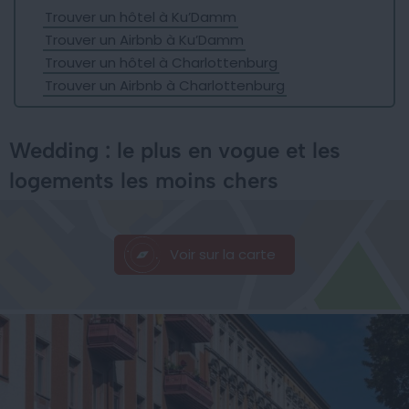
Trouver un hôtel à Ku’Damm
Trouver un Airbnb à Ku’Damm
Trouver un hôtel à Charlottenburg
Trouver un Airbnb à Charlottenburg
Wedding : le plus en vogue et les
logements les moins chers
Voir sur la carte