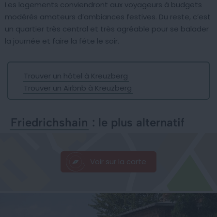
Les logements conviendront aux voyageurs à budgets
modérés amateurs d’ambiances festives. Du reste, c’est
un quartier très central et très agréable pour se balader
la journée et faire la fête le soir.
Trouver un hôtel à Kreuzberg
Trouver un Airbnb à Kreuzberg
Friedrichshain
: le plus alternatif
Voir sur la carte