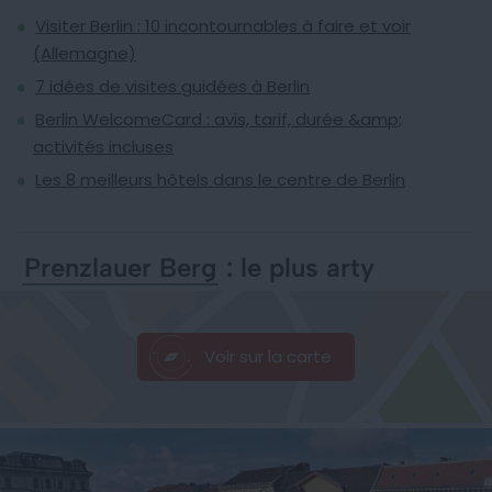
Visiter Berlin : 10 incontournables à faire et voir
(Allemagne)
7 idées de visites guidées à Berlin
Berlin WelcomeCard : avis, tarif, durée &amp;
activités incluses
Les 8 meilleurs hôtels dans le centre de Berlin
Prenzlauer Berg
: le plus arty
Voir sur la carte