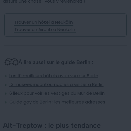
assure une chose : vous y reviendrez !
Trouver un hôtel à Neukölln
Trouver un Airbnb à Neukölln
À lire aussi sur le guide Berlin :
Les 10 meilleurs hôtels avec vue sur Berlin
13 musées incontournables à visiter à Berlin
6 lieux pour voir les vestiges du Mur de Berlin
Guide gay de Berlin : les meilleures adresses
Alt-Treptow : le plus tendance