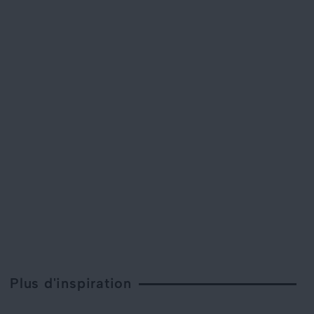
Plus d'inspiration