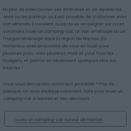
En plus de sélectionner ses itinéraires et de repérer les
aires ou les parkings où il est possible de stationner avec
son véhicule, il convient aussi de se renseigner sur où et
comment louer un camping-car, un van aménagé ou un
fourgon aménagé dans la région de Nantes. De
nombreux sites proposent de vous en louer pour
plusieurs jours, voire plusieurs mois et pour tous les
budgets, et parfois en seulement quelques clics sur
internet !
Vous vous demandez comment procéder ? Pas de
panique, on vous explique comment faire pour louer un
camping-car à Nantes et ses alentours.
Louez un camping-car autour de Nantes