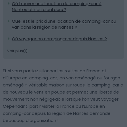
Où trouver une location de camping-car à
Nantes et ses alentours ?
Quel est le prix d’une location de camping-car ou
van dans la région de Nantes ?
Où voyager en camping-car depuis Nantes ?
Voir plus
Et si vous partiez sillonner les routes de France et
d’Europe en
camping-car
, en van aménagé ou fourgon
aménagé ? Véritable maison sur roues, le camping-car a
de nouveau le vent en poupe et permet une liberté de
mouvement non négligeable lorsque l’on veut voyager.
Cependant, partir visiter la France ou l’Europe en
camping-car depuis la région de Nantes demande
beaucoup d’organisation !