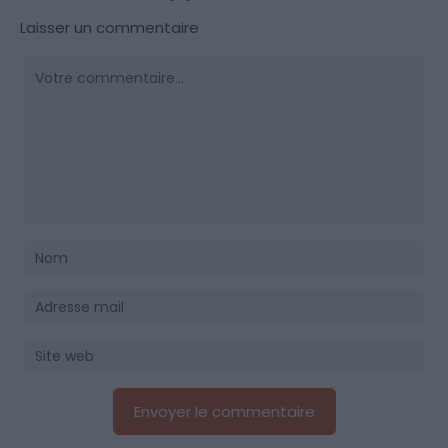
Laisser un commentaire