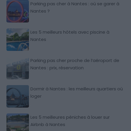
Parking pas cher à Nantes : où se garer à
Nantes ?
Les 5 meilleurs hôtels avec piscine à
Nantes
Parking pas cher proche de l’aéroport de
Nantes : prix, réservation
Dormir à Nantes : les meilleurs quartiers où
loger
Les 5 meilleures péniches à louer sur
Airbnb à Nantes