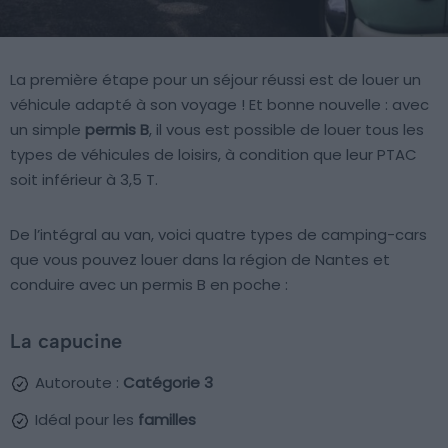
La première étape pour un séjour réussi est de louer un
véhicule adapté à son voyage ! Et bonne nouvelle : avec
un simple
permis B
, il vous est possible de louer tous les
types de véhicules de loisirs, à condition que leur PTAC
soit inférieur à 3,5 T.
De l’intégral au van, voici quatre types de camping-cars
que vous pouvez louer dans la région de Nantes et
conduire avec un permis B en poche :
La capucine
Autoroute :
Catégorie 3
Idéal pour les
familles