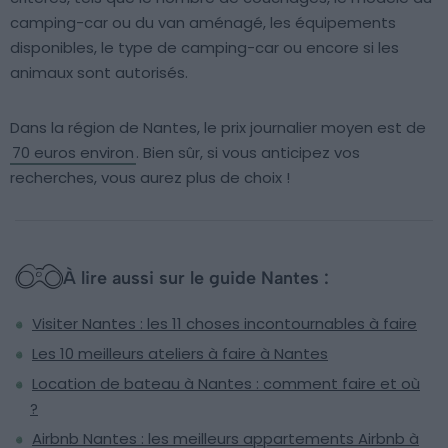
camping-car ou du van aménagé, les équipements
disponibles, le type de camping-car ou encore si les
animaux sont autorisés.
Dans la région de Nantes, le prix journalier moyen est de
70 euros environ
. Bien sûr, si vous anticipez vos
recherches, vous aurez plus de choix !
À lire aussi sur le guide Nantes :
Visiter Nantes : les 11 choses incontournables à faire
Les 10 meilleurs ateliers à faire à Nantes
Location de bateau à Nantes : comment faire et où
?
Airbnb Nantes : les meilleurs appartements Airbnb à