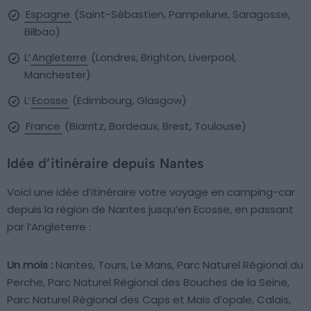
Espagne
(Saint-Sébastien, Pampelune, Saragosse,
Bilbao)
L’
Angleterre
(Londres, Brighton, Liverpool,
Manchester)
L’
Ecosse
(Edimbourg, Glasgow)
France
(Biarritz, Bordeaux, Brest, Toulouse)
Idée d’itinéraire depuis Nantes
Voici une idée d’itinéraire votre voyage en camping-car
depuis la région de Nantes jusqu’en Ecosse, en passant
par l’Angleterre :
Un mois :
Nantes, Tours, Le Mans, Parc Naturel Régional du
Perche, Parc Naturel Régional des Bouches de la Seine,
Parc Naturel Régional des Caps et Mais d’opale, Calais,