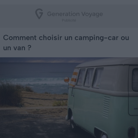
Comment choisir un camping-car ou
un van ?