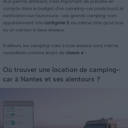
d’un permis différent, il est important de prendre en
compte dans le budget d’un camping-car poids lourd, la
tarification sur l’autoroute : ces grands camping-cars
appartiennent à la
catégorie 3
, au même titre qu’un bus
ou un camion à deux essieux.
D’ailleurs, les camping-cars à trois essieux sont même
considérés comme étant de
classe 4
!
Où trouver une location de camping-
car à Nantes et ses alentours ?