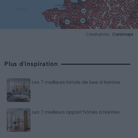
Crédit photo :
Caramaps
Plus d'inspiration
Les 7 meilleurs hôtels de luxe à Nantes
Les 7 meilleurs appart’hôtels à Nantes