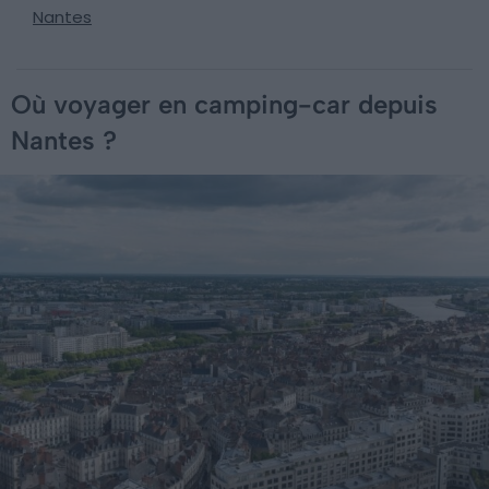
Nantes
Où voyager en camping-car depuis
Nantes ?