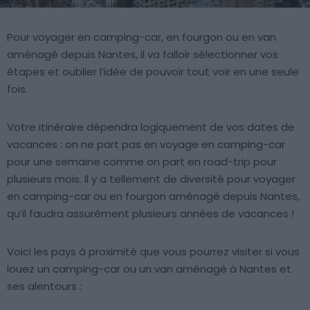
Pour voyager en camping-car, en fourgon ou en van
aménagé depuis Nantes, il va falloir sélectionner vos
étapes et oublier l’idée de pouvoir tout voir en une seule
fois.
Votre itinéraire dépendra logiquement de vos dates de
vacances : on ne part pas en voyage en camping-car
pour une semaine comme on part en road-trip pour
plusieurs mois. Il y a tellement de diversité pour voyager
en camping-car ou en fourgon aménagé depuis Nantes,
qu’il faudra assurément plusieurs années de vacances !
Voici les pays à proximité que vous pourrez visiter si vous
louez un camping-car ou un van aménagé à Nantes et
ses alentours :