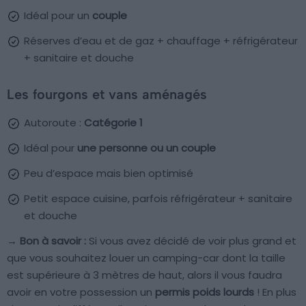
Idéal pour un
couple
Réserves d’eau et de gaz + chauffage + réfrigérateur
+ sanitaire et douche
Les fourgons et vans aménagés
Autoroute :
Catégorie 1
Idéal pour
une personne ou un couple
Peu d’espace mais bien optimisé
Petit espace cuisine, parfois réfrigérateur + sanitaire
et douche
→ Bon à savoir :
Si vous avez décidé de voir plus grand et
que vous souhaitez louer un camping-car dont la taille
est supérieure à 3 mètres de haut, alors il vous faudra
avoir en votre possession un
permis poids lourds
! En plus