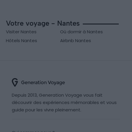
Votre voyage - Nantes
Visiter Nantes
Où dormir à Nantes
Hôtels Nantes
Airbnb Nantes
Depuis 2013, Generation Voyage vous fait
découvrir des expériences mémorables et vous
guide pour les vivre pleinement.