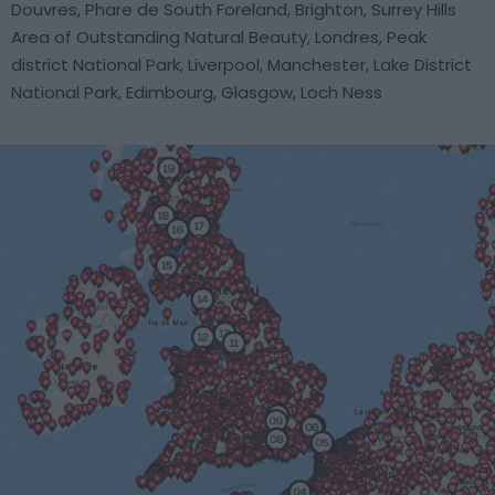
Douvres, Phare de South Foreland, Brighton, Surrey Hills
Area of Outstanding Natural Beauty, Londres, Peak
district National Park, Liverpool, Manchester, Lake District
National Park, Edimbourg, Glasgow, Loch Ness