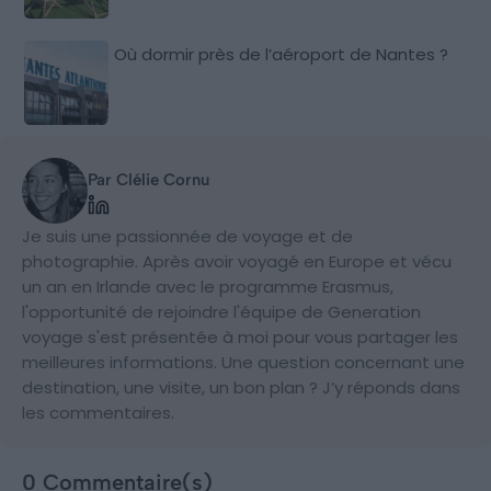
Où dormir près de l’aéroport de Nantes ?
Par Clélie Cornu
Je suis une passionnée de voyage et de
photographie. Après avoir voyagé en Europe et vécu
un an en Irlande avec le programme Erasmus,
l'opportunité de rejoindre l'équipe de Generation
voyage s'est présentée à moi pour vous partager les
meilleures informations. Une question concernant une
destination, une visite, un bon plan ? J’y réponds dans
les commentaires.
0 Commentaire(s)