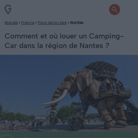
Monde
France
Pays de la Loire
Nantes
Comment et où louer un Camping-
Car dans la région de Nantes ?