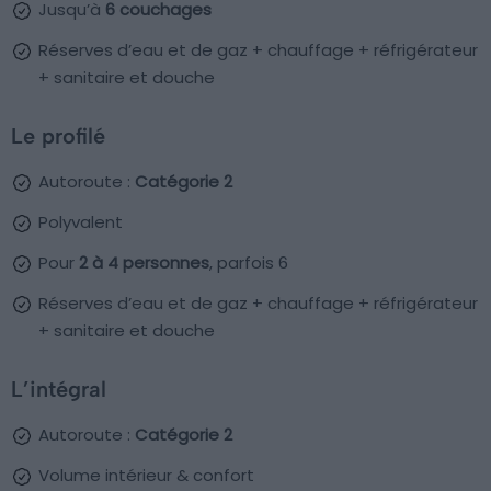
Jusqu’à
6 couchages
Réserves d’eau et de gaz + chauffage + réfrigérateur
+ sanitaire et douche
Le profilé
Autoroute :
Catégorie 2
Polyvalent
Pour
2 à 4 personnes
, parfois 6
Réserves d’eau et de gaz + chauffage + réfrigérateur
+ sanitaire et douche
L’intégral
Autoroute :
Catégorie 2
Volume intérieur & confort