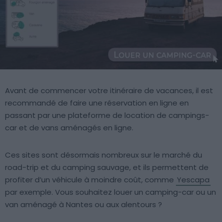
Avant de commencer votre itinéraire de vacances, il est
recommandé de faire une réservation en ligne en
passant par une plateforme de location de campings-
car et de vans aménagés en ligne.
Ces sites sont désormais nombreux sur le marché du
road-trip et du camping sauvage, et ils permettent de
profiter d’un véhicule à moindre coût, comme
Yescapa
par exemple. Vous souhaitez louer un camping-car ou un
van aménagé à Nantes ou aux alentours ?