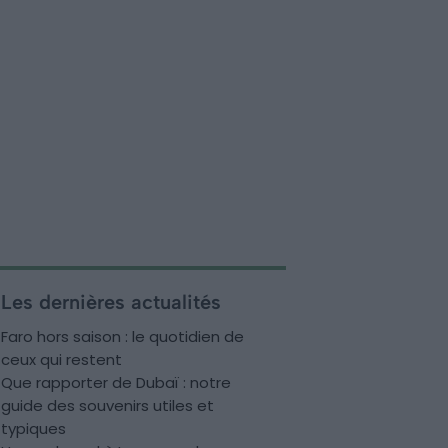
Les dernières actualités
Faro hors saison : le quotidien de
ceux qui restent
Que rapporter de Dubaï : notre
guide des souvenirs utiles et
typiques