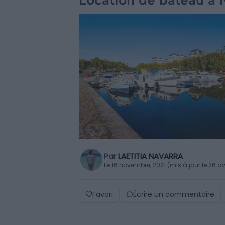
Par
LAETITIA NAVARRA
Le 16 novembre, 2021 (mis à jour le 26 av
Favori
Écrire un commentaire