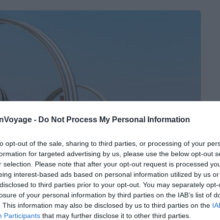
onVoyage -
Do Not Process My Personal Information
to opt-out of the sale, sharing to third parties, or processing of your per
formation for targeted advertising by us, please use the below opt-out s
r selection. Please note that after your opt-out request is processed y
eing interest-based ads based on personal information utilized by us or
disclosed to third parties prior to your opt-out. You may separately opt-
losure of your personal information by third parties on the IAB’s list of
. This information may also be disclosed by us to third parties on the
IA
Participants
that may further disclose it to other third parties.