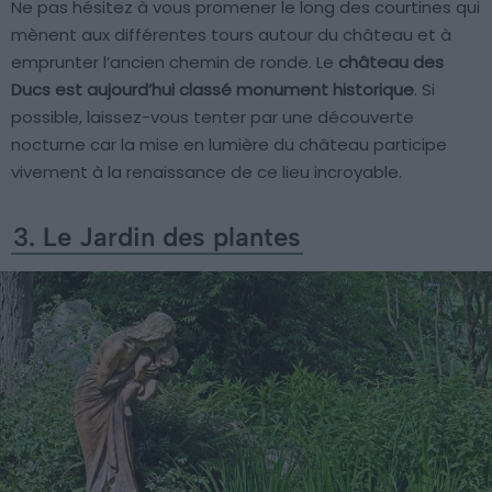
Ne pas hésitez à vous promener le long des courtines qui
mènent aux différentes tours autour du château et à
emprunter l’ancien chemin de ronde. Le
château des
Ducs est aujourd’hui classé monument historique
. Si
possible, laissez-vous tenter par une découverte
nocturne car la mise en lumière du château participe
vivement à la renaissance de ce lieu incroyable.
3. Le Jardin des plantes