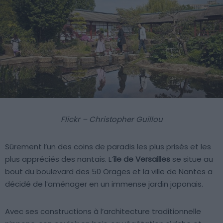
Flickr – Christopher Guillou
Sûrement l’un des coins de paradis les plus prisés et les
plus appréciés des nantais. L’
île de Versailles
se situe au
bout du boulevard des 50 Orages et la ville de Nantes a
décidé de l’aménager en un immense jardin japonais.
Avec ses constructions à l’architecture traditionnelle