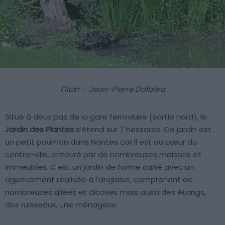
Flickr – Jean-Pierre Dalbéra
Situé à deux pas de la gare ferroviaire (sortie nord), le
Jardin des Plantes
s’étend sur 7 hectares. Ce jardin est
un petit poumon dans Nantes car il est au cœur du
centre-ville, entouré par de nombreuses maisons et
immeubles. C’est un jardin de forme carré avec un
agencement réalisée à l’anglaise, comprenant de
nombreuses allées et alcôves mais aussi des étangs,
des ruisseaux, une ménagerie.