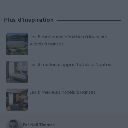
Plus d'inspiration
Les 5 meilleures péniches à louer sur
Airbnb à Nantes
Les 6 meilleurs appart’hôtels à Nantes
Les 11 meilleurs hôtels à Nantes
Par Neil Thomas