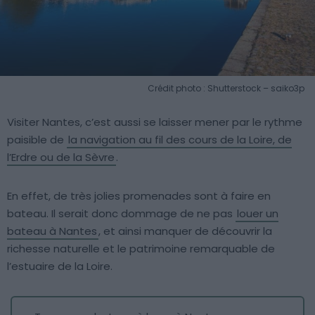
Crédit photo : Shutterstock – saiko3p
Visiter Nantes, c’est aussi se laisser mener par le rythme
paisible de
la navigation au fil des cours de la Loire, de
l’Erdre ou de la Sèvre
.
En effet, de très jolies promenades sont à faire en
bateau. Il serait donc dommage de ne pas
louer un
bateau à Nantes
, et ainsi manquer de découvrir la
richesse naturelle et le patrimoine remarquable de
l’estuaire de la Loire.