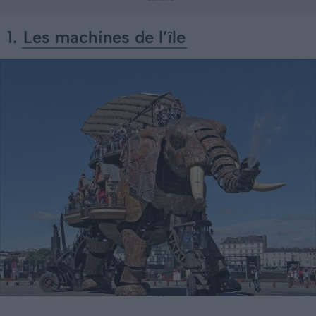
1.
Les machines de l’île