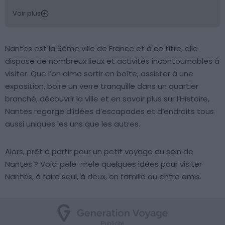
Voir plus
Nantes est la 6ème ville de France et à ce titre, elle
dispose de nombreux lieux et activités incontournables à
visiter. Que l’on aime sortir en boîte, assister à une
exposition, boire un verre tranquille dans un quartier
branché, découvrir la ville et en savoir plus sur l’Histoire,
Nantes regorge d’idées d’escapades et d’endroits tous
aussi uniques les uns que les autres.
Alors, prêt à partir pour un petit voyage au sein de
Nantes ? Voici pêle-mêle quelques idées pour visiter
Nantes, à faire seul, à deux, en famille ou entre amis.