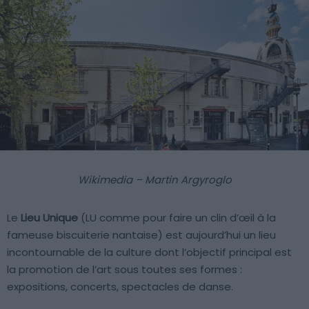
Wikimedia – Martin Argyroglo
Le
Lieu Unique
(LU comme pour faire un clin d’œil à la
fameuse biscuiterie nantaise) est aujourd’hui un lieu
incontournable de la culture dont l’objectif principal est
la promotion de l’art sous toutes ses formes :
expositions, concerts, spectacles de danse.