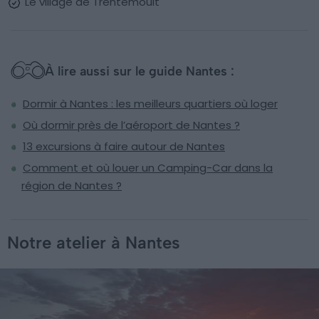
Le village de Trentemoult
À lire aussi sur le guide Nantes :
Dormir à Nantes : les meilleurs quartiers où loger
Où dormir près de l’aéroport de Nantes ?
13 excursions à faire autour de Nantes
Comment et où louer un Camping-Car dans la
région de Nantes ?
Notre atelier à Nantes