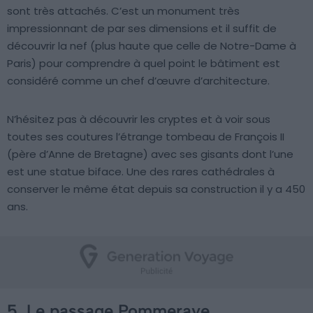
sont très attachés. C’est un monument très
impressionnant de par ses dimensions et il suffit de
découvrir la nef (plus haute que celle de Notre-Dame à
Paris) pour comprendre à quel point le bâtiment est
considéré comme un chef d’œuvre d’architecture.
N’hésitez pas à découvrir les cryptes et à voir sous
toutes ses coutures l’étrange tombeau de François II
(père d’Anne de Bretagne) avec ses gisants dont l’une
est une statue biface. Une des rares cathédrales à
conserver le même état depuis sa construction il y a 450
ans.
5. Le passage Pommeraye