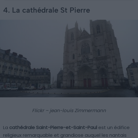
4. La cathédrale St Pierre
Flickr – jean-louis Zimmermann
La
cathédrale Saint-Pierre-et-Saint-Paul
est un édifice
religieux remarquable et grandiose auquel les nantais