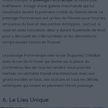
indifférent : il s’agit d’une galerie marchande qui fut
construite durant la première moitié du 19ème siècle. Le
passage Pommeraye est un lieu de flânerie pour tous les
amoureux du luxe et des petites échoppes : surtout, si
vous en avez l’occasion, allez-y durant la période de Noël
pour y découvrir les mille lumières et les décorations
somptueuses toutes en finesse.
Le passage Pommeraye relie la rue (huppée) Crébillon
avec la rue de la Fosse qui donne sur la place du
Commerce, lieu de tous les rendez-vous pour les
nantais. Un véritable travail d’architecture avec son
grand escalier en bois, ses statues et tous les détails
artistiques qui ornent et jalonnent l’étroit passage.
6. Le Lieu Unique