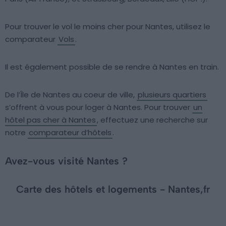
Pour trouver le vol le moins cher pour Nantes, utilisez le
comparateur
Vols
.
Il est également possible de se rendre à Nantes en train.
De l’Île de Nantes au coeur de ville,
plusieurs quartiers
s’offrent à vous pour loger à Nantes. Pour trouver
un
hôtel pas cher à Nantes
, effectuez une recherche sur
notre
comparateur d’hôtels
.
Avez-vous visité Nantes ?
Carte des hôtels et logements - Nantes,fr