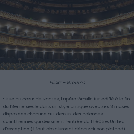
Flickr – Groume
Situé au cœur de Nantes, l’
opéra Graslin
fut édifié à la fin
du 18ème siècle dans un style antique avec ses 8 muses
disposées chacune au-dessus des colonnes
corinthiennes qui dessinent l’entrée du théâtre. Un lieu
d’exception (il faut absolument découvrir son plafond)