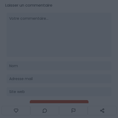
Laisser un commentaire