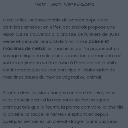
Flickr – Jean-Pierre Dalbéra
C’est le lieu incontournable de Nantes depuis ces
dernières années : en effet, cet endroit propose une
vision qui se trouverait à la croisée de l’univers de Jules
verne et celui de Léonard de Vinci. Entre
poésie et
machines de métal
, les machines de l’île proposent un
voyage unique au sein d’une exposition permanente où
votre imagination va être mise à l’épreuve. Ici, la visite
est interactive, le visiteur participe à l’élaboration de
machines issues du monde végétal ou animal.
Situées dans les vieux hangars en bord de Loire, vous
allez pouvoir partir à la rencontre de fantastiques
animaux tels que la fourmi, la plante carnivore, la chenille,
la baleine, la taupe, le fameux éléphant et depuis
quelques semaines, un cheval-dragon jaune aux yeux