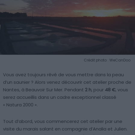
Crédit photo : WeCanDoo
Vous avez toujours rêvé de vous mettre dans la peau
d’un saunier ? Alors venez découvrir cet atelier proche de
Nantes, à Beauvoir Sur Mer. Pendant
2 h
, pour
48 €
, vous
serez accueillis dans un cadre exceptionnel classé
« Natura 2000 ».
Tout d’abord, vous commencerez cet atelier par une
visite du marais salant en compagnie d’Analia et Julien.