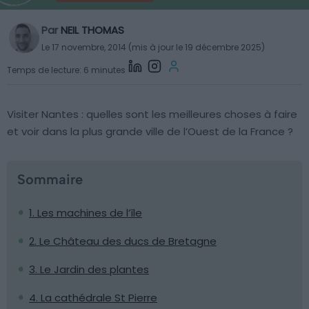
Par
NEIL THOMAS
Le 17 novembre, 2014 (mis à jour le 19 décembre 2025)
Temps de lecture: 6 minutes
Visiter Nantes : quelles sont les meilleures choses à faire
et voir dans la plus grande ville de l’Ouest de la France ?
Sommaire
1. Les machines de l’île
2. Le Château des ducs de Bretagne
3. Le Jardin des plantes
4. La cathédrale St Pierre