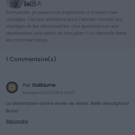
Romancier, je puise mon inspiration à travers mes
voyages. J'ai une attirance pour l'ancien monde, les
vestiges et les découvertes. Une question sur une
destination, une visite, un bon plan ? J’y réponds dans
les commentaires.
1 Commentaire(s)
Par
Guillaume
Rédigé le 14/01/2015 à 20h47
La destination donne envie de visiter. Belle description!
Bravo
Répondre