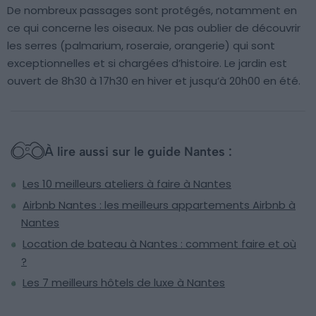
De nombreux passages sont protégés, notamment en
ce qui concerne les oiseaux. Ne pas oublier de découvrir
les serres (palmarium, roseraie, orangerie) qui sont
exceptionnelles et si chargées d’histoire. Le jardin est
ouvert de 8h30 à 17h30 en hiver et jusqu’à 20h00 en été.
À lire aussi sur le guide Nantes :
Les 10 meilleurs ateliers à faire à Nantes
Airbnb Nantes : les meilleurs appartements Airbnb à
Nantes
Location de bateau à Nantes : comment faire et où
?
Les 7 meilleurs hôtels de luxe à Nantes