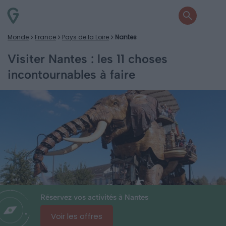
Monde
France
Pays de la Loire
Nantes
Visiter Nantes : les 11 choses
incontournables à faire
Réservez vos activités à Nantes
Voir les offres