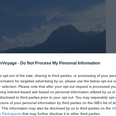
onVoyage -
Do Not Process My Personal Information
to opt-out of the sale, sharing to third parties, or processing of your per
formation for targeted advertising by us, please use the below opt-out s
r selection. Please note that after your opt-out request is processed y
eing interest-based ads based on personal information utilized by us or
disclosed to third parties prior to your opt-out. You may separately opt-
losure of your personal information by third parties on the IAB’s list of
. This information may also be disclosed by us to third parties on the
IA
Participants
that may further disclose it to other third parties.