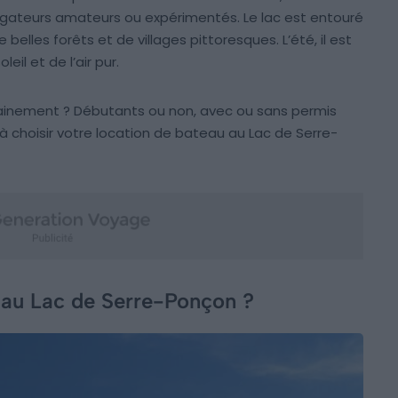
avigateurs amateurs ou expérimentés. Le lac est entouré
lles forêts et de villages pittoresques. L’été, il est
eil et de l’air pur.
ainement ? Débutants ou non, avec ou sans permis
 choisir votre location de bateau au Lac de Serre-
 au Lac de Serre-Ponçon ?