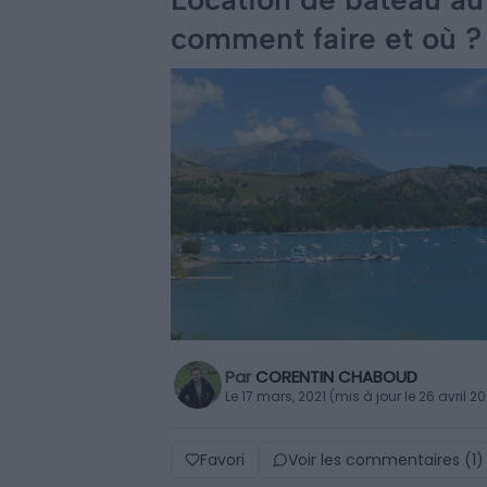
comment faire et où ?
Par
CORENTIN CHABOUD
Le 17 mars, 2021 (mis à jour le 26 avril 2
Favori
Voir les commentaires (1)