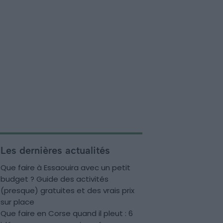
Les dernières actualités
Que faire à Essaouira avec un petit
budget ? Guide des activités
(presque) gratuites et des vrais prix
sur place
Que faire en Corse quand il pleut : 6