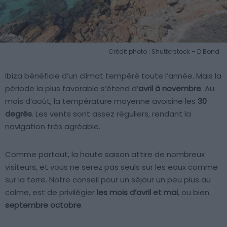
Crédit photo : Shutterstock – D.Bond
Ibiza bénéficie d’un climat tempéré toute l’année. Mais la
période la plus favorable s’étend d’
avril à novembre
. Au
mois d’août, la température moyenne avoisine les
30
degrés
. Les vents sont assez réguliers, rendant la
navigation très agréable.
Comme partout, la haute saison attire de nombreux
visiteurs, et vous ne serez pas seuls sur les eaux comme
sur la terre. Notre conseil pour un séjour un peu plus au
calme, est de privilégier
les mois d’avril et mai
, ou bien
septembre octobre
.