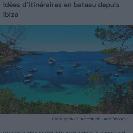
Idées d’itinéraires en bateau depuis
Ibiza
Crédit photo : Shutterstock – Alex Tihonovs