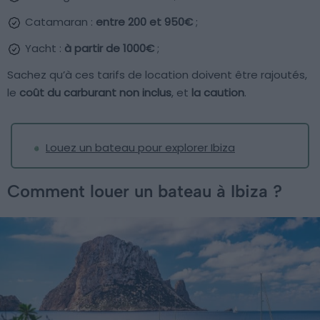
Catamaran :
entre 200 et 950€
;
Yacht :
à partir de 1000€
;
Sachez qu’à ces tarifs de location doivent être rajoutés,
le
coût du carburant non inclus
, et
la caution
.
Louez un bateau pour explorer Ibiza
Comment louer un bateau à Ibiza ?