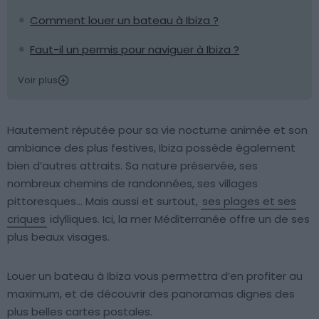
Comment louer un bateau à Ibiza ?
Faut-il un permis pour naviguer à Ibiza ?
Voir plus
Hautement réputée pour sa vie nocturne animée et son
ambiance des plus festives, Ibiza possède également
bien d’autres attraits. Sa nature préservée, ses
nombreux chemins de randonnées, ses villages
pittoresques… Mais aussi et surtout,
ses plages et ses
criques
idylliques. Ici, la mer Méditerranée offre un de ses
plus beaux visages.
Louer un bateau à Ibiza vous permettra d’en profiter au
maximum, et de découvrir des panoramas dignes des
plus belles cartes postales.