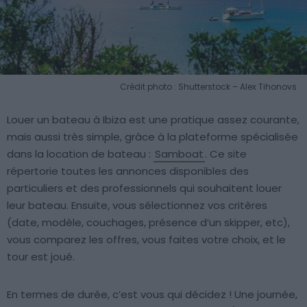
Crédit photo : Shutterstock – Alex Tihonovs
Louer un bateau à Ibiza est une pratique assez courante,
mais aussi très simple, grâce à la plateforme spécialisée
dans la location de bateau :
Samboat
. Ce site
répertorie toutes les annonces disponibles des
particuliers et des professionnels qui souhaitent louer
leur bateau. Ensuite, vous sélectionnez vos critères
(date, modèle, couchages, présence d’un skipper, etc),
vous comparez les offres, vous faites votre choix, et le
tour est joué.
En termes de durée, c’est vous qui décidez ! Une journée,