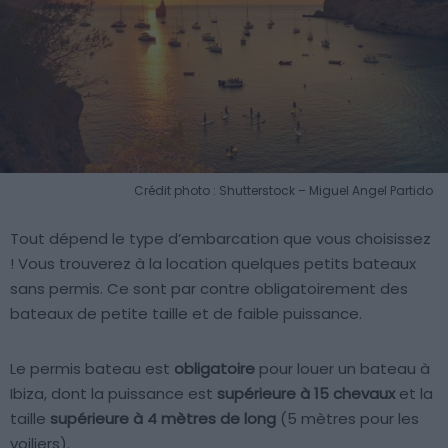
Crédit photo : Shutterstock – Miguel Angel Partido
Tout dépend le type d’embarcation que vous choisissez
! Vous trouverez à la location quelques petits bateaux
sans permis. Ce sont par contre obligatoirement des
bateaux de petite taille et de faible puissance.
Le permis bateau est
obligatoire
pour louer un bateau à
Ibiza, dont la puissance est
supérieure à 15 chevaux
et la
taille
supérieure à 4 mètres de long
(5 mètres pour les
voiliers).