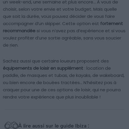
un week-end, une semaine et plus encore… À vous de
choisir, selon votre envie et votre budget. Mais quelle
que soit la durée, vous pouvez décider de vous faire
accompagner d’un skipper. Cette option est
fortement
recommandée
si vous n’avez pas d’expérience et si vous
voulez profiter d’une sortie agréable, sans vous soucier
de rien.
Sachez aussi que certains loueurs proposent des
équipements de loisir en supplément
: location de
paddle, de masques et tubas, de kayaks, de wakeboard,
ou bien encore de bouées tractées… N’hésitez pas à
craquer pour une de ces options de loisir, qui ne pourra
rendre votre expérience que plus inoubliable !
À lire aussi sur le guide Ibiza :