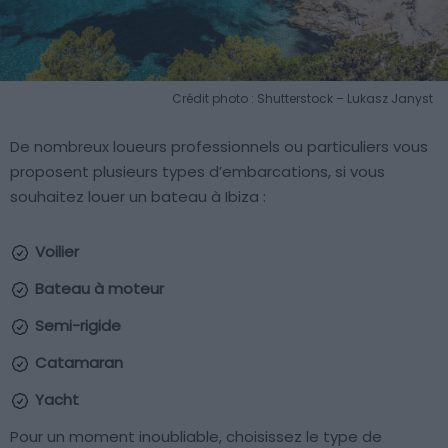
Crédit photo : Shutterstock – Lukasz Janyst
De nombreux loueurs professionnels ou particuliers vous
proposent plusieurs types d’embarcations, si vous
souhaitez louer un bateau à Ibiza :
Voilier
Bateau à moteur
Semi-rigide
Catamaran
Yacht
Pour un moment inoubliable, choisissez le type de