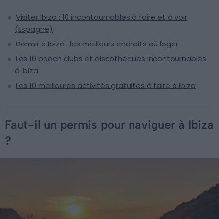
Visiter Ibiza : 10 incontournables à faire et à voir
(Espagne)
Dormir à Ibiza : les meilleurs endroits où loger
Les 10 beach clubs et discothèques incontournables
à Ibiza
Les 10 meilleures activités gratuites à faire à Ibiza
Faut-il un permis pour naviguer à Ibiza
?