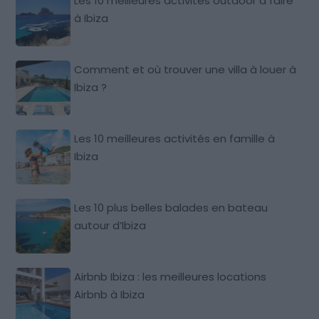
Les 10 meilleures activités outdoor à faire
à Ibiza
Comment et où trouver une villa à louer à
Ibiza ?
Les 10 meilleures activités en famille à
Ibiza
Les 10 plus belles balades en bateau
autour d’Ibiza
Airbnb Ibiza : les meilleures locations
Airbnb à Ibiza