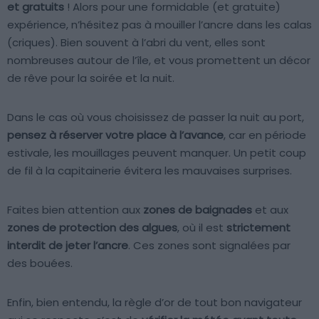
et gratuits
! Alors pour une formidable (et gratuite)
expérience, n’hésitez pas à mouiller l’ancre dans les calas
(criques). Bien souvent à l’abri du vent, elles sont
nombreuses autour de l’île, et vous promettent un décor
de rêve pour la soirée et la nuit.
Dans le cas où vous choisissez de passer la nuit au port,
pensez à réserver votre place à l’avance
, car en période
estivale, les mouillages peuvent manquer. Un petit coup
de fil à la capitainerie évitera les mauvaises surprises.
Faites bien attention aux
zones de baignades
et aux
zones de protection des algues
, où il est
strictement
interdit de jeter l’ancre
. Ces zones sont signalées par
des bouées.
Enfin, bien entendu, la règle d’or de tout bon navigateur