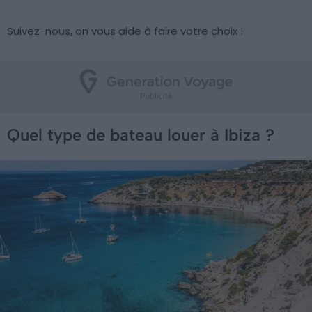
Suivez-nous, on vous aide à faire votre choix !
Quel type de bateau louer à Ibiza ?