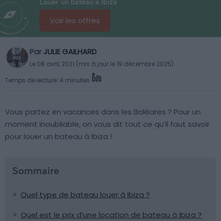
Louer un bateau à Ibiza
Voir les offres
Par
JULIE GAILHARD
Le 08 avril, 2021 (mis à jour le 19 décembre 2025)
Temps de lecture: 4 minutes
Vous partez en vacances dans les Baléares ? Pour un
moment inoubliable, on vous dit tout ce qu’il faut savoir
pour louer un bateau à Ibiza !
Sommaire
Quel type de bateau louer à Ibiza ?
Quel est le prix d’une location de bateau à Ibiza ?