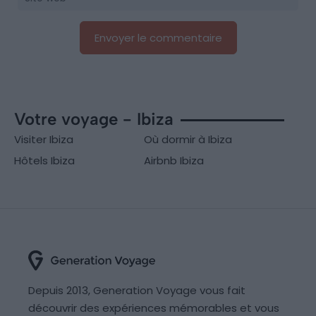
Votre voyage - Ibiza
Visiter Ibiza
Où dormir à Ibiza
Hôtels Ibiza
Airbnb Ibiza
Depuis 2013, Generation Voyage vous fait
découvrir des expériences mémorables et vous