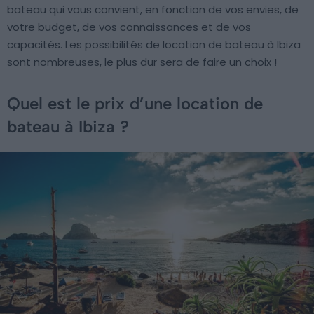
bateau qui vous convient, en fonction de vos envies, de
votre budget, de vos connaissances et de vos
capacités. Les possibilités de location de bateau à Ibiza
sont nombreuses, le plus dur sera de faire un choix !
Quel est le prix d’une location de
bateau à Ibiza ?