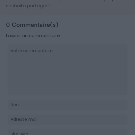
souhaite partager !
0 Commentaire(s)
Laisser un commentaire