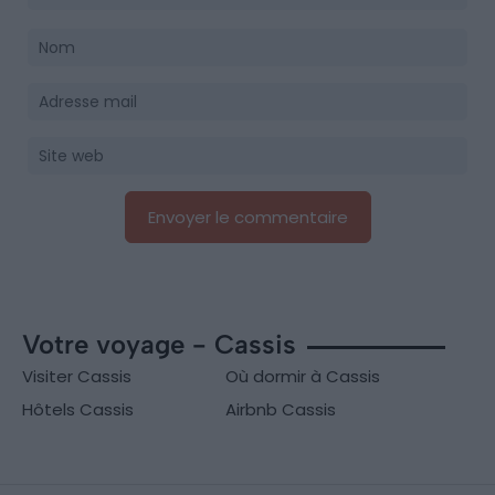
Votre voyage - Cassis
Visiter Cassis
Où dormir à Cassis
Hôtels Cassis
Airbnb Cassis