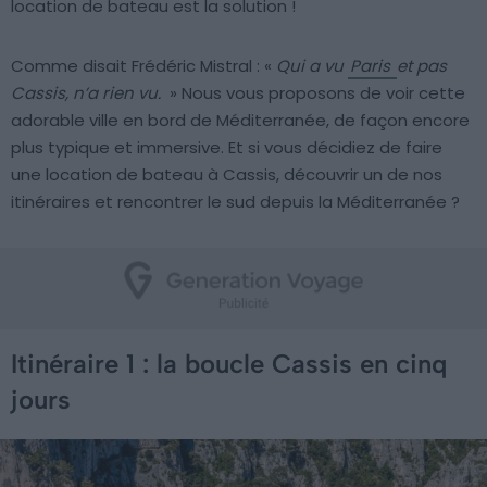
location de bateau est la solution !
Comme disait Frédéric Mistral : «
Qui a vu
Paris
et pas
Cassis, n’a rien vu.
» Nous vous proposons de voir cette
adorable ville en bord de Méditerranée, de façon encore
plus typique et immersive. Et si vous décidiez de faire
une location de bateau à Cassis, découvrir un de nos
itinéraires et rencontrer le sud depuis la Méditerranée ?
Itinéraire 1 : la boucle Cassis en cinq
jours