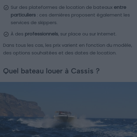
Sur des plateformes de location de bateaux
entre
particuliers
: ces dernières proposent également les
services de skippers.
À des
professionnels
, sur place ou sur Internet.
Dans tous les cas, les prix varient en fonction du modèle,
des options souhaitées et des dates de location.
Quel bateau louer à Cassis ?