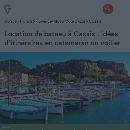
Monde
France
Provence-Alpes-Côte d'Azur
Cassis
Location de bateau à Cassis : idées
d’itinéraires en catamaran ou voilier