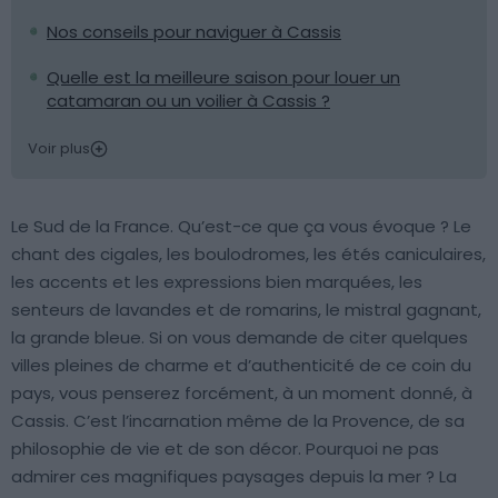
Nos conseils pour naviguer à Cassis
Quelle est la meilleure saison pour louer un
catamaran ou un voilier à Cassis ?
Voir plus
Le Sud de la France. Qu’est-ce que ça vous évoque ? Le
chant des cigales, les boulodromes, les étés caniculaires,
les accents et les expressions bien marquées, les
senteurs de lavandes et de romarins, le mistral gagnant,
la grande bleue. Si on vous demande de citer quelques
villes pleines de charme et d’authenticité de ce coin du
pays, vous penserez forcément, à un moment donné, à
Cassis. C’est l’incarnation même de la Provence, de sa
philosophie de vie et de son décor. Pourquoi ne pas
admirer ces magnifiques paysages depuis la mer ? La