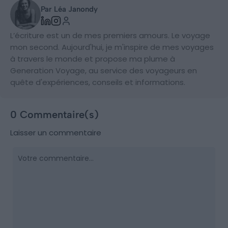
Par Léa Janondy
L’écriture est un de mes premiers amours. Le voyage
mon second. Aujourd'hui, je m'inspire de mes voyages
à travers le monde et propose ma plume à
Generation Voyage, au service des voyageurs en
quête d'expériences, conseils et informations.
0 Commentaire(s)
Laisser un commentaire