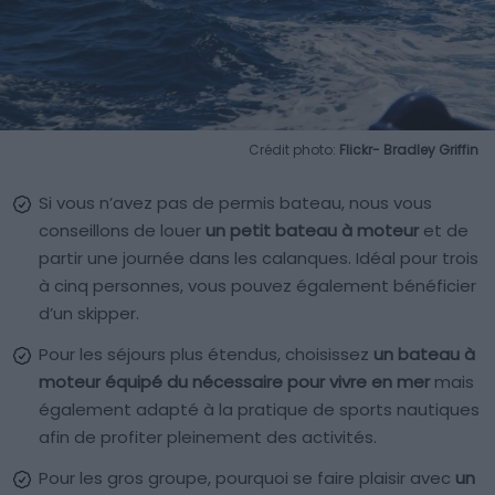
Crédit photo:
Flickr- Bradley Griffin
Si vous n’avez pas de permis bateau, nous vous
conseillons de louer
un petit bateau à moteur
et de
partir une journée dans les calanques. Idéal pour trois
à cinq personnes, vous pouvez également bénéficier
d’un skipper.
Pour les séjours plus étendus, choisissez
un bateau à
moteur équipé du nécessaire pour vivre en mer
mais
également adapté à la pratique de sports nautiques
afin de profiter pleinement des activités.
Pour les gros groupe, pourquoi se faire plaisir avec
un