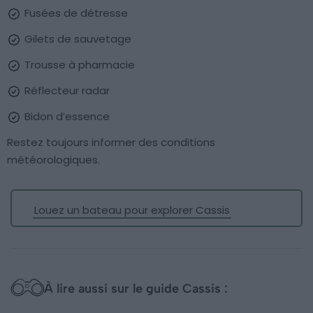
Fusées de détresse
Gilets de sauvetage
Trousse à pharmacie
Réflecteur radar
Bidon d’essence
Restez toujours informer des conditions
météorologiques.
Louez un bateau pour explorer Cassis
À lire aussi sur le guide Cassis :