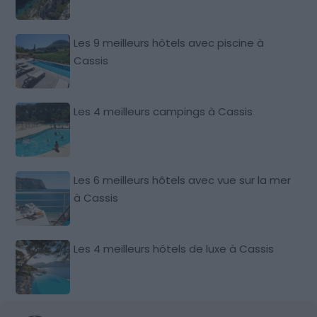
Les 9 meilleurs hôtels avec piscine à
Cassis
Les 4 meilleurs campings à Cassis
Les 6 meilleurs hôtels avec vue sur la mer
à Cassis
Les 4 meilleurs hôtels de luxe à Cassis