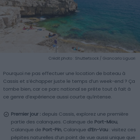
Crédit photo : Shuttertsock / Giancarlo Liguori
Pourquoi ne pas effectuer une location de bateau à
Cassis et s’échapper juste le temps d’un week-end ? Ça
tombe bien, car ce parc national se prête tout à fait à
ce genre d’expérience aussi courte qu’intense.
Premier jour :
depuis Cassis, explorez une première
partie des calanques. Calanque de
Port-Miou
,
Calanque de
Port-Pin
, Calanque
d’En-Vau
: visitez ces
pépites naturelles d’un point de vue aussi unique que