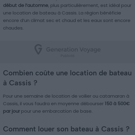
début de l’automne
, plus particulièrement, est idéal pour
une location de bateau à Cassis. La région bénéficie
encore d’un climat sec et chaud et les eaux sont encore
chaudes.
Combien coûte une location de bateau
à Cassis ?
Pour une semaine de location de voilier ou catamaran à
Cassis, il vous faudra en moyenne débourser
150 à 500€
par jour
pour une embarcation de base.
Comment louer son bateau à Cassis ?