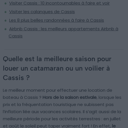
Visiter Cassis : 10 incontournables à faire et voir
Visiter les calanques de Cassis
Les 8 plus belles randonnées à faire à Cassis
Airbnb Cassis : les meilleurs appartements Airbnb à
Cassis
Quelle est la meilleure saison pour
louer un catamaran ou un voilier à
Cassis ?
Le meilleur moment pour effectuer une location de
bateau à Cassis ?
Hors de la saison estivale
, lorsque les
prix et la fréquentation touristique ne subissent pas
l’inflation liée aux vacances scolaires. Il s’agit aussi de la
meilleure période pour les activités terrestres : en juillet
et août le soleil peut taper vraiment fort ! En effet,
le