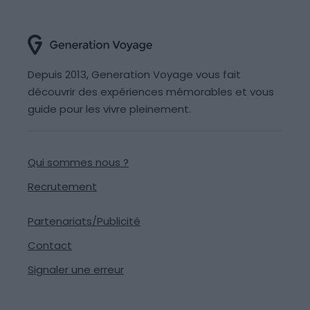
Depuis 2013, Generation Voyage vous fait
découvrir des expériences mémorables et vous
guide pour les vivre pleinement.
Qui sommes nous ?
Recrutement
Partenariats/Publicité
Contact
Signaler une erreur