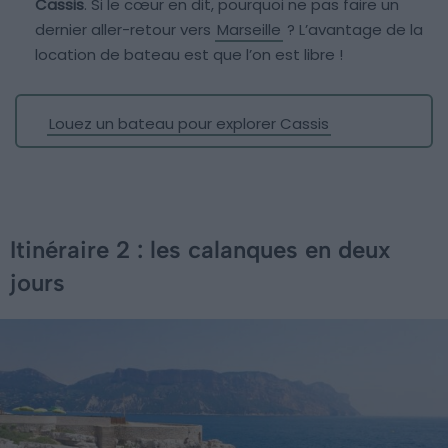
Cassis
. Si le cœur en dit, pourquoi ne pas faire un
dernier aller-retour vers
Marseille
? L’avantage de la
location de bateau est que l’on est libre !
Louez un bateau pour explorer Cassis
Itinéraire 2 : les calanques en deux
jours