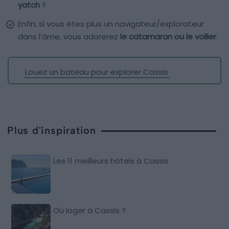
yatch
?
Enfin, si vous êtes plus un navigateur/explorateur
dans l’âme, vous adorerez
le catamaran ou le voilier
.
Louez un bateau pour explorer Cassis
Plus d'inspiration
Les 11 meilleurs hôtels à Cassis
Où loger à Cassis ?