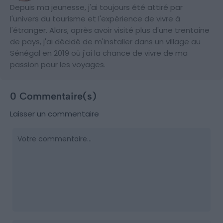
Depuis ma jeunesse, j'ai toujours été attiré par
l'univers du tourisme et l'expérience de vivre à
l'étranger. Alors, après avoir visité plus d'une trentaine
de pays, j'ai décidé de m'installer dans un village au
Sénégal en 2019 où j'ai la chance de vivre de ma
passion pour les voyages.
0 Commentaire(s)
Laisser un commentaire