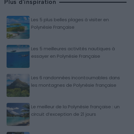
Plus d'inspiration
Les 5 plus belles plages à visiter en
Polynésie Française
Les 5 meilleures activités nautiques à
essayer en Polynésie Française
Les 6 randonnées incontournables dans
les montagnes de Polynésie française
Le meilleur de la Polynésie française : un
circuit d’exception de 21 jours