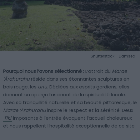
Shutterstock – Damsea
Pourquoi nous l’avons sélectionné :
L’attrait du
Marae
‘Ārahurahu
réside dans ses étonnantes sculptures en
bois rouge, les
unu
. Dédiées aux esprits gardiens, elles
donnent un aperçu fascinant de la spiritualité locale.
Avec sa tranquillité naturelle et sa beauté pittoresque, le
Marae ‘Ārahurahu
inspire le respect et la sérénité. Deux
Tiki
imposants à l’entrée évoquent l’accueil chaleureux
et nous rappellent l’hospitalité exceptionnelle de ce site.