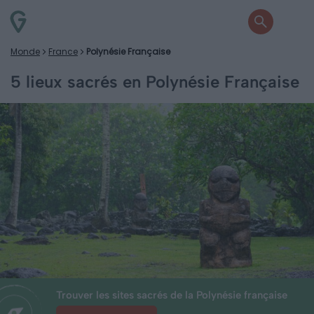
Monde
France
Polynésie Française
5 lieux sacrés en Polynésie Française
Trouver les sites sacrés de la Polynésie française