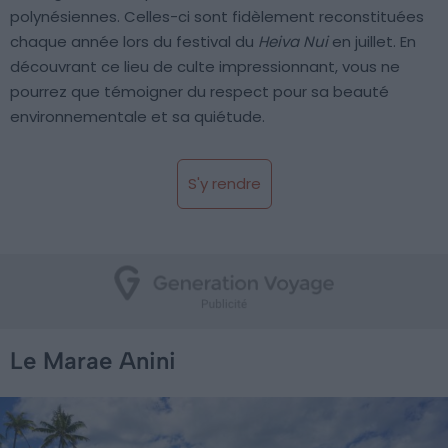
polynésiennes. Celles-ci sont fidèlement reconstituées
chaque année lors du festival du
Heiva Nui
en juillet. En
découvrant ce lieu de culte impressionnant, vous ne
pourrez que témoigner du respect pour sa beauté
environnementale et sa quiétude.
S'y rendre
Le Marae Anini