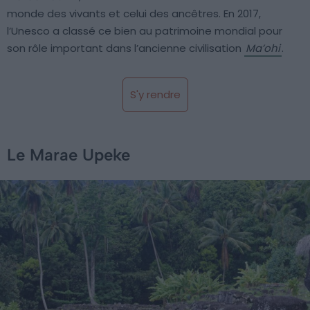
monde des vivants et celui des ancêtres. En 2017,
l’Unesco a classé ce bien au patrimoine mondial pour
son rôle important dans l’ancienne civilisation
Ma’ohi
.
S'y rendre
Le Marae Upeke