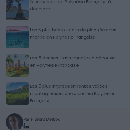
5 artisanats de Polynésie Française à
découvrir
Les 6 plus beaux spots de plongée sous-
marine en Polynésie Française
Les 5 danses traditionnelles à découvrir
en Polynésie Française
Les 5 plus impressionnantes vallées
montagneuses à explorer en Polynésie
Française
Par Florent Delbos