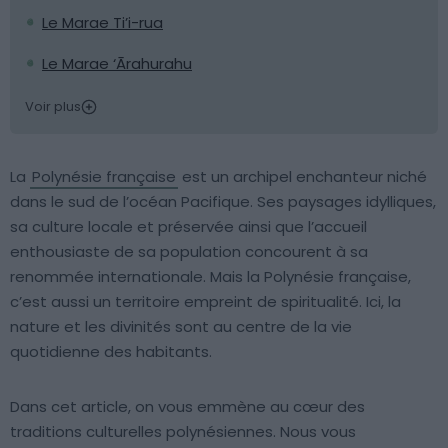
Le Marae Ti’i-rua
Le Marae ‘Ārahurahu
Voir plus
La
Polynésie française
est un archipel enchanteur niché
dans le sud de l’océan Pacifique. Ses paysages idylliques,
sa culture locale et préservée ainsi que l’accueil
enthousiaste de sa population concourent à sa
renommée internationale. Mais la Polynésie française,
c’est aussi un territoire empreint de spiritualité. Ici, la
nature et les divinités sont au centre de la vie
quotidienne des habitants.
Dans cet article, on vous emmène au cœur des
traditions culturelles polynésiennes. Nous vous