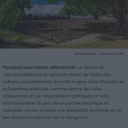
Shutterstock – Andrea Izzotti
Pourquoi nous l’avons sélectionné :
Le
Marae de
Taputapuātea
est un symbole vivant de l’unité des
cultures polynésiennes. Son rôle majeur dans l’histoire de
la Polynésie orientale, comme centre de culte,
d’éducation et de négociations politiques, le rend
incontournable. En plus de sa portée historique et
culturelle, ce site incarne une spiritualité profonde et un
lien ancestral avec l’art de la navigation.