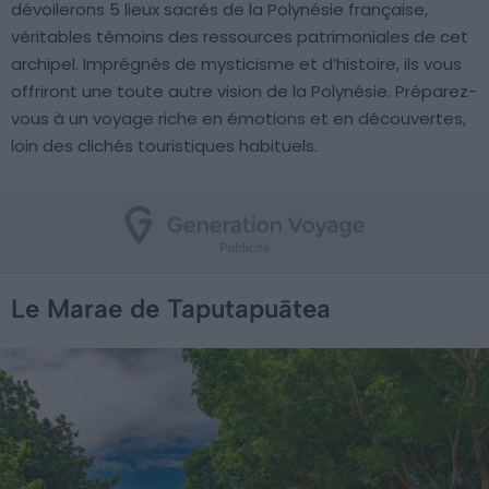
dévoilerons 5 lieux sacrés de la Polynésie française,
véritables témoins des ressources patrimoniales de cet
archipel. Imprégnés de mysticisme et d’histoire, ils vous
offriront une toute autre vision de la Polynésie. Préparez-
vous à un voyage riche en émotions et en découvertes,
loin des clichés touristiques habituels.
Le Marae de Taputapuātea