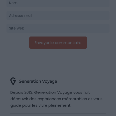
Depuis 2013, Generation Voyage vous fait
découvrir des expériences mémorables et vous
guide pour les vivre pleinement.