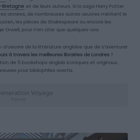
-Bretagne
et de leurs auteurs. Si la saga Harry Potter
ières années, de nombreuses autres œuvres méritent le
Austen, les pièces de Shakespeare ou encore les
e Orwell, pour n’en citer que quelques-uns.
-d’oeuvre de la littérature anglaise que de s’aventurer
urs à travers les meilleures librairies de Londres
?
tion de 5 bookshops anglais iconiques et originaux,
reuses pour bibliophiles avertis.