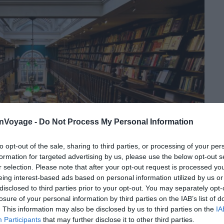
onVoyage -
Do Not Process My Personal Information
to opt-out of the sale, sharing to third parties, or processing of your per
formation for targeted advertising by us, please use the below opt-out s
r selection. Please note that after your opt-out request is processed y
eing interest-based ads based on personal information utilized by us or
disclosed to third parties prior to your opt-out. You may separately opt-
losure of your personal information by third parties on the IAB’s list of
. This information may also be disclosed by us to third parties on the
IA
Participants
that may further disclose it to other third parties.