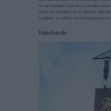
et de voyage. Pour vous y rendre, desc
visite en semaine et en dehors des he
paisible : en effet, cette librairie peut
Hatchards