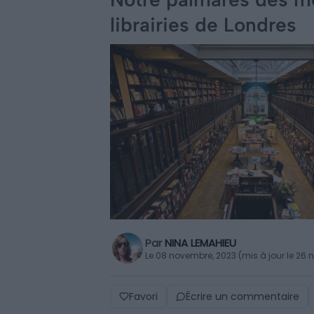
librairies de Londres
Par
NINA LEMAHIEU
Le 08 novembre, 2023 (mis à jour le 26
Favori
Écrire un commentaire