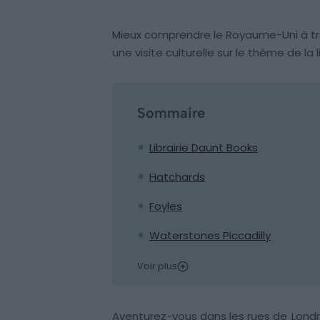
Mieux comprendre le Royaume-Uni à trave
une visite culturelle sur le thème de la 
Sommaire
Librairie Daunt Books
Hatchards
Foyles
Waterstones Piccadilly
Voir plus
Aventurez-vous dans les rues de
Lond