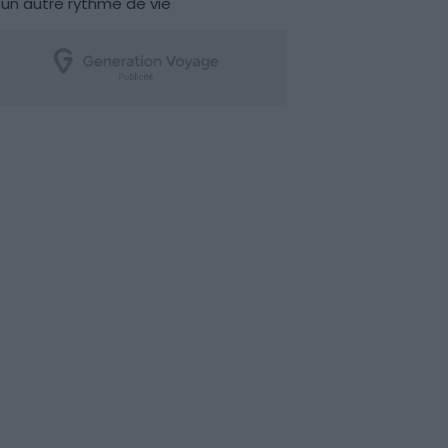
un autre rythme de vie