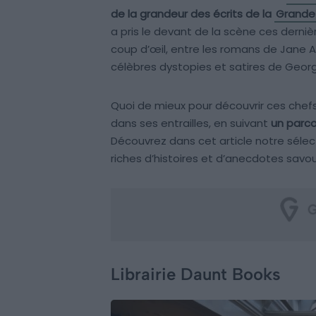
de la grandeur des écrits de la
Grande
a pris le devant de la scène ces dern
coup d’œil, entre les romans de Jane 
célèbres dystopies et satires de Georg
Quoi de mieux pour découvrir ces chefs
dans ses entrailles, en suivant
un parco
Découvrez dans cet article notre sélec
riches d’histoires et d’anecdotes savou
Librairie Daunt Books