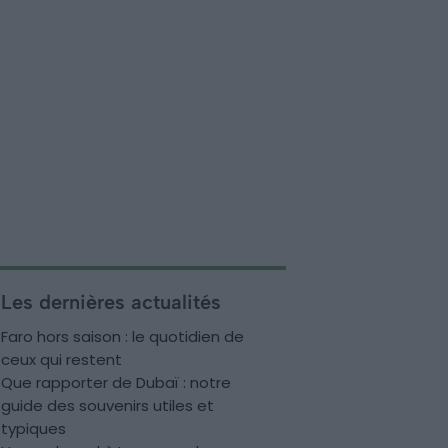
Les dernières actualités
Faro hors saison : le quotidien de
ceux qui restent
Que rapporter de Dubaï : notre
guide des souvenirs utiles et
typiques