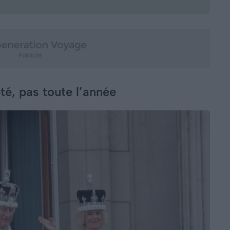
té, pas toute l’année