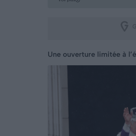
Une ouverture limitée à l’é