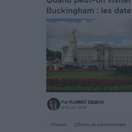
Buckingham : les date
Par
FLORENT DELBOS
Le 19 juin, 2026
Favori
Écrire un commentaire