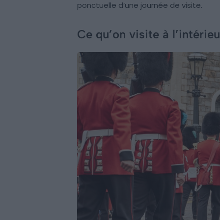
ponctuelle d’une journée de visite.
Ce qu’on visite à l’intérieu