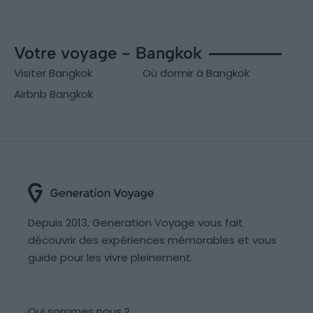
Votre voyage - Bangkok
Visiter Bangkok
Où dormir à Bangkok
Airbnb Bangkok
Depuis 2013, Generation Voyage vous fait
découvrir des expériences mémorables et vous
guide pour les vivre pleinement.
Qui sommes nous ?