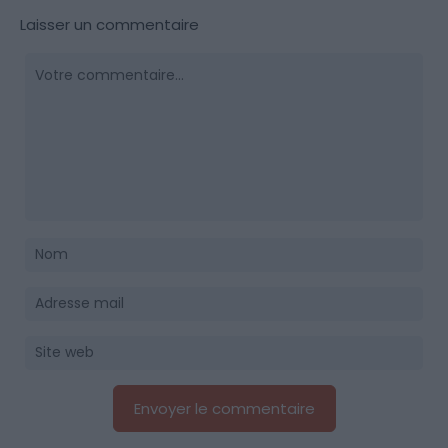
Laisser un commentaire