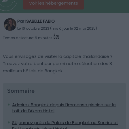
Voir les hébergements
Par
ISABELLE FABIO
Le 16 octobre, 2023 (mis à jour le 02 mai 2025)
Temps de lecture: 5 minutes
Vous envisagez de visiter la capitale thaïlandaise ?
Trouvez votre bonheur parmi notre sélection des 8
meilleurs hôtels de Bangkok.
Sommaire
Admirez Bangkok depuis l’immense piscine sur le
toit de l’Akara Hotel
Séjournez près du Palais de Bangkok au Sourire at
Rattanakosin Island Hotel