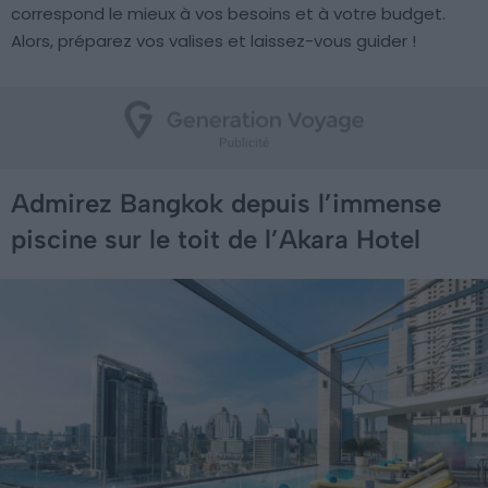
correspond le mieux à vos besoins et à votre budget.
Alors, préparez vos valises et laissez-vous guider !
Admirez Bangkok depuis l’immense
piscine sur le toit de l’Akara Hotel