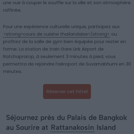
une vue à couper le souffle sur la ville et son atmosphère
raffinée.
Pour une expérience culturelle unique, participez aux
<strong>cours de cuisine thaïlandaise</strong>
ou
profitez de la salle de gym bien équipée pour rester en
forme. La station de train Gare Link Airport de
Ratchaprarop, à seulement 3 minutes à pied, vous
permettra de rejoindre l’aéroport de Suvarnabhumi en 30
minutes.
Réserver cet hôtel
Séjournez près du Palais de Bangkok
au Sourire at
Rattanakosin
Island