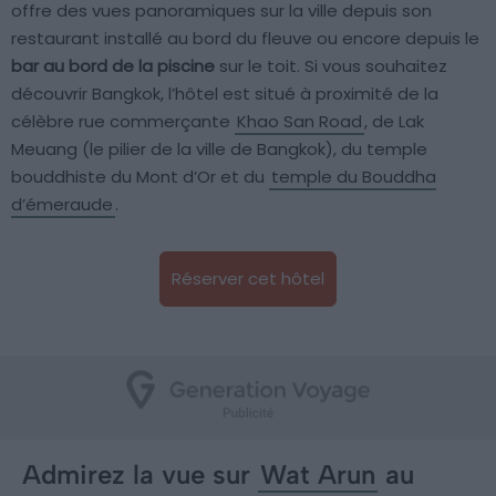
offre des vues panoramiques sur la ville depuis son
restaurant installé au bord du fleuve ou encore depuis le
bar au bord de la piscine
sur le toit. Si vous souhaitez
découvrir Bangkok, l’hôtel est situé à proximité de la
célèbre rue commerçante
Khao San Road
, de Lak
Meuang (le pilier de la ville de Bangkok), du temple
bouddhiste du Mont d’Or et du
temple du Bouddha
d’émeraude
.
Réserver cet hôtel
Admirez la vue sur
Wat Arun
au