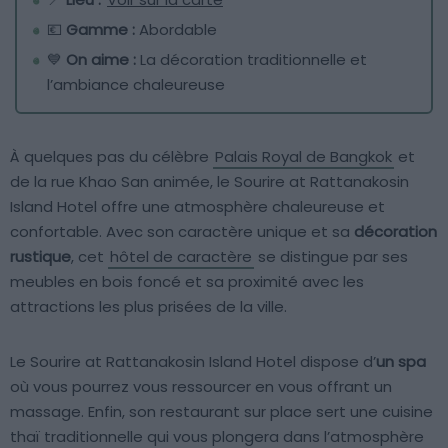
💶
Gamme :
Abordable
💙
On aime :
La décoration traditionnelle et
l’ambiance chaleureuse
À quelques pas du célèbre
Palais Royal de Bangkok
et
de la rue Khao San animée, le Sourire at Rattanakosin
Island Hotel offre une atmosphère chaleureuse et
confortable. Avec son caractère unique et sa
décoration
rustique
, cet
hôtel de caractère
se distingue par ses
meubles en bois foncé et sa proximité avec les
attractions les plus prisées de la ville.
Le Sourire at Rattanakosin Island Hotel dispose d’
un spa
où vous pourrez vous ressourcer en vous offrant un
massage. Enfin, son restaurant sur place sert une cuisine
thaï traditionnelle qui vous plongera dans l’atmosphère