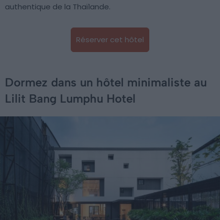
authentique de la Thaïlande.
Réserver cet hôtel
Dormez dans un hôtel minimaliste au
Lilit Bang Lumphu Hotel