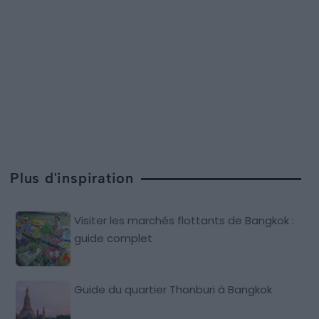
Plus d'inspiration
Visiter les marchés flottants de Bangkok :
guide complet
Guide du quartier Thonburi à Bangkok