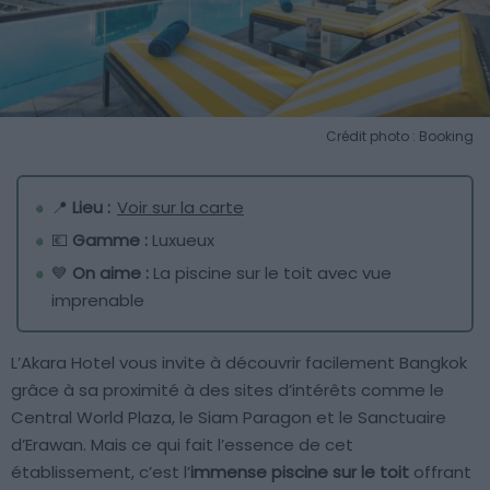
Crédit photo : Booking
📍
Lieu :
Voir sur la carte
💶
Gamme :
Luxueux
💙
On aime :
La piscine sur le toit avec vue
imprenable
L’Akara Hotel vous invite à découvrir facilement Bangkok
grâce à sa proximité à des sites d’intérêts comme le
Central World Plaza, le Siam Paragon et le Sanctuaire
d’Erawan. Mais ce qui fait l’essence de cet
établissement, c’est l’
immense piscine sur le toit
offrant