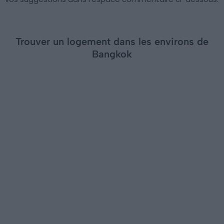
Trouver un logement dans les environs de
Bangkok