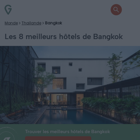
Monde
Thaïlande
Bangkok
Les 8 meilleurs hôtels de Bangkok
Trouver les meilleurs hôtels de Bangkok