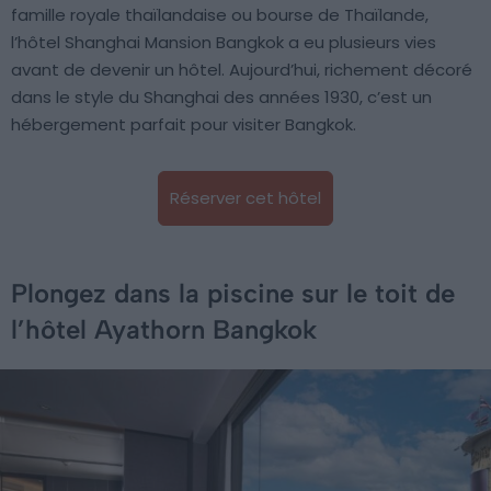
famille royale thaïlandaise ou bourse de Thaïlande,
l’hôtel Shanghai Mansion Bangkok a eu plusieurs vies
avant de devenir un hôtel. Aujourd’hui, richement décoré
dans le style du Shanghai des années 1930, c’est un
hébergement parfait pour visiter Bangkok.
Réserver cet hôtel
Plongez dans la piscine sur le toit de
l’hôtel Ayathorn Bangkok