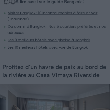
À lire aussi sur le guide Bangkok :
Visiter Bangkok : 10 incontournables à faire et voir
(Thaïlande)
Où dormir à Bangkok | Nos 5 quartiers préférés et nos
adresses
Les 9 meilleurs hôtels avec piscine à Bangkok
Les 10 meilleurs hôtels avec vue de Bangkok
Profitez d’un havre de paix au bord de
la rivière au Casa Vimaya Riverside