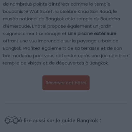
de nombreux points d’intérêts comme le temple
bouddhiste Wat Saket, la célèbre Khao San Road, le
musée national de Bangkok et le temple du Bouddha
d’émeraude. L’hôtel propose également un jardin
soigneusement aménagé et
une piscine extérieure
offrant une vue imprenable sur le paysage urbain de
Bangkok. Profitez également de sa terrasse et de son
bar moderne pour vous détendre après une journée bien
remplie de visites et de découvertes à Bangkok.
Réserver cet hôtel
À lire aussi sur le guide Bangkok :