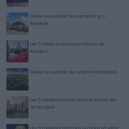
Guide du quartier Hua Lamphong à
Bangkok
Les 7 meilleurs boutique-hôtels de
Bangkok
Guide du quartier de Lumphini à Bangkok
Les 5 meilleurs hôtels dans le centre ville
de Bangkok
Les 5 meilleurs rooftops où boire un verre