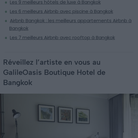
Les 9 meilleurs hôtels de luxe à Bangkok
Les 6 meilleurs Airbnb avec piscine à Bangkok
Airbnb Bangkok : les meilleurs appartements Airbnb à
Bangkok
Les 7 meilleurs Airbnb avec rooftop à Bangkok
Réveillez l’artiste en vous au
GalileOasis Boutique Hotel de
Bangkok