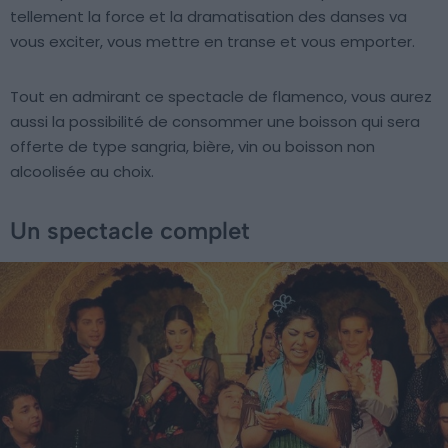
tellement la force et la dramatisation des danses va
vous exciter, vous mettre en transe et vous emporter.
Tout en admirant ce spectacle de flamenco, vous aurez
aussi la possibilité de consommer une boisson qui sera
offerte de type sangria, bière, vin ou boisson non
alcoolisée au choix.
Un spectacle complet