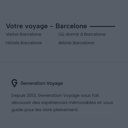
Votre voyage - Barcelone
Visiter Barcelone
Où dormir à Barcelone
Hôtels Barcelone
Airbnb Barcelone
Depuis 2013, Generation Voyage vous fait
découvrir des expériences mémorables et vous
guide pour les vivre pleinement.