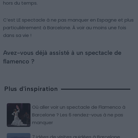
hors du temps.
C’est LE spectacle à ne pas manquer en Espagne et plus
particulièrement à Barcelone. À voir au moins une fois
dans sa vie !
Avez-vous déjà assisté à un spectacle de
flamenco ?
Plus d'inspiration
Où aller voir un spectacle de Flamenco à
Barcelone ? Les 6 rendez-vous à ne pas
manquer
7 idées de visites guidées à Barcelone