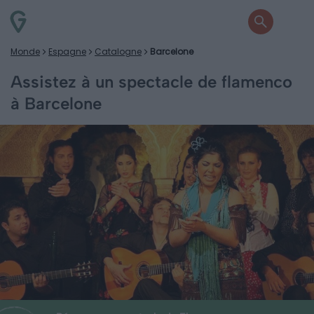
Monde
Espagne
Catalogne
Barcelone
Assistez à un spectacle de flamenco
à Barcelone