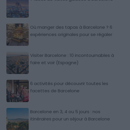
Où manger des tapas à Barcelone ? 6
expériences originales pour se régaler
Visiter Barcelone : 10 incontournables à
faire et voir (Espagne)
6 activités pour découvrir toutes les
facettes de Barcelone
Barcelone en 3, 4 ou 5 jours : nos
itinéraires pour un séjour à Barcelone