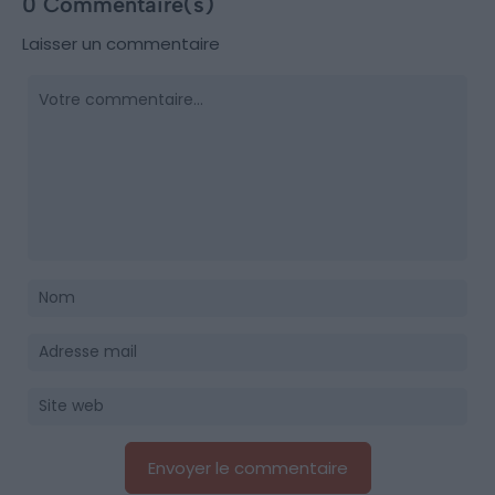
0 Commentaire(s)
Laisser un commentaire