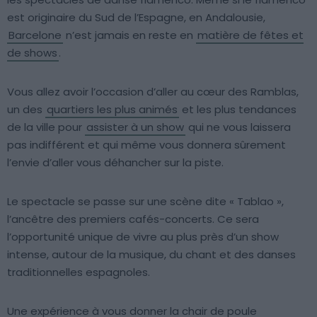
est originaire du Sud de l’Espagne, en Andalousie,
Barcelone
n’est jamais en reste en
matière de fêtes et
de shows
.
Vous allez avoir l’occasion d’aller au cœur des Ramblas,
un des
quartiers les plus animés
et les plus tendances
de la ville pour
assister à un show
qui ne vous laissera
pas indifférent et qui même vous donnera sûrement
l’envie d’aller vous déhancher sur la piste.
Le spectacle se passe sur une scène dite « Tablao »,
l’ancêtre des premiers cafés-concerts. Ce sera
l’opportunité unique de vivre au plus près d’un show
intense, autour de la musique, du chant et des danses
traditionnelles espagnoles.
Une expérience à vous donner la chair de poule