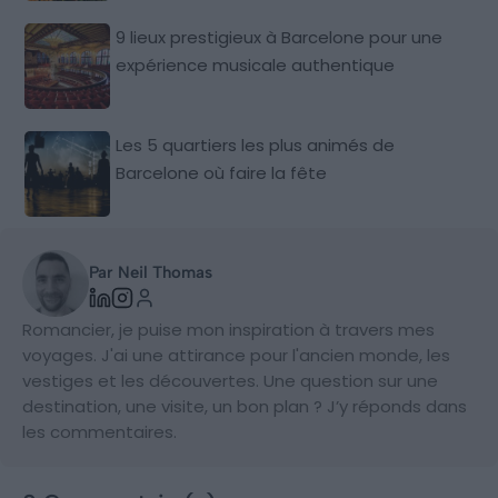
9 lieux prestigieux à Barcelone pour une
expérience musicale authentique
Les 5 quartiers les plus animés de
Barcelone où faire la fête
Par Neil Thomas
Romancier, je puise mon inspiration à travers mes
voyages. J'ai une attirance pour l'ancien monde, les
vestiges et les découvertes. Une question sur une
destination, une visite, un bon plan ? J’y réponds dans
les commentaires.