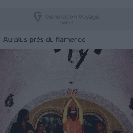
Au plus près du flamenco