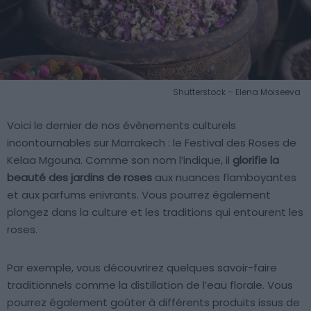
Shutterstock – Elena Moiseeva
Voici le dernier de nos évènements culturels
incontournables sur Marrakech : le Festival des Roses de
Kelaa Mgouna. Comme son nom l’indique, il
glorifie la
beauté des jardins de roses
aux nuances flamboyantes
et aux parfums enivrants. Vous pourrez également
plongez dans la culture et les traditions qui entourent les
roses.
Par exemple, vous découvrirez quelques savoir-faire
traditionnels comme la distillation de l’eau florale. Vous
pourrez également goûter à différents produits issus de