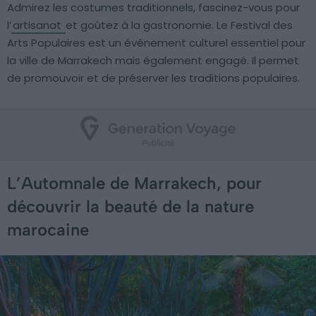
Admirez les costumes traditionnels, fascinez-vous pour
l’
artisanat
et goûtez à la gastronomie. Le Festival des
Arts Populaires est un événement culturel essentiel pour
la ville de Marrakech mais également engagé. Il permet
de promouvoir et de préserver les traditions populaires.
L’Automnale de Marrakech, pour
découvrir la beauté de la nature
marocaine