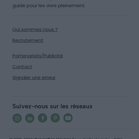
guide pour les vivre pleinement.
Qui sommes nous ?
Recrutement
Partenariats/Publicité
Contact
Signaler une erreur
Suivez-nous sur les réseaux