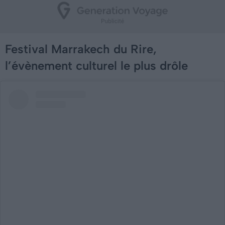
Festival Marrakech du Rire,
l’évènement culturel le plus drôle