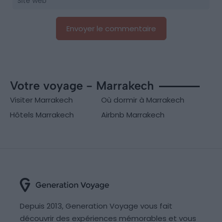
Votre voyage - Marrakech
Visiter Marrakech
Où dormir à Marrakech
Hôtels Marrakech
Airbnb Marrakech
Depuis 2013, Generation Voyage vous fait
découvrir des expériences mémorables et vous