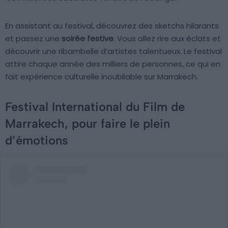
En assistant au festival, découvrez des sketchs hilarants
et passez une
soirée festive
. Vous allez rire aux éclats et
découvrir une ribambelle d’artistes talentueux. Le festival
attire chaque année des milliers de personnes, ce qui en
fait expérience culturelle inoubliable sur Marrakech.
Festival International du Film de
Marrakech, pour faire le plein
d’émotions