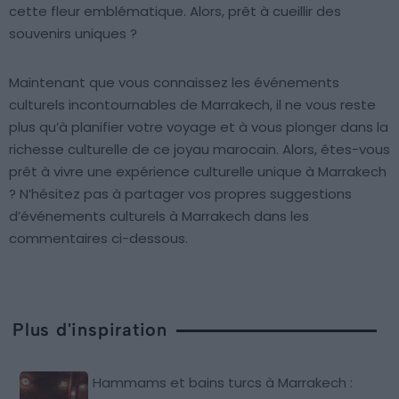
cette fleur emblématique. Alors, prêt à cueillir des
souvenirs uniques ?
Maintenant que vous connaissez les événements
culturels incontournables de Marrakech, il ne vous reste
plus qu’à planifier votre voyage et à vous plonger dans la
richesse culturelle de ce joyau marocain. Alors, êtes-vous
prêt à vivre une expérience culturelle unique à Marrakech
? N’hésitez pas à partager vos propres suggestions
d’événements culturels à Marrakech dans les
commentaires ci-dessous.
Plus d'inspiration
Hammams et bains turcs à Marrakech :