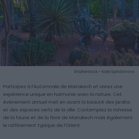
Shutterstock – Kate Spiridonova
Participez à l’Automnale de Marrakech et vivrez une
expérience unique en harmonie avec la nature. Cet
événement annuel met en avant la beauté des jardins
et des espaces verts de la ville. Contemplez la richesse
de la faune et de la flore de Marrakech mais également
le raffinement typique de l’Orient.