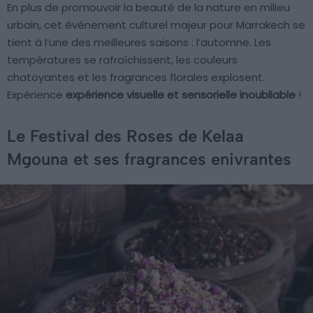
En plus de promouvoir la beauté de la nature en milieu
urbain, cet événement culturel majeur pour Marrakech se
tient à l’une des meilleures saisons : l’automne. Les
températures se rafraîchissent, les couleurs
chatoyantes et les fragrances florales explosent.
Expérience
expérience visuelle et sensorielle inoubliable
!
Le Festival des Roses de Kelaa
Mgouna et ses fragrances enivrantes