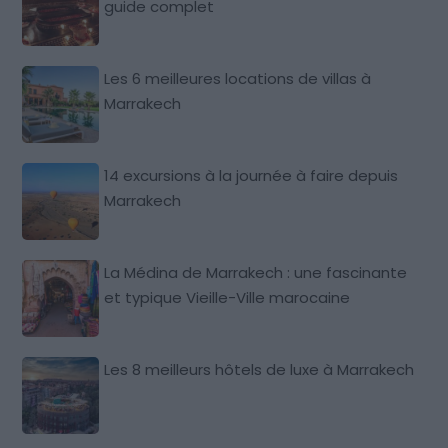
guide complet
Les 6 meilleures locations de villas à
Marrakech
14 excursions à la journée à faire depuis
Marrakech
La Médina de Marrakech : une fascinante
et typique Vieille-Ville marocaine
Les 8 meilleurs hôtels de luxe à Marrakech