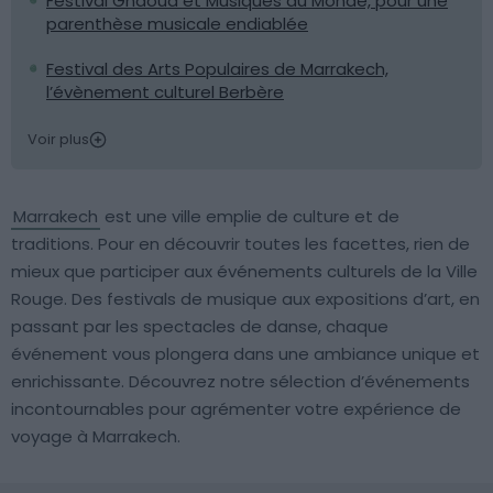
Festival Gnaoua et Musiques du Monde, pour une
parenthèse musicale endiablée
Festival des Arts Populaires de Marrakech,
l’évènement culturel Berbère
Voir plus
Marrakech
est une ville emplie de culture et de
traditions. Pour en découvrir toutes les facettes, rien de
mieux que participer aux événements culturels de la Ville
Rouge. Des festivals de musique aux expositions d’art, en
passant par les spectacles de danse, chaque
événement vous plongera dans une ambiance unique et
enrichissante. Découvrez notre sélection d’événements
incontournables pour agrémenter votre expérience de
voyage à Marrakech.