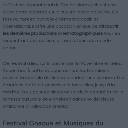
Le Festival International du Film de Marrakech est une
autre porte d’entrée sur la culture locale de la ville. Ce
festival met en avant le cinéma marocain et
international. Il offre une occasion unique de
découvrir
les dernières productions cinématographiques
tout en
rencontrant des acteurs et réalisateurs du monde
entier.
Ce festival a lieu sur 9 jours entre fin Novembre et début
Décembre. À cette époque de l’année, Marrakech
devient la capitale du cinéma pendant une semaine. Les
émotions du 7e art envahissent les ruelles, jusqu’à la
médina. Vous pourrez ainsi profiter de la beauté et de la
richesse culturelle de Marrakech dans une délicieuse
ambiance d’Hollywood oriental.
Festival Gnaoua et Musiques du