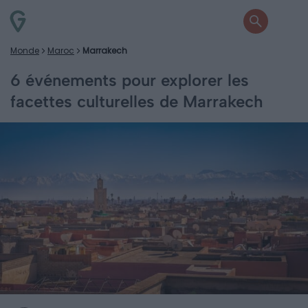
Monde
Maroc
Marrakech
6 événements pour explorer les
facettes culturelles de Marrakech