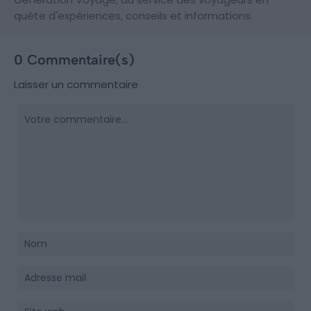
quête d'expériences, conseils et informations.
0 Commentaire(s)
Laisser un commentaire