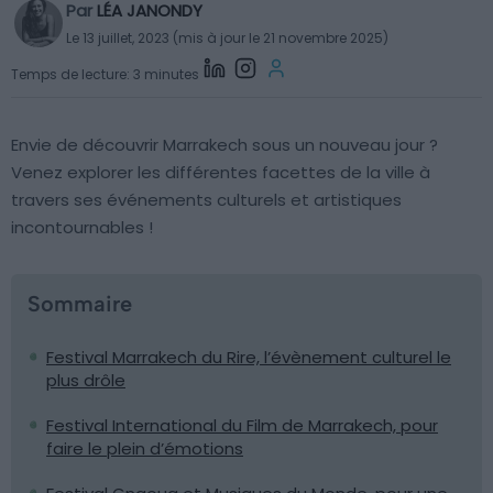
Par
LÉA JANONDY
Le 13 juillet, 2023 (mis à jour le 21 novembre 2025)
Temps de lecture: 3 minutes
Envie de découvrir Marrakech sous un nouveau jour ?
Venez explorer les différentes facettes de la ville à
travers ses événements culturels et artistiques
incontournables !
Sommaire
Festival Marrakech du Rire, l’évènement culturel le
plus drôle
Festival International du Film de Marrakech, pour
faire le plein d’émotions