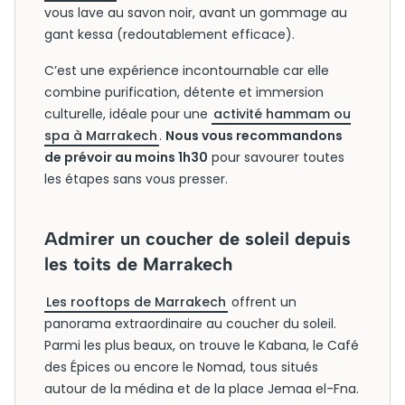
vous lave au savon noir, avant un gommage au
gant kessa (redoutablement efficace).
C’est une expérience incontournable car elle
combine purification, détente et immersion
culturelle, idéale pour une
activité hammam ou
spa à Marrakech
.
Nous vous recommandons
de prévoir au moins 1h30
pour savourer toutes
les étapes sans vous presser.
Admirer un coucher de soleil depuis
les toits de Marrakech
Les rooftops de Marrakech
offrent un
panorama extraordinaire au coucher du soleil.
Parmi les plus beaux, on trouve le Kabana, le Café
des Épices ou encore le Nomad, tous situés
autour de la médina et de la place Jemaa el-Fna.