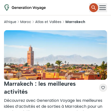
Afrique
Maroc
Atlas et Vallées
Marrakech
Marrakech : les meilleures
activités
Découvrez avec Generation Voyage les meilleures
idées d’activités et de sorties à Marrakech pour un