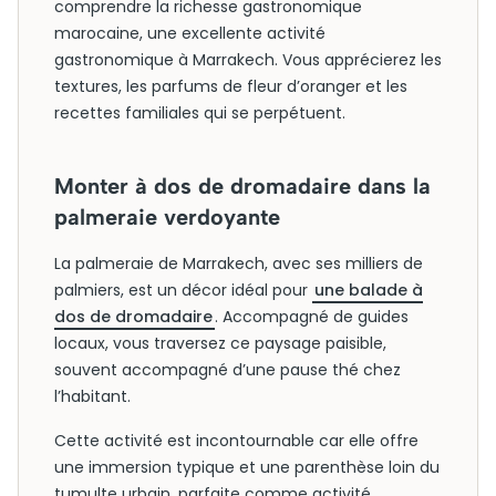
comprendre la richesse gastronomique
marocaine, une excellente activité
gastronomique à Marrakech. Vous apprécierez les
textures, les parfums de fleur d’oranger et les
recettes familiales qui se perpétuent.
Monter à dos de dromadaire dans la
palmeraie verdoyante
La palmeraie de Marrakech, avec ses milliers de
palmiers, est un décor idéal pour
une balade à
dos de dromadaire
. Accompagné de guides
locaux, vous traversez ce paysage paisible,
souvent accompagné d’une pause thé chez
l’habitant.
Cette activité est incontournable car elle offre
une immersion typique et une parenthèse loin du
tumulte urbain, parfaite comme activité