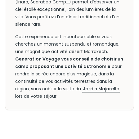
(Inara, Scarabeo Camp…) permet d’observer un
ciel étoilé exceptionnel, loin des lumières de la
ville. Vous profitez d’un dîner traditionnel et d’un
silence rare.
Cette expérience est incontournable si vous
cherchez un moment suspendu et romantique,
une magnifique activité désert Marrakech.
Generation Voyage vous conseille de choisir un
camp proposant une activité astronomie
pour
rendre la soirée encore plus magique, dans la
continuité de vos activités terrestres dans la
région, sans oublier la visite du
Jardin Majorelle
lors de votre séjour.