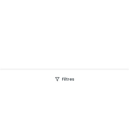
Filtres