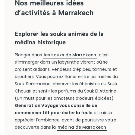
Nos meilleures idées
d’activités à Marrakech
Explorer les souks animés de la
médina historique
Plonger dans
les souks de Marrakech
, c’est
s’immerger dans un labyrinthe vibrant où se
croisent artisans, vendeurs d’épices, tanneurs et
bijoutiers. Vous pourrez flâner entre les ruelles du
Souk Semmarine, observer les ébénistes au Souk
Chouari et sentir les parfums du Souk El Attarine
(un must pour les amateurs d’odeurs épicées).
Generation Voyage vous conseille de
commencer tôt pour éviter la foule
et mieux
apprécier l’ambiance, avant de poursuivre votre
découverte dans la
médina de Marrakech
.