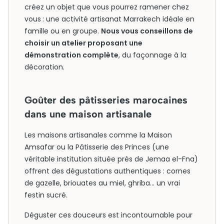
créez un objet que vous pourrez ramener chez
vous : une activité artisanat Marrakech idéale en
famille ou en groupe.
Nous vous conseillons de
choisir un atelier proposant une
démonstration complète
, du façonnage à la
décoration.
Goûter des pâtisseries marocaines
dans une maison artisanale
Les maisons artisanales comme la Maison
Amsafar ou la Pâtisserie des Princes (une
véritable institution située près de Jemaa el-Fna)
offrent des dégustations authentiques : cornes
de gazelle, briouates au miel, ghriba… un vrai
festin sucré.
Déguster ces douceurs est incontournable pour