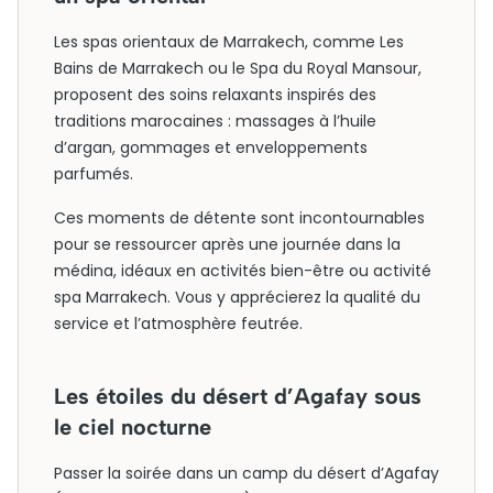
Les spas orientaux de Marrakech, comme Les
Bains de Marrakech ou le Spa du Royal Mansour,
proposent des soins relaxants inspirés des
traditions marocaines : massages à l’huile
d’argan, gommages et enveloppements
parfumés.
Ces moments de détente sont incontournables
pour se ressourcer après une journée dans la
médina, idéaux en activités bien-être ou activité
spa Marrakech. Vous y apprécierez la qualité du
service et l’atmosphère feutrée.
Les étoiles du désert d’Agafay sous
le ciel nocturne
Passer la soirée dans un camp du désert d’Agafay