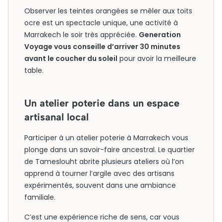
Observer les teintes orangées se mêler aux toits
ocre est un spectacle unique, une activité à
Marrakech le soir très appréciée.
Generation
Voyage vous conseille d’arriver 30 minutes
avant le coucher du soleil
pour avoir la meilleure
table.
Un atelier poterie dans un espace
artisanal local
Participer à un atelier poterie à Marrakech vous
plonge dans un savoir-faire ancestral. Le quartier
de Tameslouht abrite plusieurs ateliers où l’on
apprend à tourner l’argile avec des artisans
expérimentés, souvent dans une ambiance
familiale.
C’est une expérience riche de sens, car vous