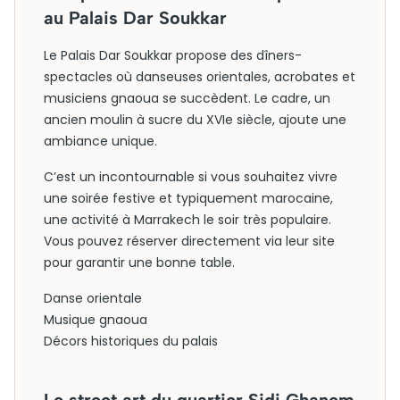
au Palais Dar Soukkar
Le Palais Dar Soukkar propose des dîners-
spectacles où danseuses orientales, acrobates et
musiciens gnaoua se succèdent. Le cadre, un
ancien moulin à sucre du XVIe siècle, ajoute une
ambiance unique.
C’est un incontournable si vous souhaitez vivre
une soirée festive et typiquement marocaine,
une activité à Marrakech le soir très populaire.
Vous pouvez réserver directement via leur site
pour garantir une bonne table.
Danse orientale
Musique gnaoua
Décors historiques du palais