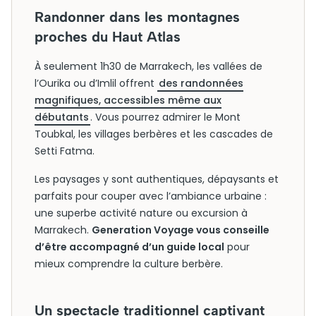
Randonner dans les montagnes
proches du Haut Atlas
À seulement 1h30 de Marrakech, les vallées de
l’Ourika ou d’Imlil offrent
des randonnées
magnifiques, accessibles même aux
débutants
. Vous pourrez admirer le Mont
Toubkal, les villages berbères et les cascades de
Setti Fatma.
Les paysages y sont authentiques, dépaysants et
parfaits pour couper avec l’ambiance urbaine :
une superbe activité nature ou excursion à
Marrakech.
Generation Voyage vous conseille
d’être accompagné d’un guide local
pour
mieux comprendre la culture berbère.
Un spectacle traditionnel captivant