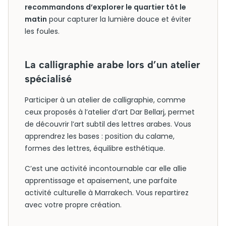
recommandons d’explorer le quartier tôt le
matin
pour capturer la lumière douce et éviter
les foules.
La calligraphie arabe lors d’un atelier
spécialisé
Participer à un atelier de calligraphie, comme
ceux proposés à l’atelier d’art Dar Bellarj, permet
de découvrir l’art subtil des lettres arabes. Vous
apprendrez les bases : position du calame,
formes des lettres, équilibre esthétique.
C’est une activité incontournable car elle allie
apprentissage et apaisement, une parfaite
activité culturelle à Marrakech. Vous repartirez
avec votre propre création.