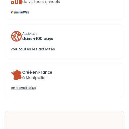
de visiteurs annuels
Activités
dans +100 pays
voir toutes les activités
Créé en France
à Montpellier
en savoir plus