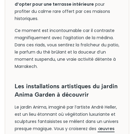
d’opter pour une terrasse intérieure
pour
profiter du calme rare offert par ces maisons
historiques.
Ce moment est incontournable car il contraste
magnifiquement avec l’agitation de la médina.
Dans ces riads, vous sentirez la fraîcheur du patio,
le parfum du thé brûlant et la douceur d’un
moment suspendu, une vraie activité détente à
Marrakech.
Les installations artistiques du jardin
Anima Garden à découvrir
Le jardin Anima, imaginé par l’artiste André Heller,
est un lieu étonnant où végétation luxuriante et
sculptures fantaisistes se mêlent dans un univers
presque magique. Vous y croiserez des
œuvres