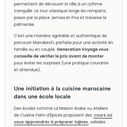
permettent de découvrir la ville à un rythme
tranquille. Le tour classique longe les remparts,
passe par la place Jemaa el-Fna et traverse la
palmeraie.
C’est une manière agréable et authentique de
parcourir Marrakech, parfaite pour une activité en
famille ou en couple.
Generation Voyage vous
conseille de vérifier le prix avant de monter
pour éviter les surprises (une pratique courante
et attendue).
Une initiation à la cuisine marocaine
dans une école locale
Des écoles comme La Maison Arabe ou Ateliers
de Cuisine Faim d’Épices proposent des
cours où
vous apprendrez à préparer tajines
, salades