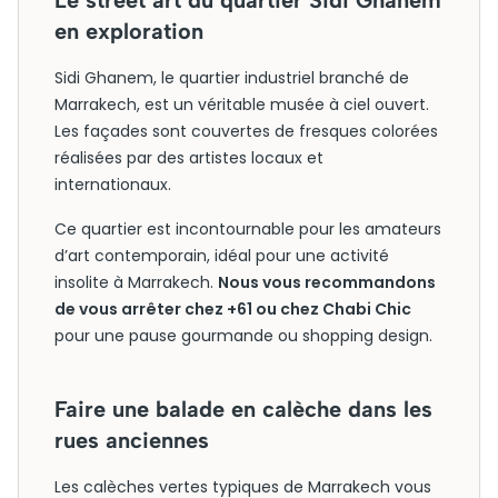
Le street art du quartier Sidi Ghanem
en exploration
Sidi Ghanem, le quartier industriel branché de
Marrakech, est un véritable musée à ciel ouvert.
Les façades sont couvertes de fresques colorées
réalisées par des artistes locaux et
internationaux.
Ce quartier est incontournable pour les amateurs
d’art contemporain, idéal pour une activité
insolite à Marrakech.
Nous vous recommandons
de vous arrêter chez +61 ou chez Chabi Chic
pour une pause gourmande ou shopping design.
Faire une balade en calèche dans les
rues anciennes
Les calèches vertes typiques de Marrakech vous