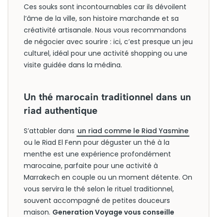
Ces souks sont incontournables car ils dévoilent
l’âme de la ville, son histoire marchande et sa
créativité artisanale. Nous vous recommandons
de négocier avec sourire : ici, c’est presque un jeu
culturel, idéal pour une activité shopping ou une
visite guidée dans la médina.
Un thé marocain traditionnel dans un
riad authentique
S’attabler dans
un riad comme le Riad Yasmine
ou le Riad El Fenn pour déguster un thé à la
menthe est une expérience profondément
marocaine, parfaite pour une activité à
Marrakech en couple ou un moment détente. On
vous servira le thé selon le rituel traditionnel,
souvent accompagné de petites douceurs
maison.
Generation Voyage vous conseille