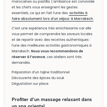
marocaines ou pastilla. L’ambiance est conviviale
et les chefs vous enseignent les gestes
essentiels, ce qui en fait l’une des
activités à
faire absolument lors d’un séjour à Marrakech
.
C’est une expérience très enrichissante car elle
vous permet de comprendre les saveurs locales
et de repartir avec des recettes authentiques :
l’une des meilleures activités gastronomiques à
Marrakech.
Nous vous recommandons de
réserver à l’avance
, ces ateliers sont très
demandés.
Préparation d’un tajine traditionnel
Découverte des épices du souk
Dégustation sur place
Profiter d’un massage relaxant dans
un spa oriental