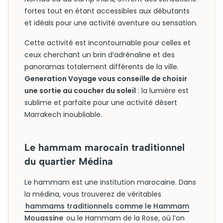
fortes tout en étant accessibles aux débutants
et idéals pour une activité aventure ou sensation.
Cette activité est incontournable pour celles et
ceux cherchant un brin d’adrénaline et des
panoramas totalement différents de la ville.
Generation Voyage vous conseille de choisir
une sortie au coucher du soleil
: la lumière est
sublime et parfaite pour une activité désert
Marrakech inoubliable.
Le hammam marocain traditionnel
du quartier Médina
Le hammam est une institution marocaine. Dans
la médina, vous trouverez de véritables
hammams traditionnels comme le Hammam
Mouassine
ou le Hammam de la Rose, où l’on