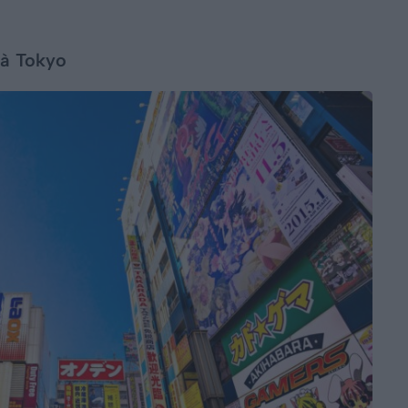
 à Tokyo