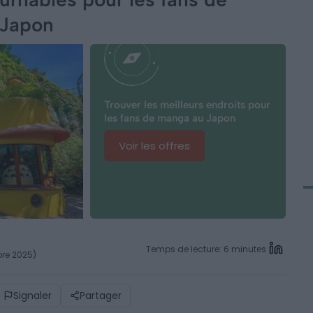
 Japon
Trouver les meilleurs endroits pour
les fans de manga au Japon
Voir les offres
Temps de lecture: 6 minutes
bre 2025)
Signaler
Partager