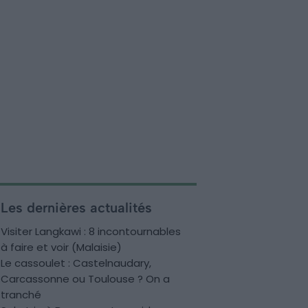
Les dernières actualités
Visiter Langkawi : 8 incontournables
à faire et voir (Malaisie)
Le cassoulet : Castelnaudary,
Carcassonne ou Toulouse ? On a
tranché