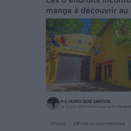
manga à découvrir au
Par
HUGO DOS SANTOS
Le 22 juin, 2024 (mis à jour le 24 décem
Favori
Écrire un commentaire