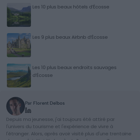
Les 10 plus beaux hôtels d’Écosse
Les 9 plus beaux Airbnb d’Écosse
Les 10 plus beaux endroits sauvages
d’Écosse
Par Florent Delbos
Depuis ma jeunesse, j'ai toujours été attiré par
l'univers du tourisme et l'expérience de vivre à
l'étranger. Alors, après avoir visité plus d'une trentaine