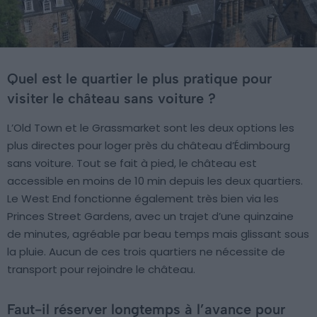
Quel est le quartier le plus pratique pour
visiter le château sans voiture ?
L’Old Town et le Grassmarket sont les deux options les
plus directes pour loger près du château d’Édimbourg
sans voiture. Tout se fait à pied, le château est
accessible en moins de 10 min depuis les deux quartiers.
Le West End fonctionne également très bien via les
Princes Street Gardens, avec un trajet d’une quinzaine
de minutes, agréable par beau temps mais glissant sous
la pluie. Aucun de ces trois quartiers ne nécessite de
transport pour rejoindre le château.
Faut-il réserver longtemps à l’avance pour