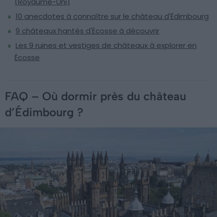
(Royaume-Uni)
10 anecdotes à connaître sur le château d'Édimbourg
9 châteaux hantés d'Écosse à découvrir
Les 9 ruines et vestiges de châteaux à explorer en
Écosse
FAQ – Où dormir près du château
d’Édimbourg ?