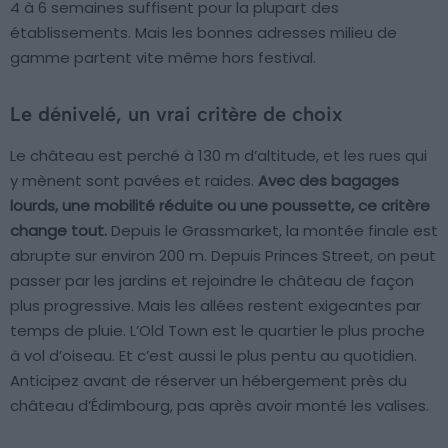
4 à 6 semaines suffisent pour la plupart des
établissements. Mais les bonnes adresses milieu de
gamme partent vite même hors festival.
Le dénivelé, un vrai critère de choix
Le château est perché à 130 m d’altitude, et les rues qui
y mènent sont pavées et raides.
Avec des bagages
lourds, une mobilité réduite ou une poussette, ce critère
change tout.
Depuis le Grassmarket, la montée finale est
abrupte sur environ 200 m. Depuis Princes Street, on peut
passer par les jardins et rejoindre le château de façon
plus progressive. Mais les allées restent exigeantes par
temps de pluie. L’Old Town est le quartier le plus proche
à vol d’oiseau. Et c’est aussi le plus pentu au quotidien.
Anticipez avant de réserver un hébergement près du
château d’Édimbourg, pas après avoir monté les valises.