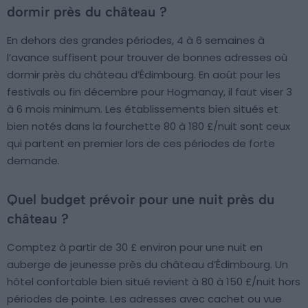
dormir près du château ?
En dehors des grandes périodes, 4 à 6 semaines à
l’avance suffisent pour trouver de bonnes adresses où
dormir près du château d’Édimbourg. En août pour les
festivals ou fin décembre pour Hogmanay, il faut viser 3
à 6 mois minimum. Les établissements bien situés et
bien notés dans la fourchette 80 à 180 £/nuit sont ceux
qui partent en premier lors de ces périodes de forte
demande.
Quel budget prévoir pour une nuit près du
château ?
Comptez à partir de 30 £ environ pour une nuit en
auberge de jeunesse près du château d’Édimbourg. Un
hôtel confortable bien situé revient à 80 à 150 £/nuit hors
périodes de pointe. Les adresses avec cachet ou vue