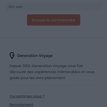
Depuis 2013, Generation Voyage vous fait
découvrir des expériences mémorables et vous
guide pour les vivre pleinement.
Qui sommes nous ?
Recrutement