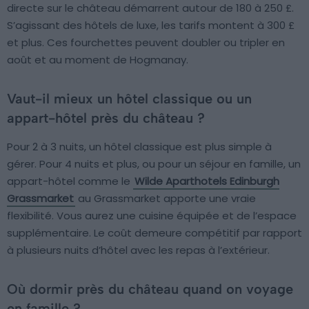
directe sur le château démarrent autour de 180 à 250 £.
S’agissant des hôtels de luxe, les tarifs montent à 300 £
et plus. Ces fourchettes peuvent doubler ou tripler en
août et au moment de Hogmanay.
Vaut-il mieux un hôtel classique ou un
appart-hôtel près du château ?
Pour 2 à 3 nuits, un hôtel classique est plus simple à
gérer. Pour 4 nuits et plus, ou pour un séjour en famille, un
appart-hôtel comme le
Wilde Aparthotels Edinburgh
Grassmarket
au Grassmarket apporte une vraie
flexibilité. Vous aurez une cuisine équipée et de l’espace
supplémentaire. Le coût demeure compétitif par rapport
à plusieurs nuits d’hôtel avec les repas à l’extérieur.
Où dormir près du château quand on voyage
en famille ?