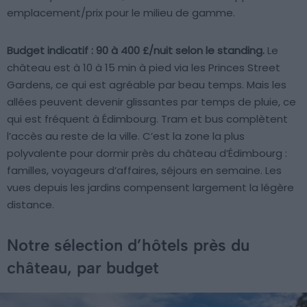
emplacement/prix pour le milieu de gamme.
Budget indicatif : 90 à 400 £/nuit selon le standing.
Le
château est à 10 à 15 min à pied via les Princes Street
Gardens, ce qui est agréable par beau temps. Mais les
allées peuvent devenir glissantes par temps de pluie, ce
qui est fréquent à Édimbourg. Tram et bus complètent
l’accès au reste de la ville. C’est la zone la plus
polyvalente pour dormir près du château d’Édimbourg :
familles, voyageurs d’affaires, séjours en semaine. Les
vues depuis les jardins compensent largement la légère
distance.
Notre sélection d’hôtels près du
château, par budget