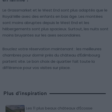
Le Grassmarket et le West End sont plus adaptés que le
Royal Mile avec des enfants en bas âge. Les montées
sont moins abruptes depuis le West End et les
hébergements sont plus spacieux. Surtout, les nuits sont
moins bruyantes sur les axes secondaires.
Bouclez votre réservation maintenant : les meilleures
chambres pour dormir près du château d’Édimbourg
partent vite. Le bon choix de quartier fait toute la
différence pour vos visites sur place.
Plus d'inspiration
Les 11 plus beaux châteaux d’Écosse