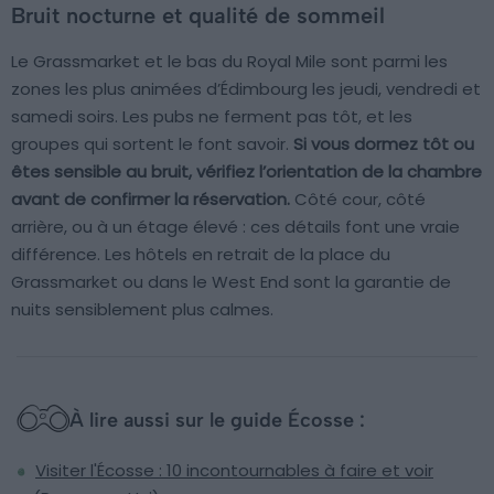
Bruit nocturne et qualité de sommeil
Le Grassmarket et le bas du Royal Mile sont parmi les
zones les plus animées d’Édimbourg les jeudi, vendredi et
samedi soirs. Les pubs ne ferment pas tôt, et les
groupes qui sortent le font savoir.
Si vous dormez tôt ou
êtes sensible au bruit, vérifiez l’orientation de la chambre
avant de confirmer la réservation.
Côté cour, côté
arrière, ou à un étage élevé : ces détails font une vraie
différence. Les hôtels en retrait de la place du
Grassmarket ou dans le West End sont la garantie de
nuits sensiblement plus calmes.
À lire aussi sur le guide Écosse :
Visiter l'Écosse : 10 incontournables à faire et voir