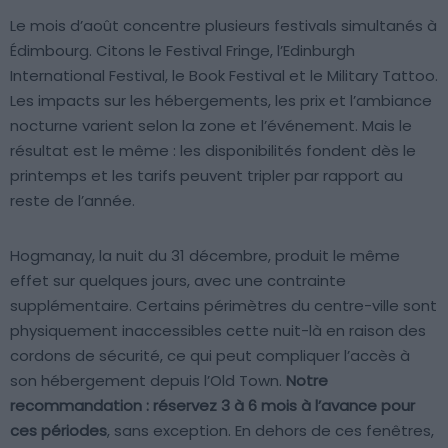
Le mois d’août concentre plusieurs festivals simultanés à
Édimbourg. Citons le Festival Fringe, l’Edinburgh
International Festival, le Book Festival et le Military Tattoo.
Les impacts sur les hébergements, les prix et l’ambiance
nocturne varient selon la zone et l’événement. Mais le
résultat est le même : les disponibilités fondent dès le
printemps et les tarifs peuvent tripler par rapport au
reste de l’année.
Hogmanay, la nuit du 31 décembre, produit le même
effet sur quelques jours, avec une contrainte
supplémentaire. Certains périmètres du centre-ville sont
physiquement inaccessibles cette nuit-là en raison des
cordons de sécurité, ce qui peut compliquer l’accès à
son hébergement depuis l’Old Town.
Notre
recommandation : réservez 3 à 6 mois à l’avance pour
ces périodes
, sans exception. En dehors de ces fenêtres,