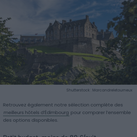
Shutterstock : Marcandreletourneux
Retrouvez également notre sélection complète des
meilleurs hôtels d’Édimbourg
pour comparer l’ensemble
des options disponibles.