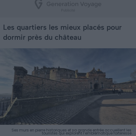
Les quartiers les mieux placés pour
dormir près du château
Ses murs en pierre historiques et sa grande entrée accueillent les
touristes qui explorent l’emblématique forteresse