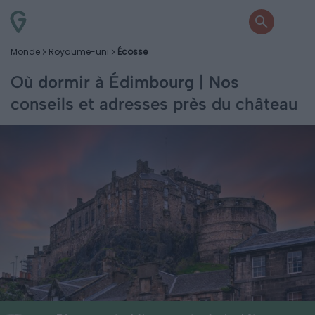
Monde
Royaume-uni
Écosse
Où dormir à Édimbourg | Nos
conseils et adresses près du château