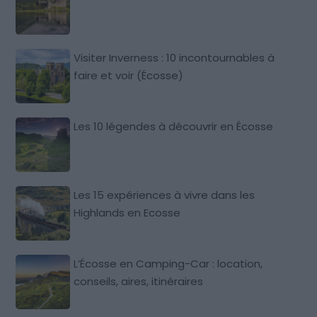
Visiter Inverness : 10 incontournables à
faire et voir (Écosse)
Les 10 légendes à découvrir en Écosse
Les 15 expériences à vivre dans les
Highlands en Ecosse
L’Écosse en Camping-Car : location,
conseils, aires, itinéraires