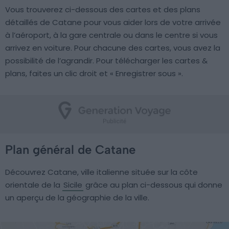
Vous trouverez ci-dessous des cartes et des plans
détaillés de Catane pour vous aider lors de votre arrivée
à l’aéroport, à la gare centrale ou dans le centre si vous
arrivez en voiture. Pour chacune des cartes, vous avez la
possibilité de l’agrandir. Pour télécharger les cartes &
plans, faites un clic droit et « Enregistrer sous ».
Plan général de Catane
Découvrez Catane, ville italienne située sur la côte
orientale de la
Sicile
grâce au plan ci-dessous qui donne
un aperçu de la géographie de la ville.