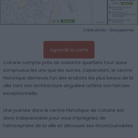
Crédit photo : Orangesmile
Agrandir la carte
Catane compte près de soixante quartiers tout aussi
somptueux les uns que les autres. Cependant, le centre
historique demeure l’un des endroits les plus beaux de la
ville tant son architecture singulière reflète son histoire
exceptionnelle.
Une journée dans le centre historique de Catane est
donc indispensable pour vous imprégniez de
l’atmosphère de la ville et découvrir ses incontournables.