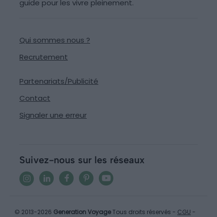
guide pour les vivre pleinement.
Qui sommes nous ?
Recrutement
Partenariats/Publicité
Contact
Signaler une erreur
Suivez-nous sur les réseaux
© 2013-2026
Generation Voyage
Tous droits réservés -
CGU
-