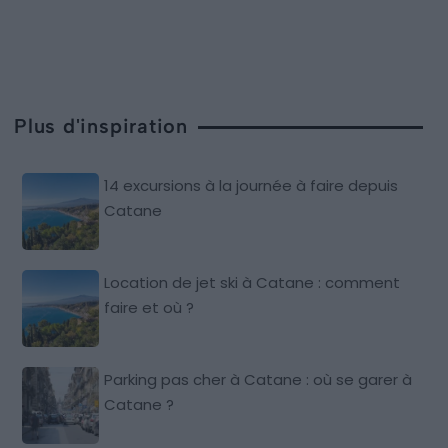
Plus d'inspiration
14 excursions à la journée à faire depuis
Catane
Location de jet ski à Catane : comment
faire et où ?
Parking pas cher à Catane : où se garer à
Catane ?