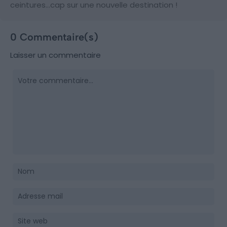
ceintures…cap sur une nouvelle destination !
0 Commentaire(s)
Laisser un commentaire