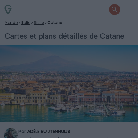
Monde
Italie
Sicile
Catane
Cartes et plans détaillés de Catane
Par
ADÈLE BUIJTENHUIJS