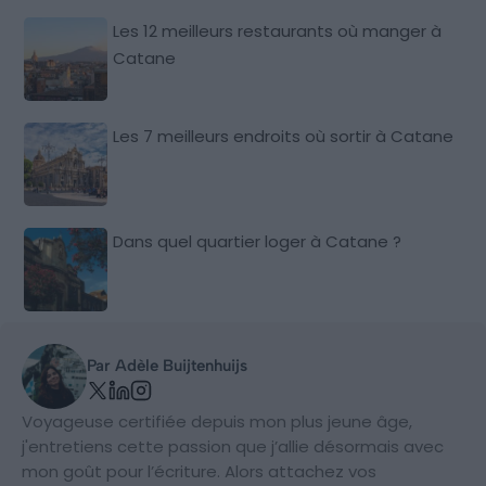
Les 12 meilleurs restaurants où manger à
Catane
Les 7 meilleurs endroits où sortir à Catane
Dans quel quartier loger à Catane ?
Par Adèle Buijtenhuijs
Voyageuse certifiée depuis mon plus jeune âge,
j'entretiens cette passion que j’allie désormais avec
mon goût pour l’écriture. Alors attachez vos