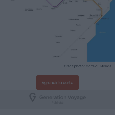
Crédit photo : Carte du Monde
Agrandir la carte