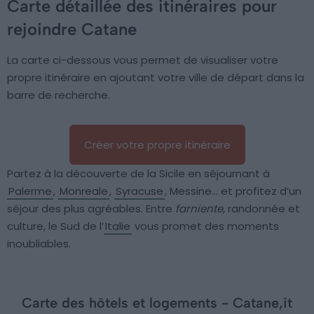
Carte détaillée des itinéraires pour
rejoindre Catane
La carte ci-dessous vous permet de visualiser votre
propre itinéraire en ajoutant votre ville de départ dans la
barre de recherche.
Créer votre propre itinéraire
Partez à la découverte de la Sicile en séjournant à
Palerme
,
Monreale
,
Syracuse
, Messine… et profitez d’un
séjour des plus agréables. Entre
farniente
, randonnée et
culture, le Sud de l’
Italie
vous promet des moments
inoubliables.
Carte des hôtels et logements - Catane,it