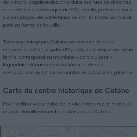
de trésors. Vagabondez ainsi dans ses rues et observez
son architecture baroque du XVIIIe siècle, prélassez vous
sur ses plages de sable blanc ou noir et faites un tour au
port en forme de faucille.
Terre mythologique, Catane ne cessera de vous
charmer. En effet, le golfe d’Ognina, dans lequel est situé
la ville, correspond au mythique « port d’Ulysse »,
légendaire débarcadère du héros et de ses
compagnons avant de rencontrer le cyclope Polyphème.
Carte du centre historique de Catane
Pour faciliter votre visite de la ville, retrouvez ci-dessous
un plan détaillé du centre historique de Catane.