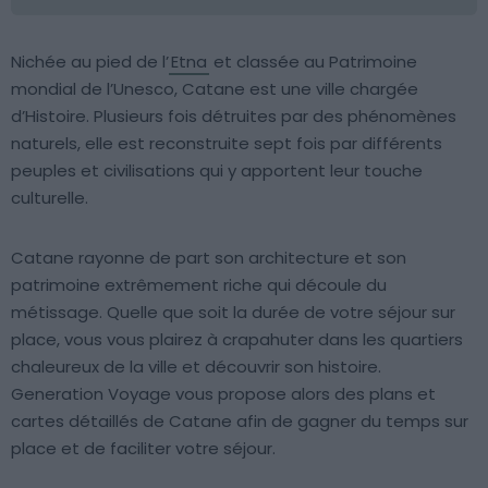
Nichée au pied de l’
Etna
et classée au Patrimoine
mondial de l’Unesco, Catane est une ville chargée
d’Histoire. Plusieurs fois détruites par des phénomènes
naturels, elle est reconstruite sept fois par différents
peuples et civilisations qui y apportent leur touche
culturelle.
Catane rayonne de part son architecture et son
patrimoine extrêmement riche qui découle du
métissage. Quelle que soit la durée de votre séjour sur
place, vous vous plairez à crapahuter dans les quartiers
chaleureux de la ville et découvrir son histoire.
Generation Voyage vous propose alors des plans et
cartes détaillés de Catane afin de gagner du temps sur
place et de faciliter votre séjour.