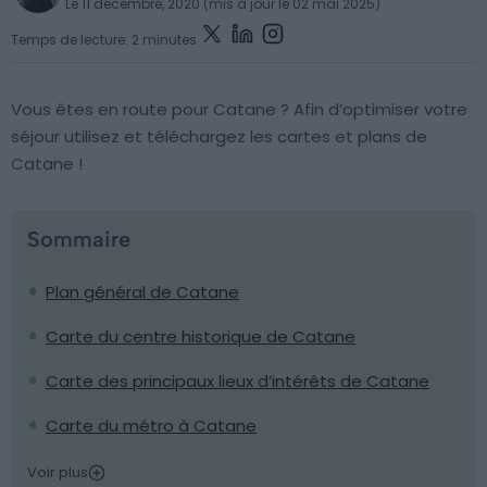
Le 11 décembre, 2020 (mis à jour le 02 mai 2025)
Temps de lecture: 2 minutes
Vous êtes en route pour Catane ? Afin d’optimiser votre
séjour utilisez et téléchargez les cartes et plans de
Catane !
Sommaire
Plan général de Catane
Carte du centre historique de Catane
Carte des principaux lieux d’intérêts de Catane
Carte du métro à Catane
Voir plus