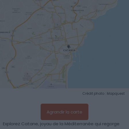
Crédit photo : Mapquest
Agrandir la carte
Explorez Catane, joyau de la Méditerranée qui regorge