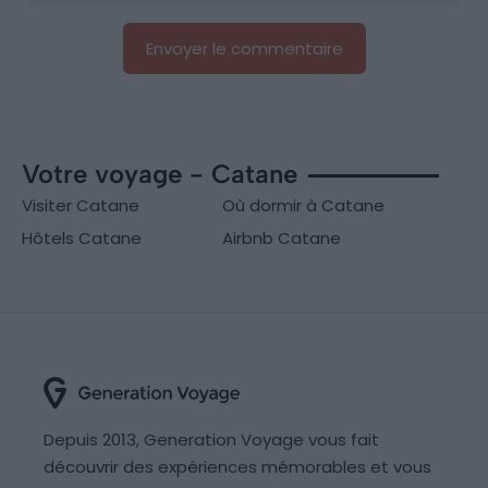
Votre voyage - Catane
Visiter Catane
Où dormir à Catane
Hôtels Catane
Airbnb Catane
Depuis 2013, Generation Voyage vous fait
découvrir des expériences mémorables et vous