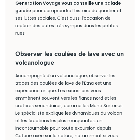
Generation Voyage vous conseille une balade
guidée
pour comprendre l’histoire du quartier et
ses luttes sociales. C’est aussi l’occasion de
repérer des cafés très sympas dans les petites
rues.
Observer les coulées de lave avec un
volcanologue
Accompagné d’un volcanologue, observer les
traces des coulées de lave de l’Etna est une
expérience unique. Les excursions vous
emmènent souvent vers les flancs nord et les
cratères secondaires, comme les Monti Sartorius.
Le spécialiste explique les dynamiques du volcan
et les éruptions les plus marquantes, un
incontournable pour toute excursion depuis
Catane axée sur la nature, notamment si vous