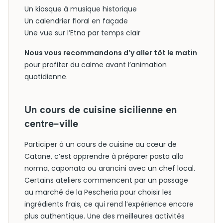
Un kiosque à musique historique
Un calendrier floral en façade
Une vue sur l’Etna par temps clair
Nous vous recommandons d’y aller tôt le matin
pour profiter du calme avant l’animation
quotidienne.
Un cours de cuisine sicilienne en
centre-ville
Participer à un cours de cuisine au cœur de
Catane, c’est apprendre à préparer pasta alla
norma, caponata ou arancini avec un chef local.
Certains ateliers commencent par un passage
au marché de la Pescheria pour choisir les
ingrédients frais, ce qui rend l’expérience encore
plus authentique. Une des meilleures activités