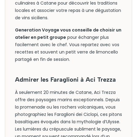
culinaires à Catane pour découvrir les traditions
locales et associer votre repas à une dégustation
de vins siciliens.
Generation Voyage vous conseille de choisir un
atelier en petit groupe
pour échanger plus
facilement avec le chef. Vous repartez avec vos
recettes et souvent un petit verre de limoncello
partagé en fin de session.
Admirer les Faraglioni à Aci Trezza
À seulement 20 minutes de Catane, Aci Trezza
offre des paysages marins exceptionnels. Depuis
la promenade ou les rochers volcaniques, vous
photographiez les Faraglioni dei Ciclopi, ces pitons
basaltiques évoqués dans la mythologie d’Ulysse.
Les lumières du crépuscule subliment le paysage,
un moment souvent recommandé lors d’un