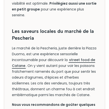
visibilité est optimale.
Privilégiez aussi une sortie
en petit groupe
pour une expérience plus
sereine.
Les saveurs locales du marché de la
Pescheria
Le marché de la Pescheria, juste derrière la Piazza
Duomo, est une expérience sensorielle
incontournable pour découvrir la
street food de
Catane
. On y vient autant pour voir les poissons
fraîchement ramenés du port que pour sentir les
odeurs d’agrumes, d’épices et d’herbes
siciliennes. Les cris des vendeurs, toujours très
théâtraux, donnent un charme fou à cet endroit
emblématique parmi les marchés de Catane.
Nous vous recommandons de goûter quelques