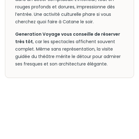
rouges profonds et dorures, impressionne dès
l’entrée. Une activité culturelle phare si vous
cherchez quoi faire à Catane le soir.
Generation Voyage vous conseille de réserver
très tôt
, car les spectacles affichent souvent
complet. Même sans représentation, la visite
guidée du théâtre mérite le détour pour admirer
ses fresques et son architecture élégante.