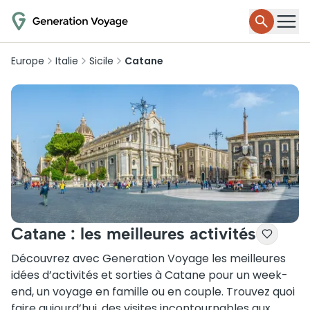
Europe
Italie
Sicile
Catane
Catane : les meilleures activités
Découvrez avec Generation Voyage les meilleures
idées d’activités et sorties à Catane pour un week-
end, un voyage en famille ou en couple. Trouvez quoi
faire aujourd’hui, des visites incontournables aux