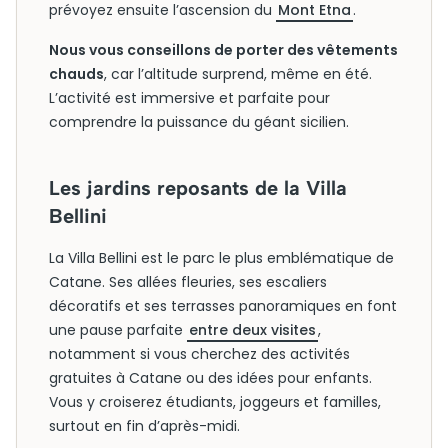
prévoyez ensuite l’ascension du
Mont Etna
.
Nous vous conseillons de porter des vêtements
chauds
, car l’altitude surprend, même en été.
L’activité est immersive et parfaite pour
comprendre la puissance du géant sicilien.
Les jardins reposants de la Villa
Bellini
La Villa Bellini est le parc le plus emblématique de
Catane. Ses allées fleuries, ses escaliers
décoratifs et ses terrasses panoramiques en font
une pause parfaite
entre deux visites
,
notamment si vous cherchez des activités
gratuites à Catane ou des idées pour enfants.
Vous y croiserez étudiants, joggeurs et familles,
surtout en fin d’après-midi.