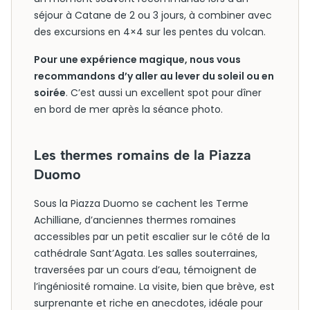
séjour à Catane de 2 ou 3 jours, à combiner avec
des excursions en 4×4 sur les pentes du volcan.
Pour une expérience magique, nous vous
recommandons d’y aller au lever du soleil ou en
soirée
. C’est aussi un excellent spot pour dîner
en bord de mer après la séance photo.
Les thermes romains de la Piazza
Duomo
Sous la Piazza Duomo se cachent les Terme
Achilliane, d’anciennes thermes romaines
accessibles par un petit escalier sur le côté de la
cathédrale Sant’Agata. Les salles souterraines,
traversées par un cours d’eau, témoignent de
l’ingéniosité romaine. La visite, bien que brève, est
surprenante et riche en anecdotes, idéale pour