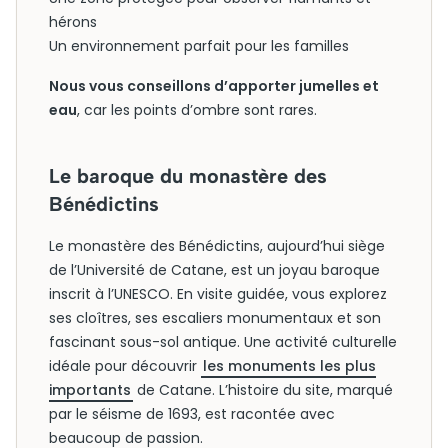
hérons
Un environnement parfait pour les familles
Nous vous conseillons d’apporter jumelles et
eau
, car les points d’ombre sont rares.
Le baroque du monastère des
Bénédictins
Le monastère des Bénédictins, aujourd’hui siège
de l’Université de Catane, est un joyau baroque
inscrit à l’UNESCO. En visite guidée, vous explorez
ses cloîtres, ses escaliers monumentaux et son
fascinant sous-sol antique. Une activité culturelle
idéale pour découvrir
les monuments les plus
importants
de Catane. L’histoire du site, marqué
par le séisme de 1693, est racontée avec
beaucoup de passion.