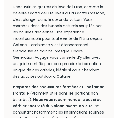
Découvrir les grottes de lave de l’Etna, comme la
célèbre Grotta dei Tre Livelli ou la Grotta Cassone,
c’est plonger dans le cœur du volcan. Vous
marchez dans des tunnels naturels sculptés par
les coulées anciennes, une expérience
incontournable pour toute visite de l’Etna depuis
Catane. L’ambiance y est étonnamment
silencieuse et fraîche, presque lunaire.
Generation Voyage vous conseille d’y aller avec
un guide certifié pour comprendre la formation
unique de ces galeries, idéale si vous cherchez
des activités outdoor à Catane.
Préparez des chaussures fermées et une lampe
frontale
(vraiment utile dans les portions non
éclairées).
Nous vous recommandons aussi de
vérifier l’activité du volcan avant la visite
, en
consultant notamment les informations fournies