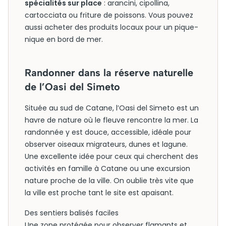
spécialités sur place
: arancini, cipollina,
cartocciata ou friture de poissons. Vous pouvez
aussi acheter des produits locaux pour un pique-
nique en bord de mer.
Randonner dans la réserve naturelle
de l’Oasi del Simeto
Située au sud de Catane, l’Oasi del Simeto est un
havre de nature où le fleuve rencontre la mer. La
randonnée y est douce, accessible, idéale pour
observer oiseaux migrateurs, dunes et lagune.
Une excellente idée pour ceux qui cherchent des
activités en famille à Catane ou une excursion
nature proche de la ville. On oublie très vite que
la ville est proche tant le site est apaisant.
Des sentiers balisés faciles
Une zone protégée pour observer flamants et