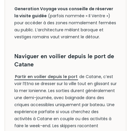
Generation Voyage vous conseille de réserver
la visite guidée
(parfois nommée « Il Ventre »)
pour accéder à des zones normalement fermées
au public. L’architecture mêlant baroque et
vestiges romains vaut vraiment le détour.
Naviguer en voilier depuis le port de
Catane
Partir en voilier depuis le port
de Catane, c’est
voir l’Etna se dresser sur la ville tout en glissant sur
la mer Ionienne. Les sorties durent généralement
une demi-journée, avec baignade dans des
criques accessibles uniquement par bateau. Une
expérience parfaite si vous cherchez des
activités à Catane en couple ou des activités à
faire le week-end. Les skippers racontent