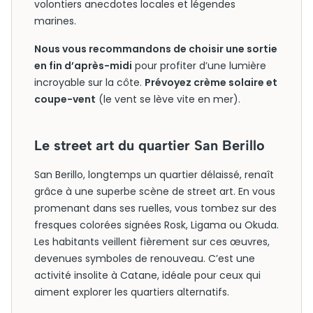
volontiers anecdotes locales et légendes
marines.
Nous vous recommandons de choisir une sortie
en fin d’après-midi
pour profiter d’une lumière
incroyable sur la côte.
Prévoyez crème solaire et
coupe-vent
(le vent se lève vite en mer).
Le street art du quartier San Berillo
San Berillo, longtemps un quartier délaissé, renaît
grâce à une superbe scène de street art. En vous
promenant dans ses ruelles, vous tombez sur des
fresques colorées signées Rosk, Ligama ou Okuda.
Les habitants veillent fièrement sur ces œuvres,
devenues symboles de renouveau. C’est une
activité insolite à Catane, idéale pour ceux qui
aiment explorer les quartiers alternatifs.