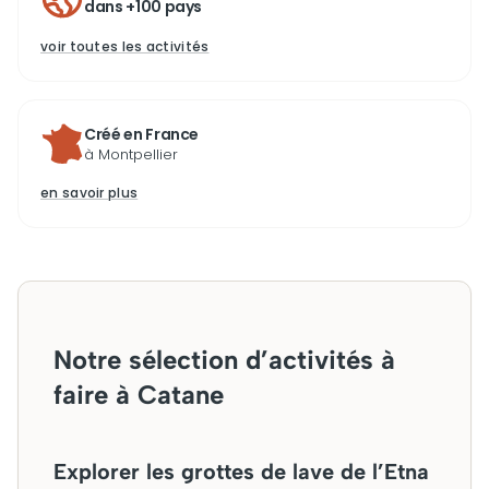
dans +100 pays
voir toutes les activités
Créé en France
à Montpellier
en savoir plus
Notre sélection d’activités à
faire à Catane
Explorer les grottes de lave de l’Etna