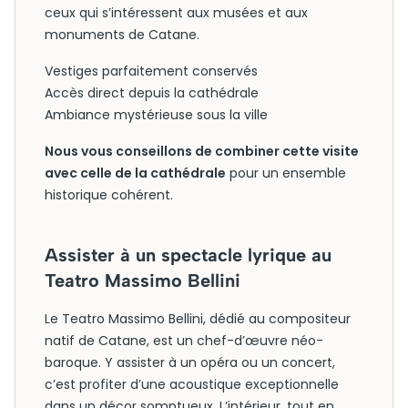
ceux qui s’intéressent aux musées et aux
monuments de Catane.
Vestiges parfaitement conservés
Accès direct depuis la cathédrale
Ambiance mystérieuse sous la ville
Nous vous conseillons de combiner cette visite
avec celle de la cathédrale
pour un ensemble
historique cohérent.
Assister à un spectacle lyrique au
Teatro Massimo Bellini
Le Teatro Massimo Bellini, dédié au compositeur
natif de Catane, est un chef-d’œuvre néo-
baroque. Y assister à un opéra ou un concert,
c’est profiter d’une acoustique exceptionnelle
dans un décor somptueux. L’intérieur, tout en