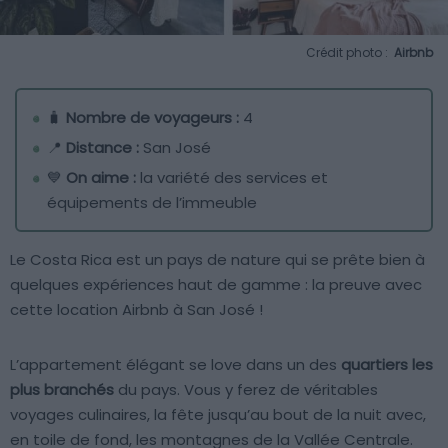
Crédit photo :
Airbnb
🧳
Nombre de voyageurs :
4
📍
Distance :
San José
💙
On aime :
la variété des services et
équipements de l’immeuble
Le Costa Rica est un pays de nature qui se prête bien à
quelques expériences haut de gamme : la preuve avec
cette location Airbnb à San José !
L’appartement élégant se love dans un des
quartiers les
plus branchés
du pays. Vous y ferez de véritables
voyages culinaires, la fête jusqu’au bout de la nuit avec,
en toile de fond, les montagnes de la Vallée Centrale.