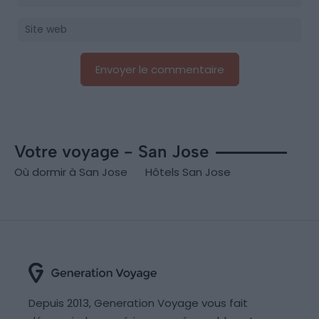
Votre voyage - San Jose
Où dormir à San Jose
Hôtels San Jose
Depuis 2013, Generation Voyage vous fait