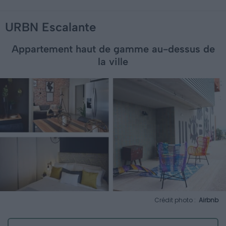
URBN Escalante
Appartement haut de gamme au-dessus de
la ville
Crédit photo :
Airbnb