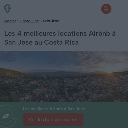
Monde
Costa Rica
San Jose
Les 4 meilleures locations Airbnb à
San Jose au Costa Rica
Les meilleurs Airbnb à San Jose
Voir les hébergements