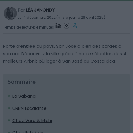
Par
LÉA JANONDY
Le 14 décembre, 2022 (mis à jour le 26 avril 2025)
Temps de lecture: 4 minutes
Porte d’entrée du pays, San José a bien des cordes à
son arc. Découvrez la ville grâce à notre sélection des 4
meilleurs Airbnb où loger à San José au Costa Rica.
Sommaire
La Sabana
URBN Escalante
Chez Varo & Michi
Chez Esteban