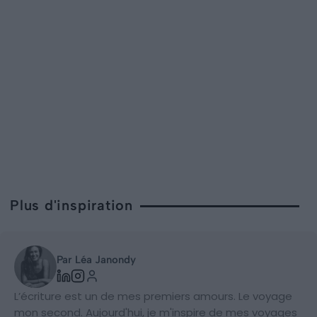
Plus d'inspiration
Par Léa Janondy
L’écriture est un de mes premiers amours. Le voyage
mon second. Aujourd'hui, je m'inspire de mes voyages