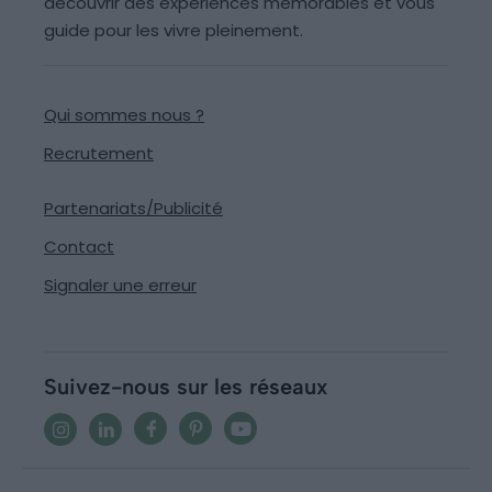
découvrir des expériences mémorables et vous
guide pour les vivre pleinement.
Qui sommes nous ?
Recrutement
Partenariats/Publicité
Contact
Signaler une erreur
Suivez-nous sur les réseaux