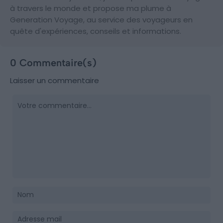
à travers le monde et propose ma plume à
Generation Voyage, au service des voyageurs en
quête d'expériences, conseils et informations.
0 Commentaire(s)
Laisser un commentaire