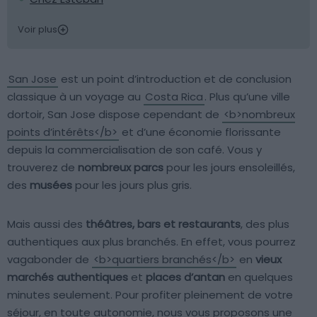
Voir plus
San Jose
est un point d’introduction et de conclusion
classique à un voyage au
Costa Rica
. Plus qu’une ville
dortoir, San Jose dispose cependant de
<b>nombreux
points d’intérêts</b>
et d’une économie florissante
depuis la commercialisation de son café. Vous y
trouverez de
nombreux parcs
pour les jours ensoleillés,
des
musées
pour les jours plus gris.
Mais aussi des
théâtres, bars et restaurants
, des plus
authentiques aux plus branchés. En effet, vous pourrez
vagabonder de
<b>quartiers branchés</b>
en
vieux
marchés authentiques
et
places d’antan
en quelques
minutes seulement. Pour profiter pleinement de votre
séjour, en toute autonomie, nous vous proposons une