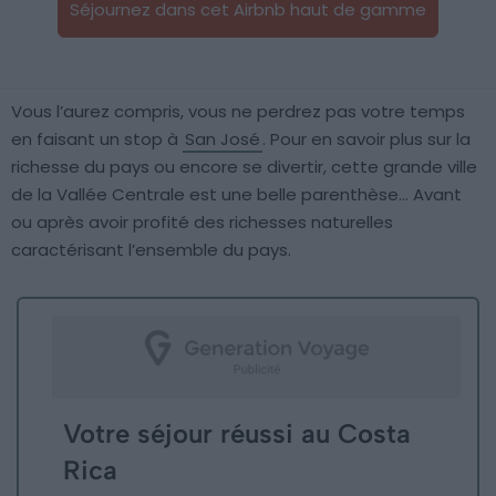
Séjournez dans cet Airbnb haut de gamme
Vous l’aurez compris, vous ne perdrez pas votre temps
en faisant un stop à
San José
. Pour en savoir plus sur la
richesse du pays ou encore se divertir, cette grande ville
de la Vallée Centrale est une belle parenthèse… Avant
ou après avoir profité des richesses naturelles
caractérisant l’ensemble du pays.
Votre séjour réussi au Costa
Rica