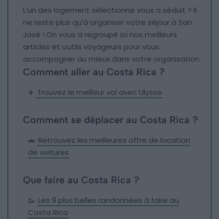
L’un des logement sélectionné vous a séduit ? Il
ne reste plus qu’à organiser votre séjour à San
José ! On vous a regroupé ici nos meilleurs
articles et outils voyageurs pour vous
accompagner au mieux dans votre organisation
Comment aller au Costa Rica ?
✈️
Trouvez le meilleur vol avec Ulysse
Comment se déplacer au Costa Rica ?
🚗
Retrouvez les meilleures offre de location
de voitures
Que faire au Costa Rica ?
🥾
Les 9 plus belles randonnées à faire au
Costa Rica