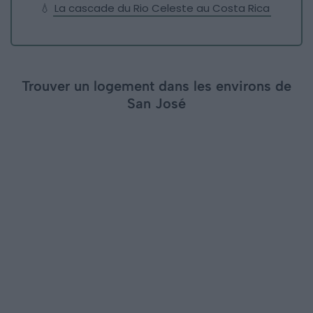
💧
La cascade du Rio Celeste au Costa Rica
Trouver un logement dans les environs de
San José