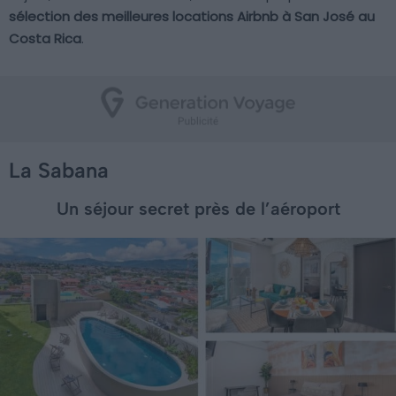
sélection des meilleures locations Airbnb à San José au
Costa Rica
.
La Sabana
Un séjour secret près de l’aéroport